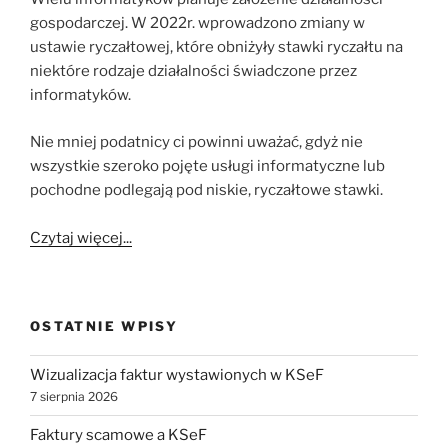
gospodarczej. W 2022r. wprowadzono zmiany w
ustawie ryczałtowej, które obniżyły stawki ryczałtu na
niektóre rodzaje działalności świadczone przez
informatyków.
Nie mniej podatnicy ci powinni uważać, gdyż nie
wszystkie szeroko pojęte usługi informatyczne lub
pochodne podlegają pod niskie, ryczałtowe stawki.
Czytaj więcej...
OSTATNIE WPISY
Wizualizacja faktur wystawionych w KSeF
7 sierpnia 2026
Faktury scamowe a KSeF