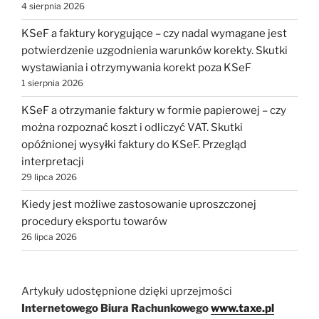
4 sierpnia 2026
KSeF a faktury korygujące – czy nadal wymagane jest
potwierdzenie uzgodnienia warunków korekty. Skutki
wystawiania i otrzymywania korekt poza KSeF
1 sierpnia 2026
KSeF a otrzymanie faktury w formie papierowej – czy
można rozpoznać koszt i odliczyć VAT. Skutki
opóźnionej wysyłki faktury do KSeF. Przegląd
interpretacji
29 lipca 2026
Kiedy jest możliwe zastosowanie uproszczonej
procedury eksportu towarów
26 lipca 2026
Artykuły udostępnione dzięki uprzejmości
Internetowego Biura Rachunkowego
www.taxe.pl