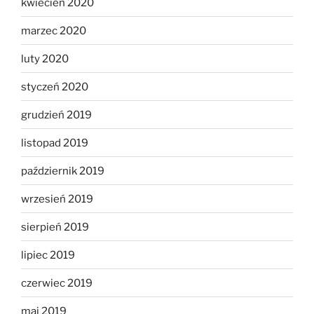
kwiecień 2020
marzec 2020
luty 2020
styczeń 2020
grudzień 2019
listopad 2019
październik 2019
wrzesień 2019
sierpień 2019
lipiec 2019
czerwiec 2019
maj 2019