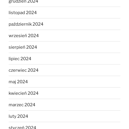
grudzień 2024
listopad 2024
październik 2024
wrzesień 2024
sierpień 2024
lipiec 2024
czerwiec 2024
maj 2024
kwiecień 2024
marzec 2024
luty 2024
styczeń 2024