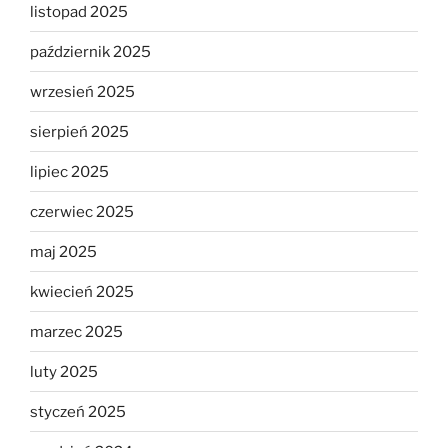
listopad 2025
październik 2025
wrzesień 2025
sierpień 2025
lipiec 2025
czerwiec 2025
maj 2025
kwiecień 2025
marzec 2025
luty 2025
styczeń 2025