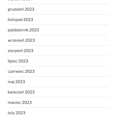
grudzień 2023
listopad 2023
październik 2023
wrzesień 2023
sierpień 2023
lipiec 2023
czerwiec 2023
maj 2023
kwiecień 2023
marzec 2023
luty 2023