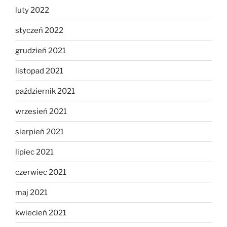
luty 2022
styczeń 2022
grudzień 2021
listopad 2021
październik 2021
wrzesień 2021
sierpień 2021
lipiec 2021
czerwiec 2021
maj 2021
kwiecień 2021