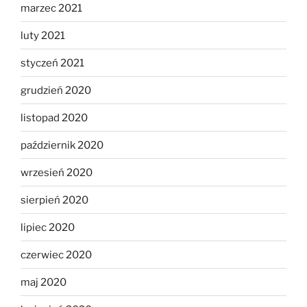
marzec 2021
luty 2021
styczeń 2021
grudzień 2020
listopad 2020
październik 2020
wrzesień 2020
sierpień 2020
lipiec 2020
czerwiec 2020
maj 2020