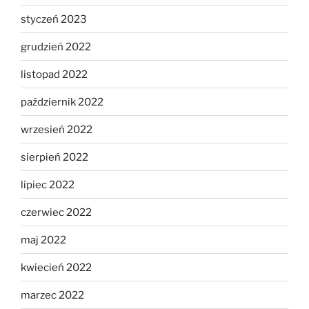
styczeń 2023
grudzień 2022
listopad 2022
październik 2022
wrzesień 2022
sierpień 2022
lipiec 2022
czerwiec 2022
maj 2022
kwiecień 2022
marzec 2022