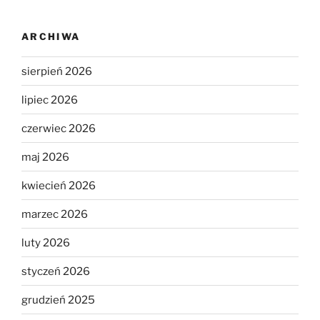
ARCHIWA
sierpień 2026
lipiec 2026
czerwiec 2026
maj 2026
kwiecień 2026
marzec 2026
luty 2026
styczeń 2026
grudzień 2025