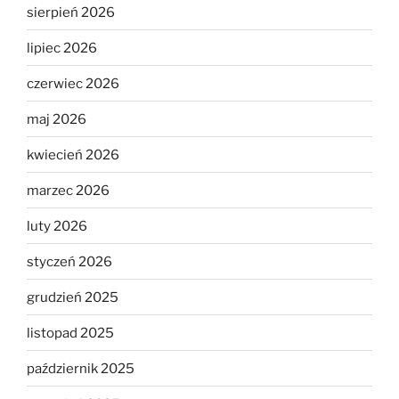
sierpień 2026
lipiec 2026
czerwiec 2026
maj 2026
kwiecień 2026
marzec 2026
luty 2026
styczeń 2026
grudzień 2025
listopad 2025
październik 2025