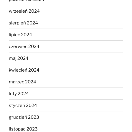
wrzesień 2024
sierpień 2024
lipiec 2024
czerwiec 2024
maj 2024
kwiecień 2024
marzec 2024
luty 2024
styczeń 2024
grudzień 2023
listopad 2023