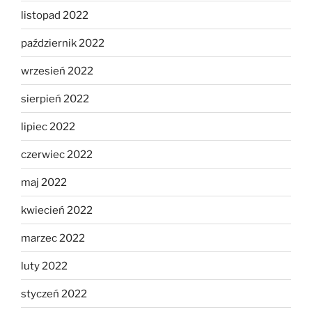
listopad 2022
październik 2022
wrzesień 2022
sierpień 2022
lipiec 2022
czerwiec 2022
maj 2022
kwiecień 2022
marzec 2022
luty 2022
styczeń 2022