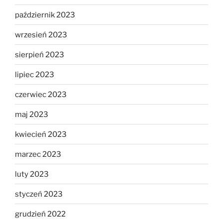
październik 2023
wrzesień 2023
sierpień 2023
lipiec 2023
czerwiec 2023
maj 2023
kwiecień 2023
marzec 2023
luty 2023
styczeń 2023
grudzień 2022