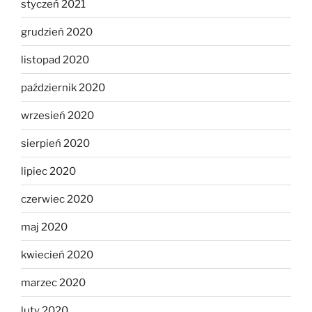
styczeń 2021
grudzień 2020
listopad 2020
październik 2020
wrzesień 2020
sierpień 2020
lipiec 2020
czerwiec 2020
maj 2020
kwiecień 2020
marzec 2020
luty 2020