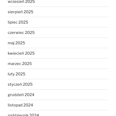
wrzesień 2025
sierpień 2025
lipiec 2025
czerwiec 2025
maj 2025
kwiecień 2025
marzec 2025
luty 2025
styczeń 2025
grudzień 2024
listopad 2024
październik 2024