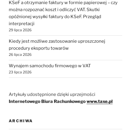
KSeF a otrzymanie faktury w formie papierowej – czy
można rozpoznać koszt i odliczyć VAT. Skutki
opóźnionej wysyłki faktury do KSeF. Przegląd
interpretacji
29 lipca 2026
Kiedy jest możliwe zastosowanie uproszczonej
procedury eksportu towarów
26 lipca 2026
Wynajem samochodu firmowego w VAT
23 lipca 2026
Artykuły udostępnione dzięki uprzejmości
Internetowego Biura Rachunkowego
www.taxe.pl
ARCHIWA