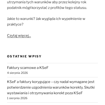
utrzymania tych warunków aby przez kolejny rok
podatnik mógł korzystać z profitów tego statusu.
Jakie to warunki? Jak wygląda ich wypełnienie w
praktyce?
Czytaj więcej...
OSTATNIE WPISY
Faktury scamowe a KSeF
4 sierpnia 2026
KSeF a faktury korygujące – czy nadal wymagane jest
potwierdzenie uzgodnienia warunków korekty. Skutki
wystawiania i otrzymywania korekt poza KSeF
1 sierpnia 2026