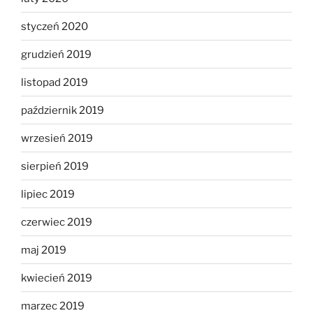
styczeń 2020
grudzień 2019
listopad 2019
październik 2019
wrzesień 2019
sierpień 2019
lipiec 2019
czerwiec 2019
maj 2019
kwiecień 2019
marzec 2019