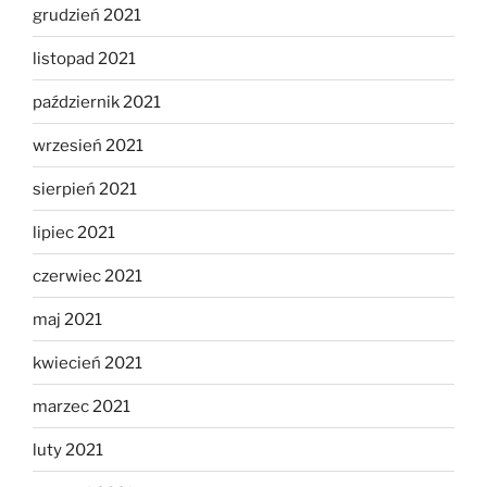
grudzień 2021
listopad 2021
październik 2021
wrzesień 2021
sierpień 2021
lipiec 2021
czerwiec 2021
maj 2021
kwiecień 2021
marzec 2021
luty 2021