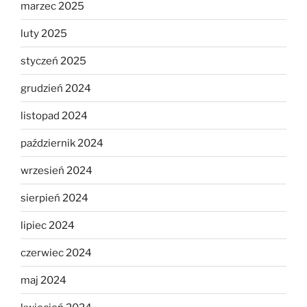
marzec 2025
luty 2025
styczeń 2025
grudzień 2024
listopad 2024
październik 2024
wrzesień 2024
sierpień 2024
lipiec 2024
czerwiec 2024
maj 2024