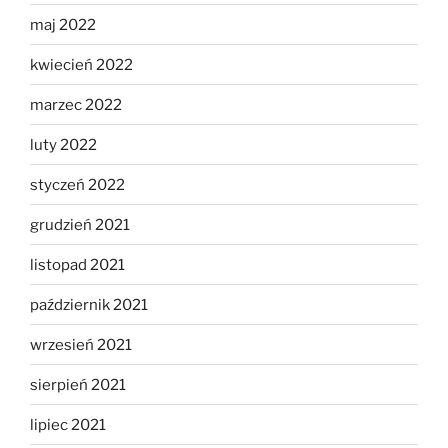
maj 2022
kwiecień 2022
marzec 2022
luty 2022
styczeń 2022
grudzień 2021
listopad 2021
październik 2021
wrzesień 2021
sierpień 2021
lipiec 2021