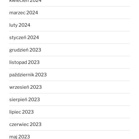
kwiecień 2024
marzec 2024
luty 2024
styczeń 2024
grudzień 2023
listopad 2023
październik 2023
wrzesień 2023
sierpień 2023
lipiec 2023
czerwiec 2023
maj 2023