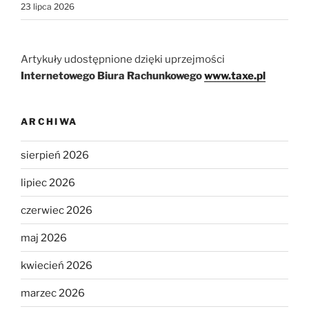
23 lipca 2026
Artykuły udostępnione dzięki uprzejmości
Internetowego Biura Rachunkowego
www.taxe.pl
ARCHIWA
sierpień 2026
lipiec 2026
czerwiec 2026
maj 2026
kwiecień 2026
marzec 2026