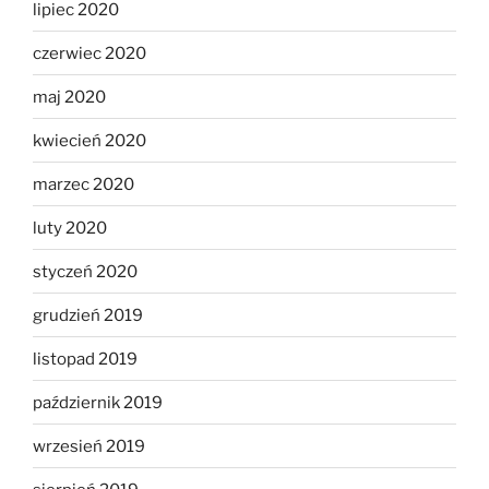
lipiec 2020
czerwiec 2020
maj 2020
kwiecień 2020
marzec 2020
luty 2020
styczeń 2020
grudzień 2019
listopad 2019
październik 2019
wrzesień 2019