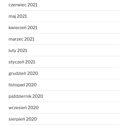
czerwiec 2021
maj 2021
kwiecień 2021
marzec 2021
luty 2021
styczeń 2021
grudzień 2020
listopad 2020
październik 2020
wrzesień 2020
sierpień 2020