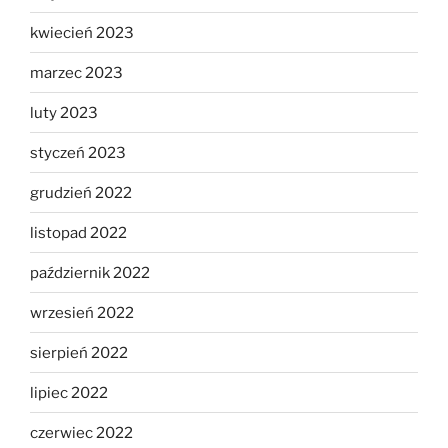
kwiecień 2023
marzec 2023
luty 2023
styczeń 2023
grudzień 2022
listopad 2022
październik 2022
wrzesień 2022
sierpień 2022
lipiec 2022
czerwiec 2022