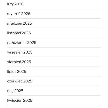
luty 2026
styczeń 2026
grudzień 2025
listopad 2025
październik 2025
wrzesień 2025
sierpień 2025
lipiec 2025
czerwiec 2025
maj 2025
kwiecień 2025