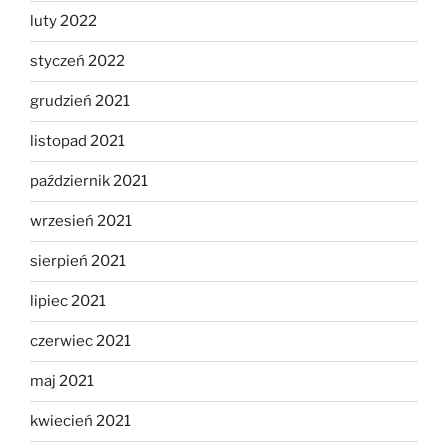
luty 2022
styczeń 2022
grudzień 2021
listopad 2021
październik 2021
wrzesień 2021
sierpień 2021
lipiec 2021
czerwiec 2021
maj 2021
kwiecień 2021