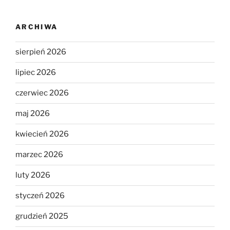
ARCHIWA
sierpień 2026
lipiec 2026
czerwiec 2026
maj 2026
kwiecień 2026
marzec 2026
luty 2026
styczeń 2026
grudzień 2025