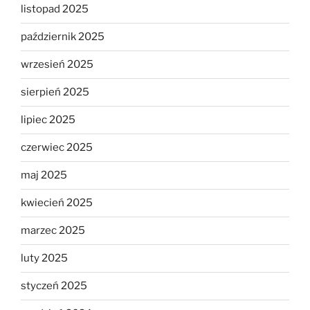
listopad 2025
październik 2025
wrzesień 2025
sierpień 2025
lipiec 2025
czerwiec 2025
maj 2025
kwiecień 2025
marzec 2025
luty 2025
styczeń 2025