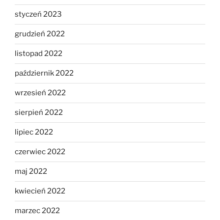
styczeń 2023
grudzień 2022
listopad 2022
październik 2022
wrzesień 2022
sierpień 2022
lipiec 2022
czerwiec 2022
maj 2022
kwiecień 2022
marzec 2022