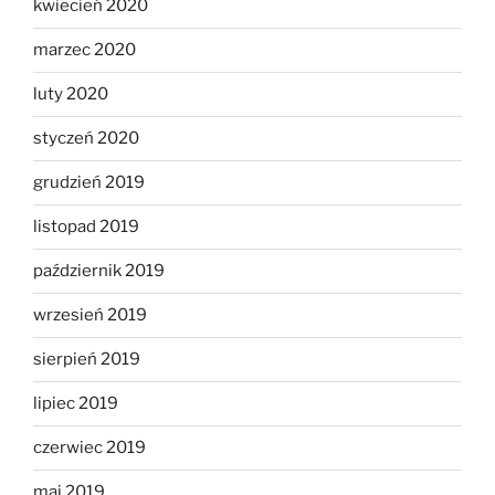
kwiecień 2020
marzec 2020
luty 2020
styczeń 2020
grudzień 2019
listopad 2019
październik 2019
wrzesień 2019
sierpień 2019
lipiec 2019
czerwiec 2019
maj 2019