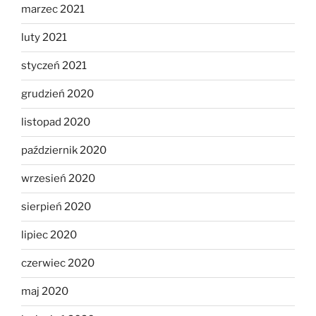
marzec 2021
luty 2021
styczeń 2021
grudzień 2020
listopad 2020
październik 2020
wrzesień 2020
sierpień 2020
lipiec 2020
czerwiec 2020
maj 2020