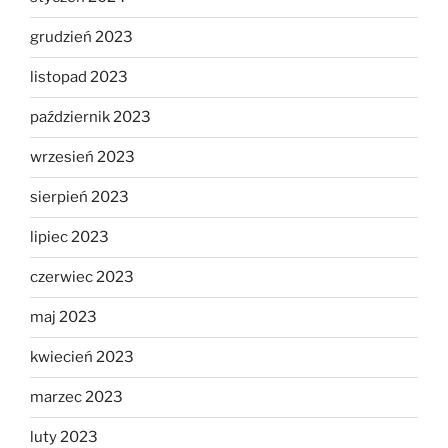
grudzień 2023
listopad 2023
październik 2023
wrzesień 2023
sierpień 2023
lipiec 2023
czerwiec 2023
maj 2023
kwiecień 2023
marzec 2023
luty 2023