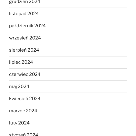
grudzień 2024
listopad 2024
październik 2024
wrzesień 2024
sierpień 2024
lipiec 2024
czerwiec 2024
maj 2024
kwiecień 2024
marzec 2024
luty 2024
styczeń 2024