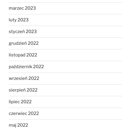
marzec 2023
luty 2023
styczeń 2023
grudzień 2022
listopad 2022
październik 2022
wrzesień 2022
sierpień 2022
lipiec 2022
czerwiec 2022
maj 2022