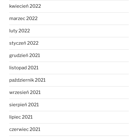
kwiecień 2022
marzec 2022
luty 2022
styczeń 2022
grudzień 2021
listopad 2021
październik 2021
wrzesień 2021
sierpień 2021
lipiec 2021
czerwiec 2021