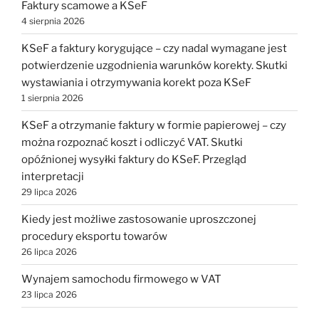
Faktury scamowe a KSeF
4 sierpnia 2026
KSeF a faktury korygujące – czy nadal wymagane jest
potwierdzenie uzgodnienia warunków korekty. Skutki
wystawiania i otrzymywania korekt poza KSeF
1 sierpnia 2026
KSeF a otrzymanie faktury w formie papierowej – czy
można rozpoznać koszt i odliczyć VAT. Skutki
opóźnionej wysyłki faktury do KSeF. Przegląd
interpretacji
29 lipca 2026
Kiedy jest możliwe zastosowanie uproszczonej
procedury eksportu towarów
26 lipca 2026
Wynajem samochodu firmowego w VAT
23 lipca 2026