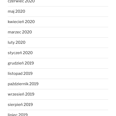
czerwiec 2020
maj 2020
kwiecień 2020
marzec 2020
luty 2020
styczeń 2020
grudzień 2019
listopad 2019
październik 2019
wrzesień 2019
sierpień 2019
lipiec 2019