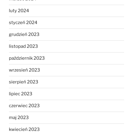
luty 2024
styczeń 2024
grudzień 2023
listopad 2023
październik 2023
wrzesień 2023
sierpień 2023
lipiec 2023
czerwiec 2023
maj 2023
kwiecień 2023