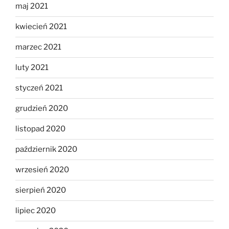
maj 2021
kwiecień 2021
marzec 2021
luty 2021
styczeń 2021
grudzień 2020
listopad 2020
październik 2020
wrzesień 2020
sierpień 2020
lipiec 2020