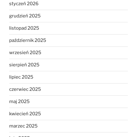
styczeń 2026
grudzień 2025
listopad 2025
październik 2025
wrzesień 2025
sierpień 2025
lipiec 2025
czerwiec 2025
maj 2025
kwiecień 2025
marzec 2025