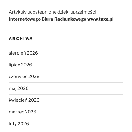
Artykuły udostępnione dzięki uprzejmości
Internetowego Biura Rachunkowego
www.taxe.pl
ARCHIWA
sierpień 2026
lipiec 2026
czerwiec 2026
maj 2026
kwiecień 2026
marzec 2026
luty 2026