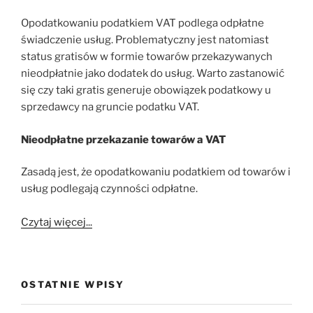
Opodatkowaniu podatkiem VAT podlega odpłatne
świadczenie usług. Problematyczny jest natomiast
status gratisów w formie towarów przekazywanych
nieodpłatnie jako dodatek do usług. Warto zastanowić
się czy taki gratis generuje obowiązek podatkowy u
sprzedawcy na gruncie podatku VAT.
Nieodpłatne przekazanie towarów a VAT
Zasadą jest, że opodatkowaniu podatkiem od towarów i
usług podlegają czynności odpłatne.
Czytaj więcej...
OSTATNIE WPISY