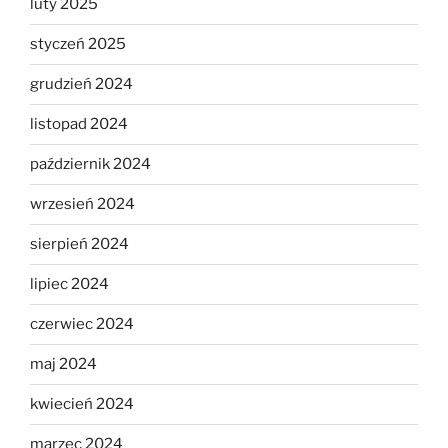
luty 2025
styczeń 2025
grudzień 2024
listopad 2024
październik 2024
wrzesień 2024
sierpień 2024
lipiec 2024
czerwiec 2024
maj 2024
kwiecień 2024
marzec 2024