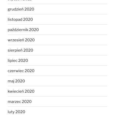
grudzień 2020
listopad 2020
październik 2020
wrzesień 2020
sierpień 2020
lipiec 2020
czerwiec 2020
maj 2020
kwiecień 2020
marzec 2020
luty 2020