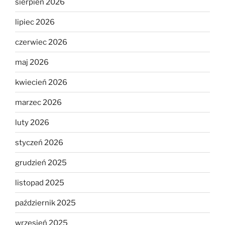
sierpień 2026
lipiec 2026
czerwiec 2026
maj 2026
kwiecień 2026
marzec 2026
luty 2026
styczeń 2026
grudzień 2025
listopad 2025
październik 2025
wrzesień 2025