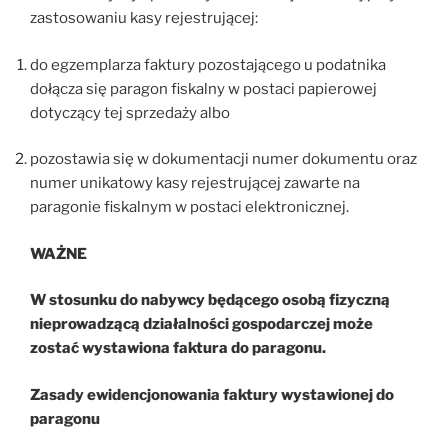
zastosowaniu kasy rejestrującej:
do egzemplarza faktury pozostającego u podatnika
dołącza się paragon fiskalny w postaci papierowej
dotyczący tej sprzedaży albo
pozostawia się w dokumentacji numer dokumentu oraz
numer unikatowy kasy rejestrującej zawarte na
paragonie fiskalnym w postaci elektronicznej.
WAŻNE
W stosunku do nabywcy będącego osobą fizyczną
nieprowadzącą działalności gospodarczej może
zostać wystawiona faktura do paragonu.
Zasady ewidencjonowania faktury wystawionej do
paragonu