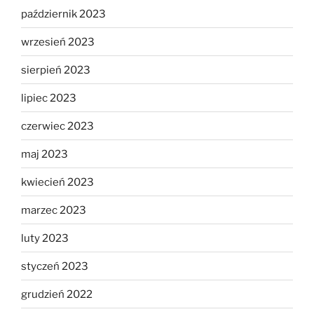
październik 2023
wrzesień 2023
sierpień 2023
lipiec 2023
czerwiec 2023
maj 2023
kwiecień 2023
marzec 2023
luty 2023
styczeń 2023
grudzień 2022