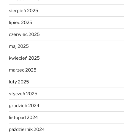
sierpień 2025
lipiec 2025
czerwiec 2025
maj 2025
kwiecień 2025
marzec 2025
luty 2025
styczeń 2025
grudzień 2024
listopad 2024
październik 2024