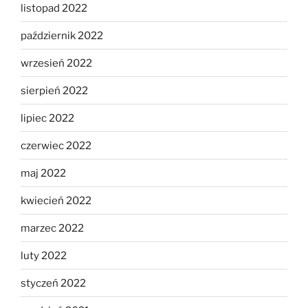
listopad 2022
październik 2022
wrzesień 2022
sierpień 2022
lipiec 2022
czerwiec 2022
maj 2022
kwiecień 2022
marzec 2022
luty 2022
styczeń 2022