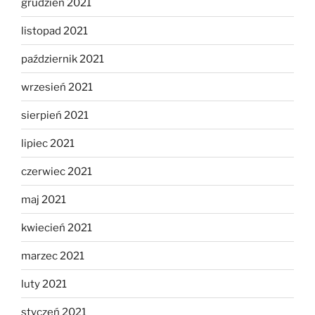
grudzień 2021
listopad 2021
październik 2021
wrzesień 2021
sierpień 2021
lipiec 2021
czerwiec 2021
maj 2021
kwiecień 2021
marzec 2021
luty 2021
styczeń 2021