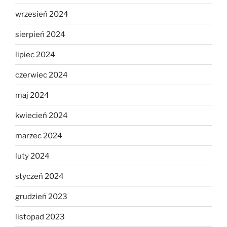
wrzesień 2024
sierpień 2024
lipiec 2024
czerwiec 2024
maj 2024
kwiecień 2024
marzec 2024
luty 2024
styczeń 2024
grudzień 2023
listopad 2023