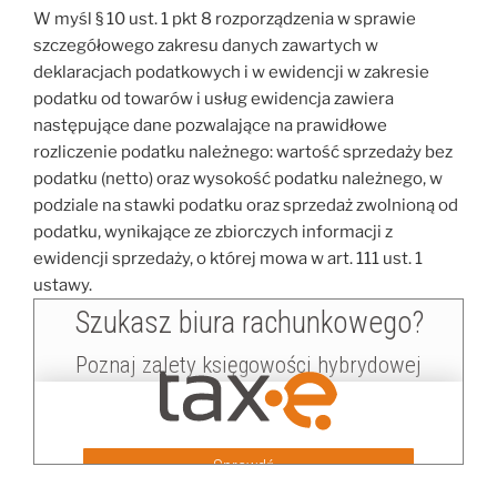
W myśl § 10 ust. 1 pkt 8 rozporządzenia w sprawie
szczegółowego zakresu danych zawartych w
deklaracjach podatkowych i w ewidencji w zakresie
podatku od towarów i usług ewidencja zawiera
następujące dane pozwalające na prawidłowe
rozliczenie podatku należnego: wartość sprzedaży bez
podatku (netto) oraz wysokość podatku należnego, w
podziale na stawki podatku oraz sprzedaż zwolnioną od
podatku, wynikające ze zbiorczych informacji z
ewidencji sprzedaży, o której mowa w art. 111 ust. 1
ustawy.