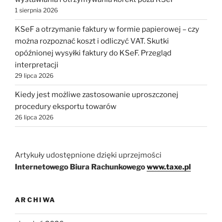
1 sierpnia 2026
KSeF a otrzymanie faktury w formie papierowej – czy
można rozpoznać koszt i odliczyć VAT. Skutki
opóźnionej wysyłki faktury do KSeF. Przegląd
interpretacji
29 lipca 2026
Kiedy jest możliwe zastosowanie uproszczonej
procedury eksportu towarów
26 lipca 2026
Artykuły udostępnione dzięki uprzejmości
Internetowego Biura Rachunkowego
www.taxe.pl
ARCHIWA