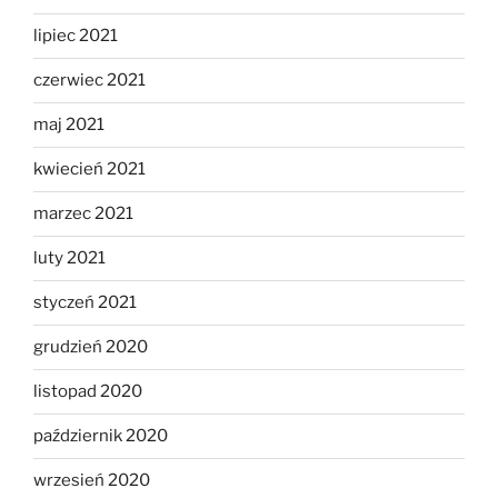
lipiec 2021
czerwiec 2021
maj 2021
kwiecień 2021
marzec 2021
luty 2021
styczeń 2021
grudzień 2020
listopad 2020
październik 2020
wrzesień 2020