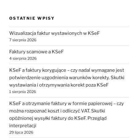
OSTATNIE WPISY
Wizualizacja faktur wystawionych w KSeF
7 sierpnia 2026
Faktury scamowe a KSeF
4 sierpnia 2026
KSeF a faktury korygujące – czy nadal wymagane jest
potwierdzenie uzgodnienia warunków korekty. Skutki
wystawiania i otrzymywania korekt poza KSeF
1 sierpnia 2026
KSeF a otrzymanie faktury w formie papierowej – czy
można rozpoznać koszt i odliczyć VAT. Skutki
opóźnionej wysyłki faktury do KSeF. Przegląd
interpretacji
29 lipca 2026