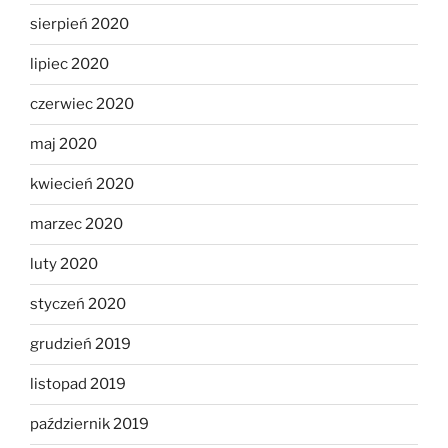
sierpień 2020
lipiec 2020
czerwiec 2020
maj 2020
kwiecień 2020
marzec 2020
luty 2020
styczeń 2020
grudzień 2019
listopad 2019
październik 2019