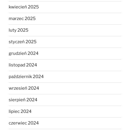
kwiecień 2025
marzec 2025
luty 2025
styczeń 2025
grudzień 2024
listopad 2024
październik 2024
wrzesień 2024
sierpień 2024
lipiec 2024
czerwiec 2024