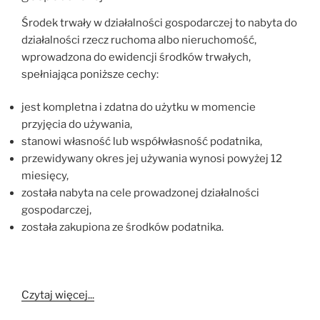
Środek trwały w działalności gospodarczej to nabyta do
działalności rzecz ruchoma albo nieruchomość,
wprowadzona do ewidencji środków trwałych,
spełniająca poniższe cechy:
jest kompletna i zdatna do użytku w momencie
przyjęcia do używania,
stanowi własność lub współwłasność podatnika,
przewidywany okres jej używania wynosi powyżej 12
miesięcy,
została nabyta na cele prowadzonej działalności
gospodarczej,
została zakupiona ze środków podatnika.
Czytaj więcej...