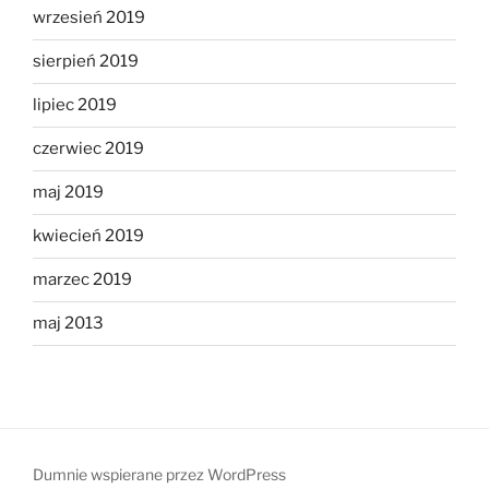
wrzesień 2019
sierpień 2019
lipiec 2019
czerwiec 2019
maj 2019
kwiecień 2019
marzec 2019
maj 2013
Dumnie wspierane przez WordPress