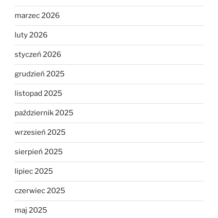
marzec 2026
luty 2026
styczeń 2026
grudzień 2025
listopad 2025
październik 2025
wrzesień 2025
sierpień 2025
lipiec 2025
czerwiec 2025
maj 2025