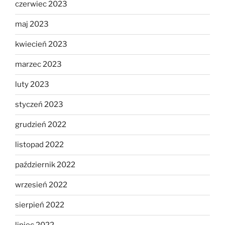
czerwiec 2023
maj 2023
kwiecień 2023
marzec 2023
luty 2023
styczeń 2023
grudzień 2022
listopad 2022
październik 2022
wrzesień 2022
sierpień 2022