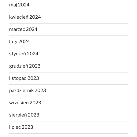
maj 2024
kwiecień 2024
marzec 2024
luty 2024
styczeń 2024
grudzień 2023
listopad 2023
październik 2023
wrzesień 2023
sierpień 2023
lipiec 2023