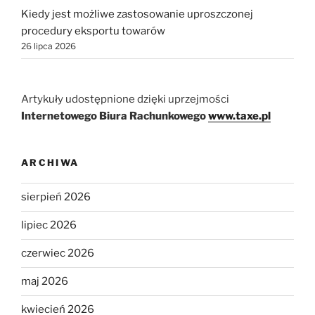
Kiedy jest możliwe zastosowanie uproszczonej
procedury eksportu towarów
26 lipca 2026
Artykuły udostępnione dzięki uprzejmości
Internetowego Biura Rachunkowego
www.taxe.pl
ARCHIWA
sierpień 2026
lipiec 2026
czerwiec 2026
maj 2026
kwiecień 2026