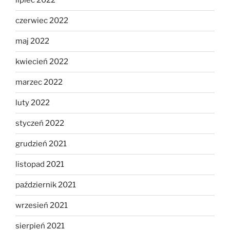
lipiec 2022
czerwiec 2022
maj 2022
kwiecień 2022
marzec 2022
luty 2022
styczeń 2022
grudzień 2021
listopad 2021
październik 2021
wrzesień 2021
sierpień 2021