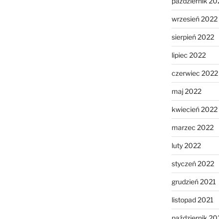
październik 20
wrzesień 2022
sierpień 2022
lipiec 2022
czerwiec 2022
maj 2022
kwiecień 2022
marzec 2022
luty 2022
styczeń 2022
grudzień 2021
listopad 2021
październik 20