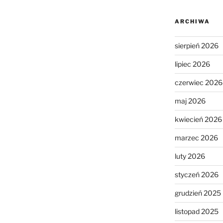
ARCHIWA
sierpień 2026
lipiec 2026
czerwiec 2026
maj 2026
kwiecień 2026
marzec 2026
luty 2026
styczeń 2026
grudzień 2025
listopad 2025