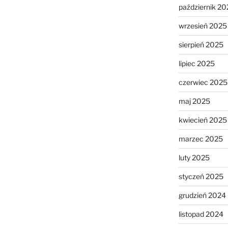
październik 20
wrzesień 2025
sierpień 2025
lipiec 2025
czerwiec 2025
maj 2025
kwiecień 2025
marzec 2025
luty 2025
styczeń 2025
grudzień 2024
listopad 2024