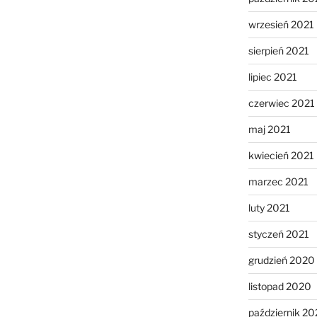
wrzesień 2021
sierpień 2021
lipiec 2021
czerwiec 2021
maj 2021
kwiecień 2021
marzec 2021
luty 2021
styczeń 2021
grudzień 2020
listopad 2020
październik 2