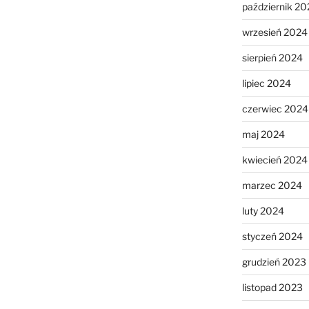
październik 20
wrzesień 2024
sierpień 2024
lipiec 2024
czerwiec 2024
maj 2024
kwiecień 2024
marzec 2024
luty 2024
styczeń 2024
grudzień 2023
listopad 2023