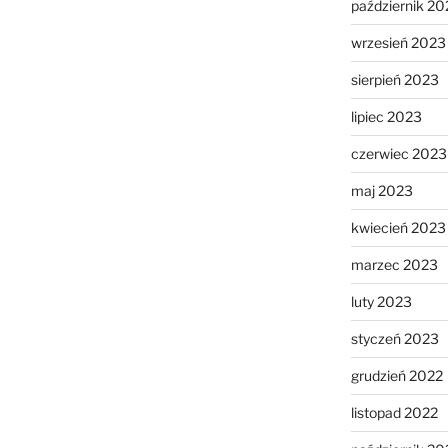
październik 20
wrzesień 2023
sierpień 2023
lipiec 2023
czerwiec 2023
maj 2023
kwiecień 2023
marzec 2023
luty 2023
styczeń 2023
grudzień 2022
listopad 2022