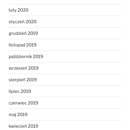
luty 2020
styczeń 2020
grudzień 2019
listopad 2019
październik 2019
wrzesień 2019
sierpień 2019
lipiec 2019
czerwiec 2019
maj 2019
kwiecień 2019