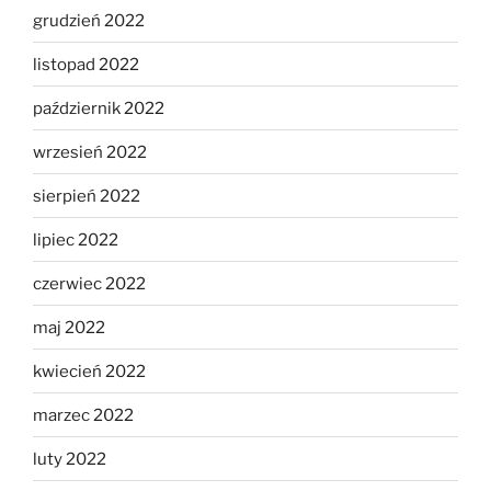
grudzień 2022
listopad 2022
październik 2022
wrzesień 2022
sierpień 2022
lipiec 2022
czerwiec 2022
maj 2022
kwiecień 2022
marzec 2022
luty 2022