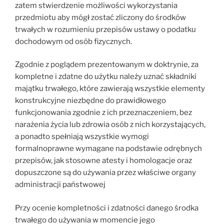
zatem stwierdzenie możliwości wykorzystania
przedmiotu aby mógł zostać zliczony do środków
trwałych w rozumieniu przepisów ustawy o podatku
dochodowym od osób fizycznych.
Zgodnie z poglądem prezentowanym w doktrynie, za
kompletne i zdatne do użytku należy uznać składniki
majątku trwałego, które zawierają wszystkie elementy
konstrukcyjne niezbędne do prawidłowego
funkcjonowania zgodnie z ich przeznaczeniem, bez
narażenia życia lub zdrowia osób z nich korzystających,
a ponadto spełniają wszystkie wymogi
formalnoprawne wymagane na podstawie odrębnych
przepisów, jak stosowne atesty i homologacje oraz
dopuszczone są do używania przez właściwe organy
administracji państwowej
Przy ocenie kompletności i zdatności danego środka
trwałego do używania w momencie jego