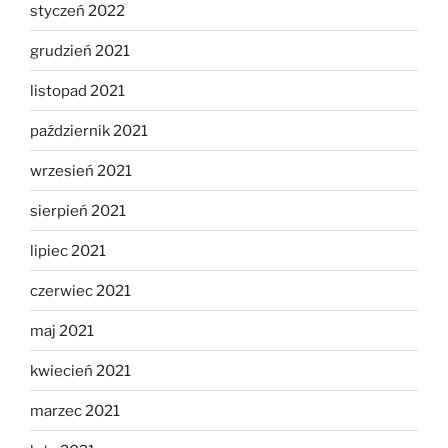
styczeń 2022
grudzień 2021
listopad 2021
październik 2021
wrzesień 2021
sierpień 2021
lipiec 2021
czerwiec 2021
maj 2021
kwiecień 2021
marzec 2021