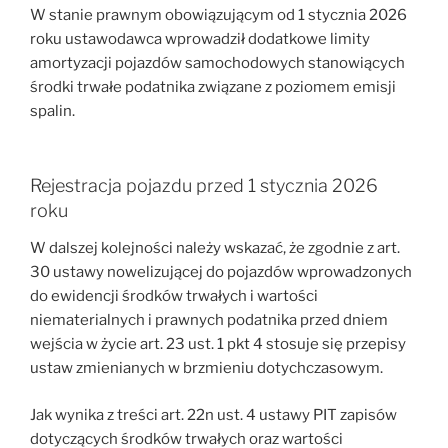
W stanie prawnym obowiązującym od 1 stycznia 2026
roku ustawodawca wprowadził dodatkowe limity
amortyzacji pojazdów samochodowych stanowiących
środki trwałe podatnika związane z poziomem emisji
spalin.
Rejestracja pojazdu przed 1 stycznia 2026
roku
W dalszej kolejności należy wskazać, że zgodnie z art.
30 ustawy nowelizującej do pojazdów wprowadzonych
do ewidencji środków trwałych i wartości
niematerialnych i prawnych podatnika przed dniem
wejścia w życie art. 23 ust. 1 pkt 4 stosuje się przepisy
ustaw zmienianych w brzmieniu dotychczasowym.
Jak wynika z treści art. 22n ust. 4 ustawy PIT zapisów
dotyczących środków trwałych oraz wartości