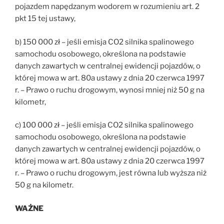
pojazdem napędzanym wodorem w rozumieniu art. 2
pkt 15 tej ustawy,
b) 150 000 zł – jeśli emisja CO2 silnika spalinowego
samochodu osobowego, określona na podstawie
danych zawartych w centralnej ewidencji pojazdów, o
której mowa w art. 80a ustawy z dnia 20 czerwca 1997
r. – Prawo o ruchu drogowym, wynosi mniej niż 50 g na
kilometr,
c) 100 000 zł – jeśli emisja CO2 silnika spalinowego
samochodu osobowego, określona na podstawie
danych zawartych w centralnej ewidencji pojazdów, o
której mowa w art. 80a ustawy z dnia 20 czerwca 1997
r. – Prawo o ruchu drogowym, jest równa lub wyższa niż
50 g na kilometr.
WAŻNE