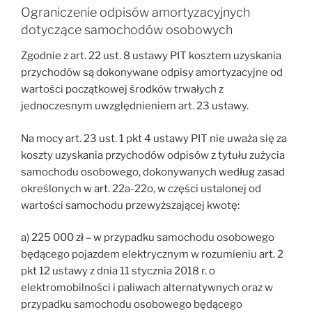
Ograniczenie odpisów amortyzacyjnych
dotyczące samochodów osobowych
Zgodnie z art. 22 ust. 8 ustawy PIT kosztem uzyskania
przychodów są dokonywane odpisy amortyzacyjne od
wartości początkowej środków trwałych z
jednoczesnym uwzględnieniem art. 23 ustawy.
Na mocy art. 23 ust. 1 pkt 4 ustawy PIT nie uważa się za
koszty uzyskania przychodów odpisów z tytułu zużycia
samochodu osobowego, dokonywanych według zasad
określonych w art. 22a-22o, w części ustalonej od
wartości samochodu przewyższającej kwotę:
a) 225 000 zł – w przypadku samochodu osobowego
będącego pojazdem elektrycznym w rozumieniu art. 2
pkt 12 ustawy z dnia 11 stycznia 2018 r. o
elektromobilności i paliwach alternatywnych oraz w
przypadku samochodu osobowego będącego