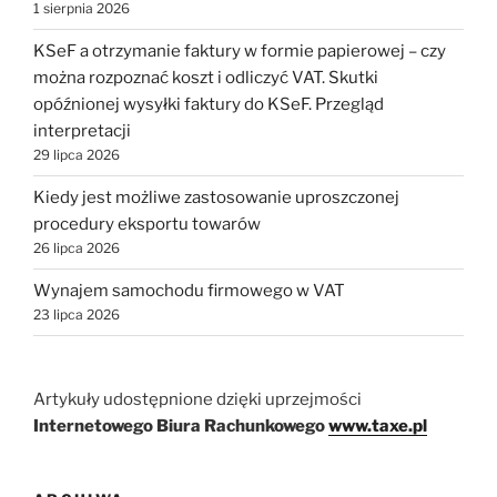
1 sierpnia 2026
KSeF a otrzymanie faktury w formie papierowej – czy
można rozpoznać koszt i odliczyć VAT. Skutki
opóźnionej wysyłki faktury do KSeF. Przegląd
interpretacji
29 lipca 2026
Kiedy jest możliwe zastosowanie uproszczonej
procedury eksportu towarów
26 lipca 2026
Wynajem samochodu firmowego w VAT
23 lipca 2026
Artykuły udostępnione dzięki uprzejmości
Internetowego Biura Rachunkowego
www.taxe.pl