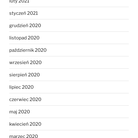
luty 2021
styczeń 2021
grudzień 2020
listopad 2020
październik 2020
wrzesień 2020
sierpień 2020
lipiec 2020
czerwiec 2020
maj 2020
kwiecień 2020
marzec 2020