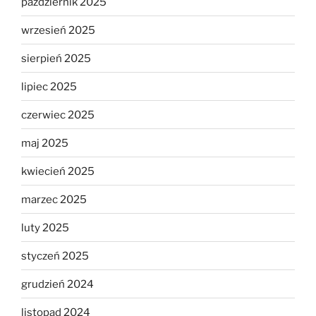
październik 2025
wrzesień 2025
sierpień 2025
lipiec 2025
czerwiec 2025
maj 2025
kwiecień 2025
marzec 2025
luty 2025
styczeń 2025
grudzień 2024
listopad 2024