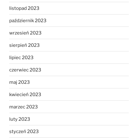
listopad 2023
październik 2023
wrzesień 2023
sierpień 2023
lipiec 2023
czerwiec 2023
maj 2023
kwiecień 2023
marzec 2023
luty 2023
styczeń 2023