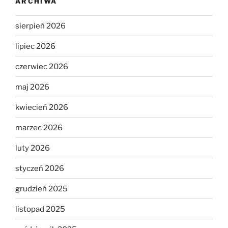
ARCHIWA
sierpień 2026
lipiec 2026
czerwiec 2026
maj 2026
kwiecień 2026
marzec 2026
luty 2026
styczeń 2026
grudzień 2025
listopad 2025