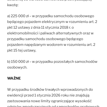
kwotę:
a) 225 000 zł – w przypadku samochodu osobowego
będącego pojazdem elektrycznym w rozumieniu art. 2
pkt 12 ustawy z dnia 11 stycznia 2018 r. o
elektromobilności i paliwach alternatywnych oraz w
przypadku samochodu osobowego będącego
pojazdem napędzanym wodorem w rozumieniu art. 2
pkt 15 tej ustawy,
b) 150 000 zł – w przypadku pozostałych samochodów
osobowych.
WAŻNE
W przypadku środków trwałych wprowadzonych do
ewidencji przed 1 stycznia 2026 roku nie znajdują
zastosowania nowe limity ograniczające wysokość
odpisów amortyzacyjnych od samochodów osobowych