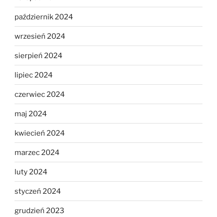
październik 2024
wrzesień 2024
sierpień 2024
lipiec 2024
czerwiec 2024
maj 2024
kwiecień 2024
marzec 2024
luty 2024
styczeń 2024
grudzień 2023