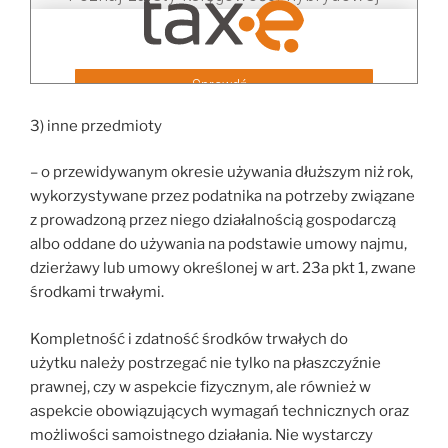
3) inne przedmioty
– o przewidywanym okresie używania dłuższym niż rok,
wykorzystywane przez podatnika na potrzeby związane
z prowadzoną przez niego działalnością gospodarczą
albo oddane do używania na podstawie umowy najmu,
dzierżawy lub umowy określonej w art. 23a pkt 1, zwane
środkami trwałymi.
Kompletność i zdatność środków trwałych do
użytku należy postrzegać nie tylko na płaszczyźnie
prawnej, czy w aspekcie fizycznym, ale również w
aspekcie obowiązujących wymagań technicznych oraz
możliwości samoistnego działania. Nie wystarczy