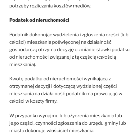
potrzeby rozliczania kosztów mediów.
Podatek od nieruchomości
Podatnik dokonując wydzielenia i zgłoszenia części (lub
całości) mieszkania poświęconej na działalność
gospodarczą otrzyma decyzję o zmianie stawki podatku
od nieruchomości związanej z tą częścią (całością
mieszkania).
Kwotę podatku od nieruchomości wynikającą z
otrzymanej decyzji i dotyczącą wydzielonej części
mieszkania na działalność podatnik ma prawo ująć w
całości w koszty firmy.
W przypadku wynajmu lub użyczenia mieszkania lub
jego części, czynności zgłoszenia do urzędu gminy lub
miasta dokonuje właściciel mieszkania.