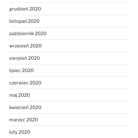
grudzień 2020
listopad 2020
październik 2020
wrzesień 2020
sierpień 2020
lipiec 2020
czerwiec 2020
maj 2020
kwiecień 2020
marzec 2020
luty 2020