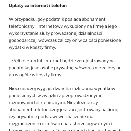
Opłaty za internet i telefon
W przypadku, gdy podatnik posiada abonament
telefoniczny i internetowy wykupiony na firmę a jego
wykorzystanie służy prowadzonej działalności
gospodarczej, wówczas zaliczy on w całości poniesione
wydatki w koszty firmy.
Jeżeli telefon lub internet będzie zarejestrowany na
podatnika, jako osobę prywatną, wówczas nie zaliczy on
go w ogóle w koszty firmy.
Nieco inaczej wygląda kwestia rozliczania wydatków
poniesionych w związku z przeprowadzonymi
rozmowami telefonicznymi. Niezależnie czy
abonament telefoniczny jest zarejestrowany na firmę
czy prywatnie podstawowe znaczenie ma
rozgraniczenie rozmów o charakterze prywatnym i
firmowym. Tylko wartość tych drugich będzie stanowiła