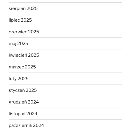
sierpień 2025
lipiec 2025
czerwiec 2025
maj 2025
kwiecień 2025
marzec 2025
luty 2025
styczeń 2025
grudzień 2024
listopad 2024
październik 2024