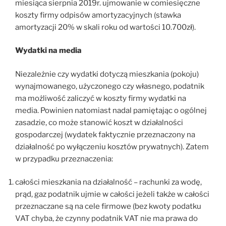
miesiąca sierpnia 2019r. ujmowanie w comiesięczne
koszty firmy odpisów amortyzacyjnych (stawka
amortyzacji 20% w skali roku od wartości 10.700zł).
Wydatki na media
Niezależnie czy wydatki dotyczą mieszkania (pokoju)
wynajmowanego, użyczonego czy własnego, podatnik
ma możliwość zaliczyć w koszty firmy wydatki na
media. Powinien natomiast nadal pamiętając o ogólnej
zasadzie, co może stanowić koszt w działalności
gospodarczej (wydatek faktycznie przeznaczony na
działalność po wyłączeniu kosztów prywatnych). Zatem
w przypadku przeznaczenia:
całości mieszkania na działalność – rachunki za wodę,
prąd, gaz podatnik ujmie w całości jeżeli także w całości
przeznaczane są na cele firmowe (bez kwoty podatku
VAT chyba, że czynny podatnik VAT nie ma prawa do