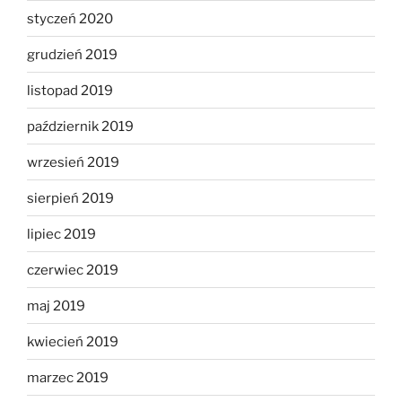
styczeń 2020
grudzień 2019
listopad 2019
październik 2019
wrzesień 2019
sierpień 2019
lipiec 2019
czerwiec 2019
maj 2019
kwiecień 2019
marzec 2019