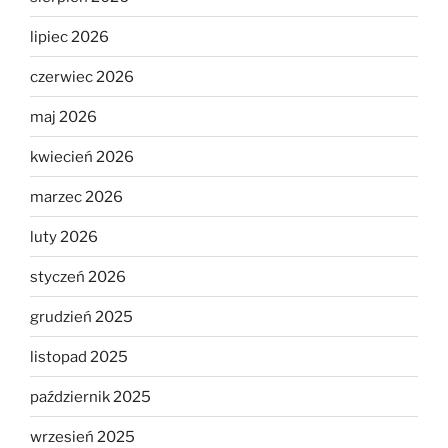
lipiec 2026
czerwiec 2026
maj 2026
kwiecień 2026
marzec 2026
luty 2026
styczeń 2026
grudzień 2025
listopad 2025
październik 2025
wrzesień 2025