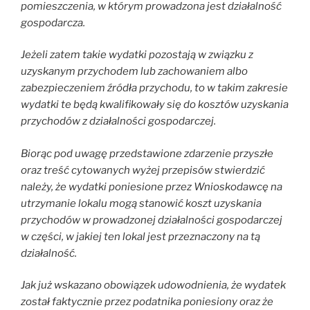
pomieszczenia, w którym prowadzona jest działalność
gospodarcza.
Jeżeli zatem takie wydatki pozostają w związku z
uzyskanym przychodem lub zachowaniem albo
zabezpieczeniem źródła przychodu, to w takim zakresie
wydatki te będą kwalifikowały się do kosztów uzyskania
przychodów z działalności gospodarczej.
Biorąc pod uwagę przedstawione zdarzenie przyszłe
oraz treść cytowanych wyżej przepisów stwierdzić
należy, że wydatki poniesione przez Wnioskodawcę na
utrzymanie lokalu mogą stanowić koszt uzyskania
przychodów w prowadzonej działalności gospodarczej
w części, w jakiej ten lokal jest przeznaczony na tą
działalność.
Jak już wskazano obowiązek udowodnienia, że wydatek
został faktycznie przez podatnika poniesiony oraz że