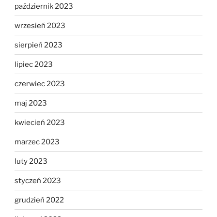
październik 2023
wrzesień 2023
sierpień 2023
lipiec 2023
czerwiec 2023
maj 2023
kwiecień 2023
marzec 2023
luty 2023
styczeń 2023
grudzień 2022