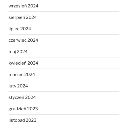
wrzesień 2024
sierpień 2024
lipiec 2024
czerwiec 2024
maj 2024
kwiecień 2024
marzec 2024
luty 2024
styczeń 2024
grudzień 2023
listopad 2023