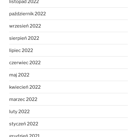
listopad 2022
październik 2022
wrzesień 2022
sierpień 2022
lipiec 2022
czerwiec 2022
maj 2022
kwiecień 2022
marzec 2022
luty 2022
styczeń 2022
grudzień 2021