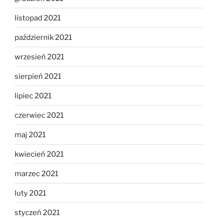
listopad 2021
październik 2021
wrzesień 2021
sierpień 2021
lipiec 2021
czerwiec 2021
maj 2021
kwiecień 2021
marzec 2021
luty 2021
styczeń 2021