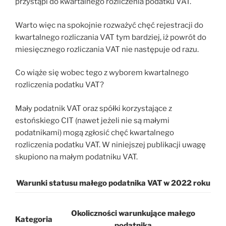
przystąpi do kwartalnego rozliczenia podatku VAT.
Warto więc na spokojnie rozważyć chęć rejestracji do
kwartalnego rozliczania VAT tym bardziej, iż powrót do
miesięcznego rozliczania VAT nie następuje od razu.
Co wiąże się wobec tego z wyborem kwartalnego
rozliczenia podatku VAT?
Mały podatnik VAT oraz spółki korzystające z
estońskiego CIT (nawet jeżeli nie są małymi
podatnikami) mogą zgłosić chęć kwartalnego
rozliczenia podatku VAT. W niniejszej publikacji uwagę
skupiono na małym podatniku VAT.
Warunki statusu małego podatnika VAT w 2022 roku
Okoliczności warunkujące małego
Kategoria
podatnika