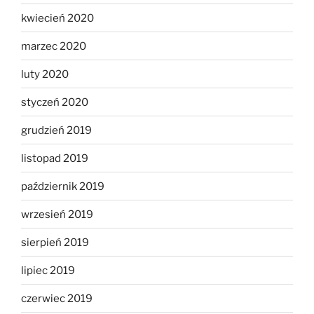
kwiecień 2020
marzec 2020
luty 2020
styczeń 2020
grudzień 2019
listopad 2019
październik 2019
wrzesień 2019
sierpień 2019
lipiec 2019
czerwiec 2019