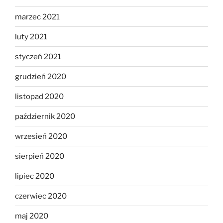
marzec 2021
luty 2021
styczeń 2021
grudzień 2020
listopad 2020
październik 2020
wrzesień 2020
sierpień 2020
lipiec 2020
czerwiec 2020
maj 2020