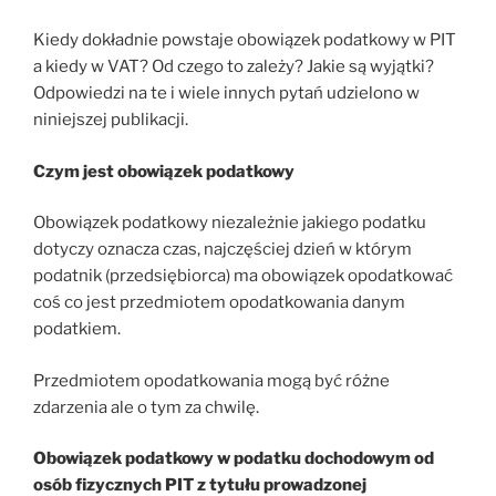
Kiedy dokładnie powstaje obowiązek podatkowy w PIT
a kiedy w VAT? Od czego to zależy? Jakie są wyjątki?
Odpowiedzi na te i wiele innych pytań udzielono w
niniejszej publikacji.
Czym jest obowiązek podatkowy
Obowiązek podatkowy niezależnie jakiego podatku
dotyczy oznacza czas, najczęściej dzień w którym
podatnik (przedsiębiorca) ma obowiązek opodatkować
coś co jest przedmiotem opodatkowania danym
podatkiem.
Przedmiotem opodatkowania mogą być różne
zdarzenia ale o tym za chwilę.
Obowiązek podatkowy w podatku dochodowym od
osób fizycznych PIT z tytułu prowadzonej