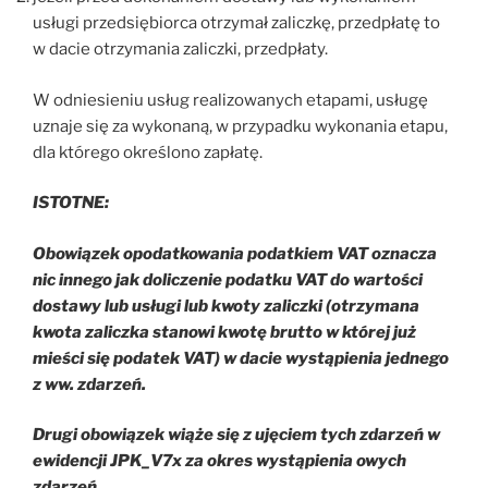
usługi przedsiębiorca otrzymał zaliczkę, przedpłatę to
w dacie otrzymania zaliczki, przedpłaty.
W odniesieniu usług realizowanych etapami, usługę
uznaje się za wykonaną, w przypadku wykonania etapu,
dla którego określono zapłatę.
ISTOTNE:
Obowiązek opodatkowania podatkiem VAT oznacza
nic innego jak doliczenie podatku VAT do wartości
dostawy lub usługi lub kwoty zaliczki (otrzymana
kwota zaliczka stanowi kwotę brutto w której już
mieści się podatek VAT) w dacie wystąpienia jednego
z ww. zdarzeń.
Drugi obowiązek wiąże się z ujęciem tych zdarzeń w
ewidencji JPK_V7x za okres wystąpienia owych
zdarzeń.