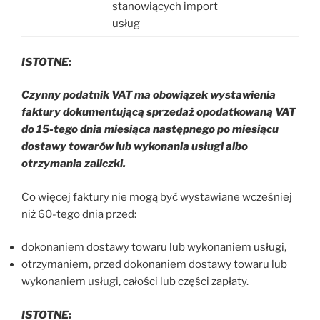
stanowiących import
usług
ISTOTNE:
Czynny podatnik VAT ma obowiązek wystawienia
faktury dokumentującą sprzedaż opodatkowaną VAT
do 15-tego dnia miesiąca następnego po miesiącu
dostawy towarów lub wykonania usługi albo
otrzymania zaliczki.
Co więcej faktury nie mogą być wystawiane wcześniej
niż 60-tego dnia przed:
dokonaniem dostawy towaru lub wykonaniem usługi,
otrzymaniem, przed dokonaniem dostawy towaru lub
wykonaniem usługi, całości lub części zapłaty.
ISTOTNE: