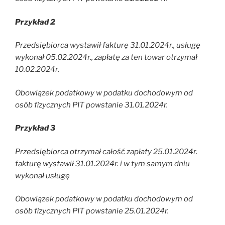
Przykład 2
Przedsiębiorca wystawił fakturę 31.01.2024r., usługę
wykonał 05.02.2024r., zapłatę za ten towar otrzymał
10.02.2024r.
Obowiązek podatkowy w podatku dochodowym od
osób fizycznych PIT powstanie 31.01.2024r.
Przykład 3
Przedsiębiorca otrzymał całość zapłaty 25.01.2024r.
fakturę wystawił 31.01.2024r. i w tym samym dniu
wykonał usługę
Obowiązek podatkowy w podatku dochodowym od
osób fizycznych PIT powstanie 25.01.2024r.