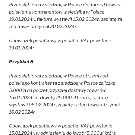
Przedsiębiorca z siedzibą w Polsce dostarczył towary
polskiemu kontrahentowi z siedzibą w Polsce
19.01.2024r., fakturę wystawił 15.02.2024r., zapłatę za
ten towar otrzymał 20.02.2024r.
Obowiązek podatkowy w podatku VAT powstanie
19.01.2024r.
Przykład 5
Przedsiębiorca z siedzibą w Polsce otrzymał od
polskiego kontrahenta z siedzibą w Polsce zaliczkę
5.000 zł na poczet przyszłej dostawy towarów
15.01.2024r. na kwotę 25.000 zł brutto, fakturę
wystawił 08.02.2024r., zapłatę za ten towar otrzymał
16.02.2024r.
Obowiązek podatkowy w podatku VAT powstanie
15.01.2024r. w odniesieniu do kwoty 5.000 zł którą