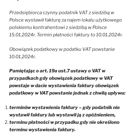
Przedsiębiorca czynny podatnik VAT z siedzibą w
Polsce wystawił fakturę za najem lokalu użytkowego
polskiemu kontrahentowi z siedzibą w Polsce
15.01.2024r. Termin płatności faktury to 10.01.2024r.
Obowiązek podatkowy w podatku VAT powstanie
10.01.2024r.
Pamiętając o art. 19a ust.7 ustawy o VAT w
przypadkach gdy obowiązek podatkowy w VAT
powstaje w dacie wystawienia faktury obowiązek
podatkowy w VAT powstanie jednak z chwilą upływu:
terminów wystawienia faktury – gdy podatnik nie
wystawił faktury lub wystawił ją z opóźnieniem,
terminu płatności w przypadku gdy nie określono
terminu wystawienia faktury.