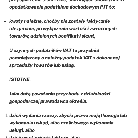
opodatkowania podatkiem dochodowym PIT to:
kwoty należne, choćby nie zostały faktycznie
otrzymane, po wyłączeniu wartości zwróconych
towarów, udzielonych bonifikat i skont,
U czynnych podatników VAT to przychód
pomniejszony o należny podatek VAT z dokonanej
sprzedaży towarów lub usług.
ISTOTNE:
Jako datę powstania przychodu z działalności
gospodarczej prawodawca określa:
dzień wydania rzeczy, zbycia prawa majątkowego lub
wykonania usługi, albo częściowego wykonania
usługi, albo
dzień wystawienia faktury, albo