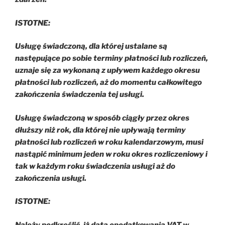
ISTOTNE:
Usługę świadczoną, dla której ustalane są
następujące po sobie terminy płatności lub rozliczeń,
uznaje się za wykonaną z upływem każdego okresu
płatności lub rozliczeń, aż do momentu całkowitego
zakończenia świadczenia tej usługi.
Usługę świadczoną w sposób ciągły przez okres
dłuższy niż rok, dla której nie upływają terminy
płatności lub rozliczeń w roku kalendarzowym, musi
nastąpić minimum jeden w roku okres rozliczeniowy i
tak w każdym roku świadczenia usługi aż do
zakończenia usługi.
ISTOTNE:
Należy podkreślić, iż data opodatkowania VAT w