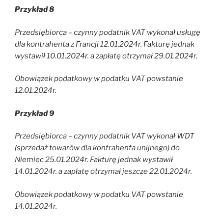
Przykład 8
Przedsiębiorca – czynny podatnik VAT wykonał usługę
dla kontrahenta z Francji 12.01.2024r. Fakturę jednak
wystawił 10.01.2024r. a zapłatę otrzymał 29.01.2024r.
Obowiązek podatkowy w podatku VAT powstanie
12.01.2024r.
Przykład 9
Przedsiębiorca – czynny podatnik VAT wykonał WDT
(sprzedaż towarów dla kontrahenta unijnego) do
Niemiec 25.01.2024r. Fakturę jednak wystawił
14.01.2024r. a zapłatę otrzymał jeszcze 22.01.2024r.
Obowiązek podatkowy w podatku VAT powstanie
14.01.2024r.