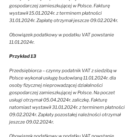
gospodarczej zamieszkującej w Polsce. Fakturę
wystawił 15.01.2024r. z terminem płatności
31.01.2024r. Zapłatę otrzymał jeszcze 09.02.2024r.
Obowiązek podatkowy w podatku VAT powstanie
11.01.2024r.
Przykład 13
Przedsiębiorca – czynny podatnik VAT z siedzibą w
Polsce wykonał usługę budowlaną 11.01.2024r. dla
osoby fizycznej nieprowadzącej działalności
gospodarczej zamieszkującej w Polsce. Na poczet
usługi otrzymał 05.04.2024r. zaliczkę. Fakturę
natomiast wystawił 31.01.2024r. z terminem płatności
09.02.2024r. Zapłaty pozostałej należności otrzymał
jeszcze 09.02.2024r.
Obowiązek podatkowy w podatku VAT powstanie