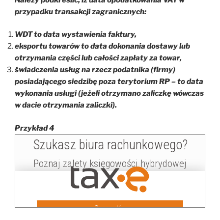
przypadku transakcji zagranicznych:
WDT to data wystawienia faktury,
eksportu towarów to data dokonania dostawy lub
otrzymania części lub całości zapłaty za towar,
świadczenia usług na rzecz podatnika (firmy)
posiadającego siedzibę poza terytorium RP – to data
wykonania usługi (jeżeli otrzymano zaliczkę wówczas
w dacie otrzymania zaliczki).
Przykład 4