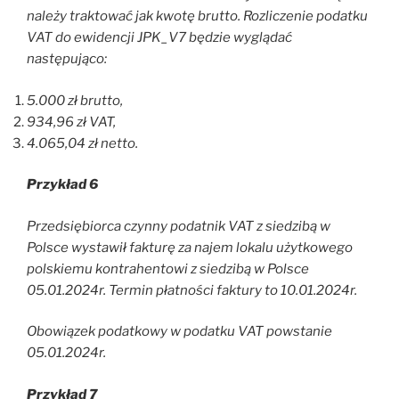
należy traktować jak kwotę brutto. Rozliczenie podatku
VAT do ewidencji JPK_V7 będzie wyglądać
następująco:
5.000 zł brutto,
934,96 zł VAT,
4.065,04 zł netto.
Przykład 6
Przedsiębiorca czynny podatnik VAT z siedzibą w
Polsce wystawił fakturę za najem lokalu użytkowego
polskiemu kontrahentowi z siedzibą w Polsce
05.01.2024r. Termin płatności faktury to 10.01.2024r.
Obowiązek podatkowy w podatku VAT powstanie
05.01.2024r.
Przykład 7