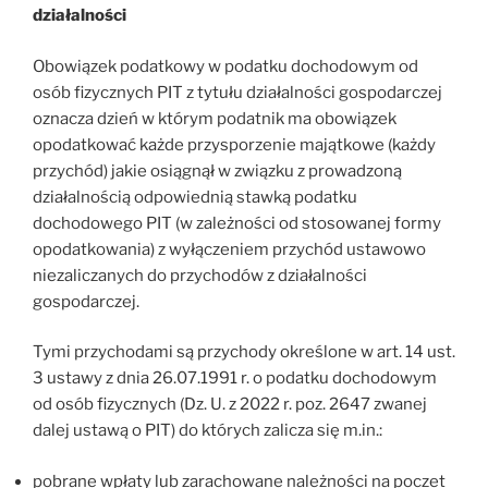
działalności
Obowiązek podatkowy w podatku dochodowym od
osób fizycznych PIT z tytułu działalności gospodarczej
oznacza dzień w którym podatnik ma obowiązek
opodatkować każde przysporzenie majątkowe (każdy
przychód) jakie osiągnął w związku z prowadzoną
działalnością odpowiednią stawką podatku
dochodowego PIT (w zależności od stosowanej formy
opodatkowania) z wyłączeniem przychód ustawowo
niezaliczanych do przychodów z działalności
gospodarczej.
Tymi przychodami są przychody określone w art. 14 ust.
3 ustawy z dnia 26.07.1991 r. o podatku dochodowym
od osób fizycznych (Dz. U. z 2022 r. poz. 2647 zwanej
dalej ustawą o PIT) do których zalicza się m.in.:
pobrane wpłaty lub zarachowane należności na poczet