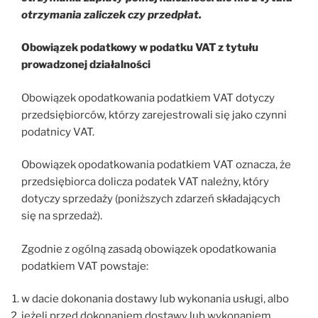
otrzymania zaliczek czy przedpłat.
Obowiązek podatkowy w podatku VAT z tytułu
prowadzonej działalności
Obowiązek opodatkowania podatkiem VAT dotyczy
przedsiębiorców, którzy zarejestrowali się jako czynni
podatnicy VAT.
Obowiązek opodatkowania podatkiem VAT oznacza, że
przedsiębiorca dolicza podatek VAT należny, który
dotyczy sprzedaży (poniższych zdarzeń składających
się na sprzedaż).
Zgodnie z ogólną zasadą obowiązek opodatkowania
podatkiem VAT powstaje:
w dacie dokonania dostawy lub wykonania usługi, albo
jeżeli przed dokonaniem dostawy lub wykonaniem