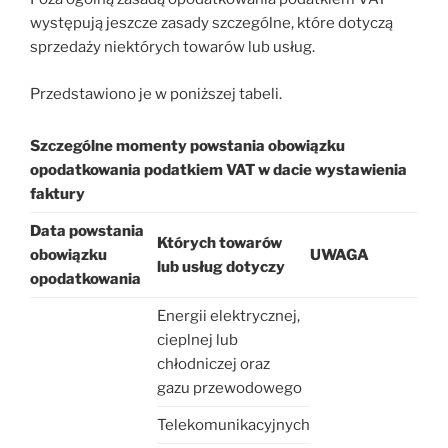
występują jeszcze zasady szczególne, które dotyczą
sprzedaży niektórych towarów lub usług.
Przedstawiono je w poniższej tabeli.
Szczególne momenty powstania obowiązku
opodatkowania podatkiem VAT
w dacie wystawienia
faktury
Data powstania
Których towarów
obowiązku
UWAGA
lub usług dotyczy
opodatkowania
Energii elektrycznej,
cieplnej lub
chłodniczej oraz
gazu przewodowego
Telekomunikacyjnych