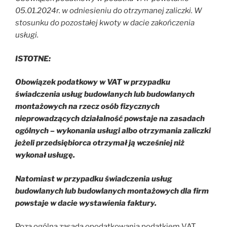
05.01.2024r. w odniesieniu do otrzymanej zaliczki. W
stosunku do pozostałej kwoty w dacie zakończenia
usługi.
ISTOTNE:
Obowiązek podatkowy w VAT w przypadku
świadczenia usług budowlanych lub budowlanych
montażowych na rzecz osób fizycznych
nieprowadzących działalność powstaje na zasadach
ogólnych – wykonania usługi albo otrzymania zaliczki
jeżeli przedsiębiorca otrzymał ją wcześniej niż
wykonał usługę.
Natomiast w przypadku świadczenia usług
budowlanych lub budowlanych montażowych dla firm
powstaje w dacie wystawienia faktury.
Poza ogólną zasadą opodatkowania podatkiem VAT