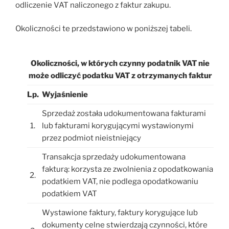
odliczenie VAT naliczonego z faktur zakupu.
Okoliczności te przedstawiono w poniższej tabeli.
Okoliczności, w których czynny podatnik VAT nie
może odliczyć podatku VAT z otrzymanych faktur
Lp.
Wyjaśnienie
Sprzedaż została udokumentowana fakturami
1.
lub fakturami korygującymi wystawionymi
przez podmiot nieistniejący
Transakcja sprzedaży udokumentowana
fakturą: korzysta ze zwolnienia z opodatkowania
2.
podatkiem VAT, nie podlega opodatkowaniu
podatkiem VAT
Wystawione faktury, faktury korygujące lub
dokumenty celne stwierdzają czynności, które