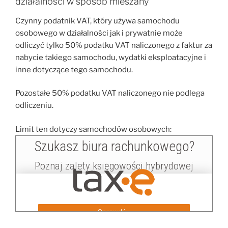
działalności w sposób mieszany
Czynny podatnik VAT, który używa samochodu
osobowego w działalności jak i prywatnie może
odliczyć tylko 50% podatku VAT naliczonego z faktur za
nabycie takiego samochodu, wydatki eksploatacyjne i
inne dotyczące tego samochodu.
Pozostałe 50% podatku VAT naliczonego nie podlega
odliczeniu.
Limit ten dotyczy samochodów osobowych: