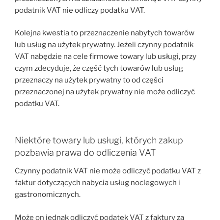
podatnik VAT nie odliczy podatku VAT.
Kolejna kwestia to przeznaczenie nabytych towarów
lub usług na użytek prywatny. Jeżeli czynny podatnik
VAT nabędzie na cele firmowe towary lub usługi, przy
czym zdecyduje, że część tych towarów lub usług
przeznaczy na użytek prywatny to od części
przeznaczonej na użytek prywatny nie może odliczyć
podatku VAT.
Niektóre towary lub usługi, których zakup
pozbawia prawa do odliczenia VAT
Czynny podatnik VAT nie może odliczyć podatku VAT z
faktur dotyczących nabycia usług noclegowych i
gastronomicznych.
Może on jednak odliczyć podatek VAT z faktury za