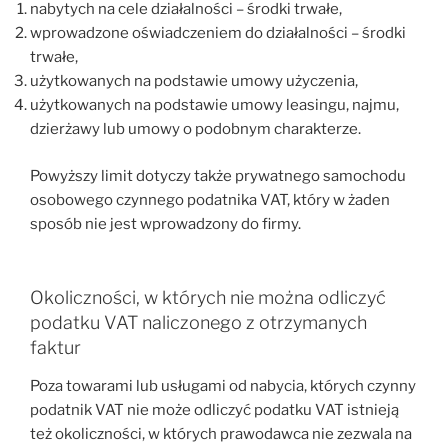
nabytych na cele działalności – środki trwałe,
wprowadzone oświadczeniem do działalności – środki
trwałe,
użytkowanych na podstawie umowy użyczenia,
użytkowanych na podstawie umowy leasingu, najmu,
dzierżawy lub umowy o podobnym charakterze.
Powyższy limit dotyczy także prywatnego samochodu
osobowego czynnego podatnika VAT, który w żaden
sposób nie jest wprowadzony do firmy.
Okoliczności, w których nie można odliczyć
podatku VAT naliczonego z otrzymanych
faktur
Poza towarami lub usługami od nabycia, których czynny
podatnik VAT nie może odliczyć podatku VAT istnieją
też okoliczności, w których prawodawca nie zezwala na