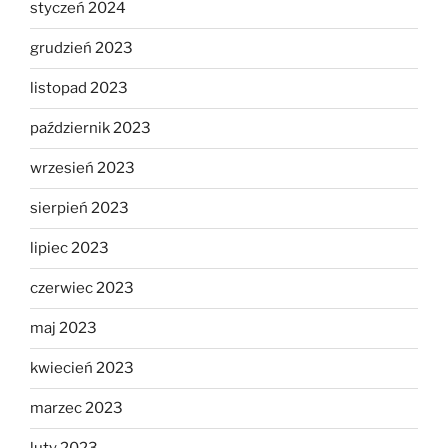
styczeń 2024
grudzień 2023
listopad 2023
październik 2023
wrzesień 2023
sierpień 2023
lipiec 2023
czerwiec 2023
maj 2023
kwiecień 2023
marzec 2023