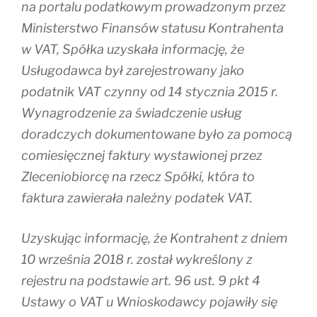
na portalu podatkowym prowadzonym przez
Ministerstwo Finansów statusu Kontrahenta
w VAT, Spółka uzyskała informację, że
Usługodawca był zarejestrowany jako
podatnik VAT czynny od 14 stycznia 2015 r.
Wynagrodzenie za świadczenie usług
doradczych dokumentowane było za pomocą
comiesięcznej faktury wystawionej przez
Zleceniobiorcę na rzecz Spółki, która to
faktura zawierała należny podatek VAT.
Uzyskując informację, że Kontrahent z dniem
10 września 2018 r. został wykreślony z
rejestru na podstawie art. 96 ust. 9 pkt 4
Ustawy o VAT u Wnioskodawcy pojawiły się