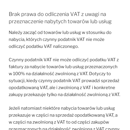
Brak prawa do odliczenia VAT z uwagi na
przeznaczenie nabytych towarów lub usług
Należy zacząć od towarów lub usług w stosunku do
nabycia, których czynny podatnik VAT nie może
odliczyć podatku VAT naliczonego.
Czynny podatnik VAT nie może odliczyć podatku VAT z
faktury za nabycie towarów lub usług przeznaczonych
w 100% na działalność zwolnioną z VAT. Dotyczy to
sytuacji, kiedy czynny podatnik VAT prowadzi sprzedaż
opodatkowaną VAT, ale i zwolnioną z VAT i konkretne
zakupy przekazuje tylko na działalność zwolnioną z VAT.
Jeżeli natomiast niektóre nabycia towarów lub usług
przekazuje w części na sprzedaż opodatkowaną VAT, a
w części na zwolnioną z VAT to od części zakupów
przeznaczonych na działalność zwolnioną z VAT czynny