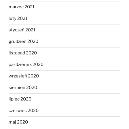
marzec 2021
luty 2021
styczeń 2021
grudzień 2020
listopad 2020
październik 2020
wrzesień 2020
sierpień 2020
lipiec 2020
czerwiec 2020
maj 2020