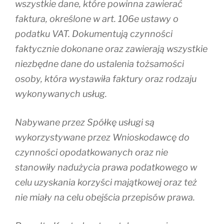
wszystkie dane, które powinna zawierać
faktura, określone w art. 106e ustawy o
podatku VAT. Dokumentują czynności
faktycznie dokonane oraz zawierają wszystkie
niezbędne dane do ustalenia tożsamości
osoby, która wystawiła faktury oraz rodzaju
wykonywanych usług.
Nabywane przez Spółkę usługi są
wykorzystywane przez Wnioskodawcę do
czynności opodatkowanych oraz nie
stanowiły nadużycia prawa podatkowego w
celu uzyskania korzyści majątkowej oraz też
nie miały na celu obejścia przepisów prawa.