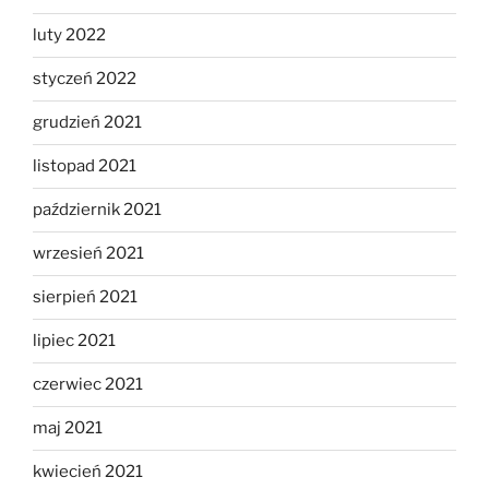
luty 2022
styczeń 2022
grudzień 2021
listopad 2021
październik 2021
wrzesień 2021
sierpień 2021
lipiec 2021
czerwiec 2021
maj 2021
kwiecień 2021