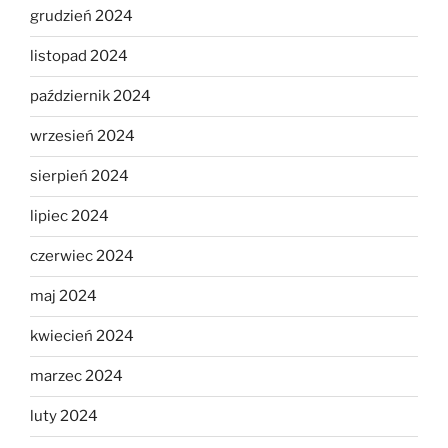
grudzień 2024
listopad 2024
październik 2024
wrzesień 2024
sierpień 2024
lipiec 2024
czerwiec 2024
maj 2024
kwiecień 2024
marzec 2024
luty 2024