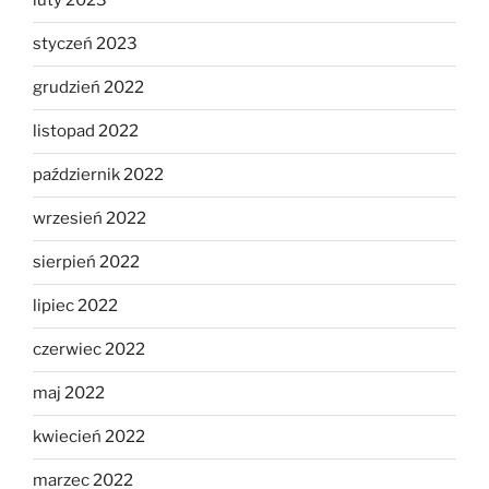
luty 2023
styczeń 2023
grudzień 2022
listopad 2022
październik 2022
wrzesień 2022
sierpień 2022
lipiec 2022
czerwiec 2022
maj 2022
kwiecień 2022
marzec 2022