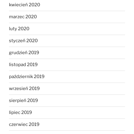
kwiecień 2020
marzec 2020
luty 2020
styczeń 2020
grudzień 2019
listopad 2019
październik 2019
wrzesień 2019
sierpień 2019
lipiec 2019
czerwiec 2019