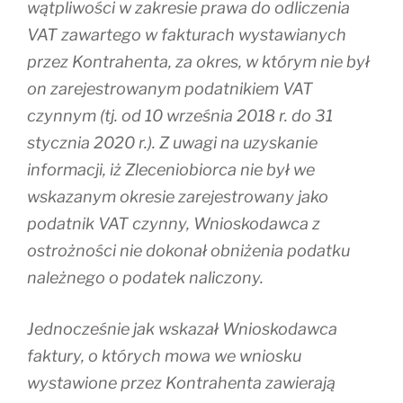
wątpliwości w zakresie prawa do odliczenia
VAT zawartego w fakturach wystawianych
przez Kontrahenta, za okres, w którym nie był
on zarejestrowanym podatnikiem VAT
czynnym (tj. od 10 września 2018 r. do 31
stycznia 2020 r.). Z uwagi na uzyskanie
informacji, iż Zleceniobiorca nie był we
wskazanym okresie zarejestrowany jako
podatnik VAT czynny, Wnioskodawca z
ostrożności nie dokonał obniżenia podatku
należnego o podatek naliczony.
Jednocześnie jak wskazał Wnioskodawca
faktury, o których mowa we wniosku
wystawione przez Kontrahenta zawierają