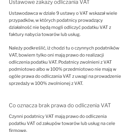
Ustawowe zakazy odliczania VAT
Ustawodawca w dziale 9 ustawy o VAT wskazał wiele
przypadków, w których podatnicy prowadzący
działalność nie będą mogli odliczyć podatku VAT z
faktury nabycia towarów lub usług.
Należy podkreślić, iż chodzi tu o czynnych podatników
VAT, bowiem tylko oni mają prawo do realizacji
odliczenia podatku VAT. Podatnicy zwolnieni z VAT
podmiotowo albo w 100% przedmiotowo nie mają w
ogóle prawa do odliczania VAT z uwagi na prowadzenie
sprzedaży w 100% zwolnionej z VAT.
Co oznacza brak prawa do odliczenia VAT
Czynni podatnicy VAT mają prawo do odliczenia
podatku VAT od zakupów towarów lub usług na cele
firmowe.