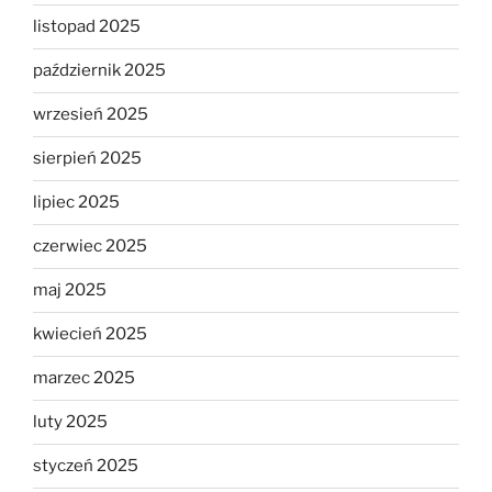
listopad 2025
październik 2025
wrzesień 2025
sierpień 2025
lipiec 2025
czerwiec 2025
maj 2025
kwiecień 2025
marzec 2025
luty 2025
styczeń 2025