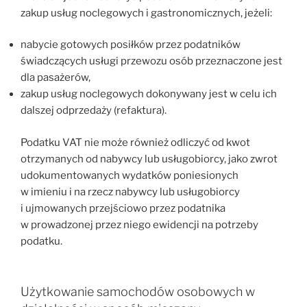
zakup usług noclegowych i gastronomicznych, jeżeli:
nabycie gotowych posiłków przez podatników
świadczących usługi przewozu osób przeznaczone jest
dla pasażerów,
zakup usług noclegowych dokonywany jest w celu ich
dalszej odprzedaży (refaktura).
Podatku VAT nie może również odliczyć od kwot
otrzymanych od nabywcy lub usługobiorcy, jako zwrot
udokumentowanych wydatków poniesionych
w imieniu i na rzecz nabywcy lub usługobiorcy
i ujmowanych przejściowo przez podatnika
w prowadzonej przez niego ewidencji na potrzeby
podatku.
Użytkowanie samochodów osobowych w