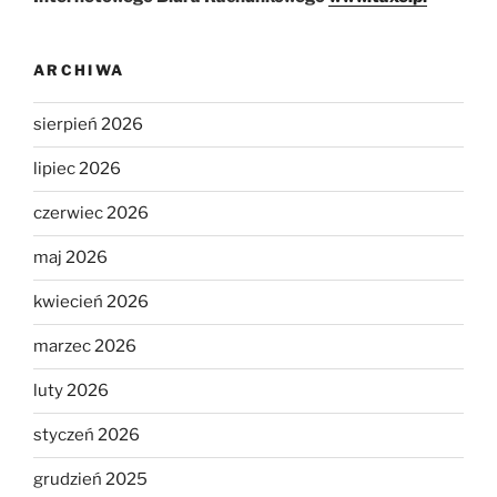
ARCHIWA
sierpień 2026
lipiec 2026
czerwiec 2026
maj 2026
kwiecień 2026
marzec 2026
luty 2026
styczeń 2026
grudzień 2025