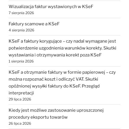
Wizualizacja faktur wystawionych w KSeF
7 sierpnia 2026
Faktury scamowe a KSeF
4 sierpnia 2026
KSeF a faktury korygujące – czy nadal wymagane jest
potwierdzenie uzgodnienia warunków korekty. Skutki
wystawiania i otrzymywania korekt poza KSeF
1 sierpnia 2026
KSeF a otrzymanie faktury w formie papierowej – czy
można rozpoznać koszt i odliczyć VAT. Skutki
opóźnionej wysyłki faktury do KSeF. Przegląd
interpretacji
29 lipca 2026
Kiedy jest możliwe zastosowanie uproszczonej
procedury eksportu towarów
26 lipca 2026