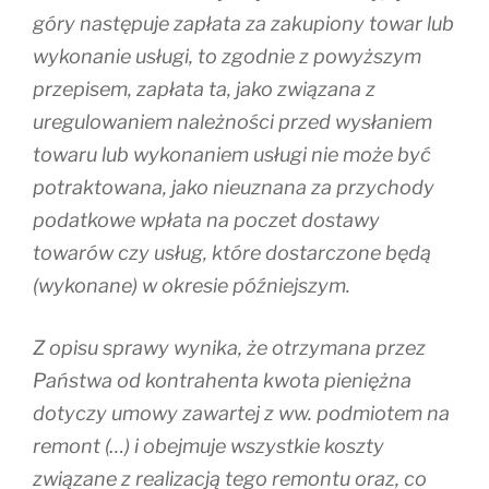
góry następuje zapłata za zakupiony towar lub
wykonanie usługi, to zgodnie z powyższym
przepisem, zapłata ta, jako związana z
uregulowaniem należności przed wysłaniem
towaru lub wykonaniem usługi nie może być
potraktowana, jako nieuznana za przychody
podatkowe wpłata na poczet dostawy
towarów czy usług, które dostarczone będą
(wykonane) w okresie późniejszym.
Z opisu sprawy wynika, że otrzymana przez
Państwa od kontrahenta kwota pieniężna
dotyczy umowy zawartej z ww. podmiotem na
remont (…) i obejmuje wszystkie koszty
związane z realizacją tego remontu oraz, co