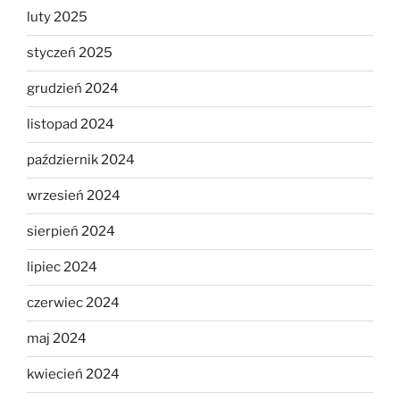
luty 2025
styczeń 2025
grudzień 2024
listopad 2024
październik 2024
wrzesień 2024
sierpień 2024
lipiec 2024
czerwiec 2024
maj 2024
kwiecień 2024