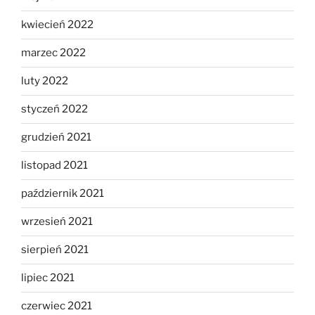
kwiecień 2022
marzec 2022
luty 2022
styczeń 2022
grudzień 2021
listopad 2021
październik 2021
wrzesień 2021
sierpień 2021
lipiec 2021
czerwiec 2021