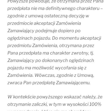
Powyższe powoduje, że otrzymana przez Pana
przedpłata nie ma definitywnego charakteru –
zgodnie z umową ostateczną decyzję w
przedmiocie akceptacji Zamówienia
Zamawiający podejmuje dopiero po
oględzinach pojazdu. Do momentu akceptacji
przedmiotu Zamówienia, otrzymana przez
Pana przedpłata ma charakter zwrotny, tj.
Zamawiający po dokonanych oględzinach
pojazdu ma możliwość wycofania się z
Zamówienia. Wówczas, zgodnie z Umową,
zwraca Pan przedpłatę Zamawiającemu.
W kontekście powyższego wskazać należy, że
otrzymanie zaliczki, w tym w wysokości 100%