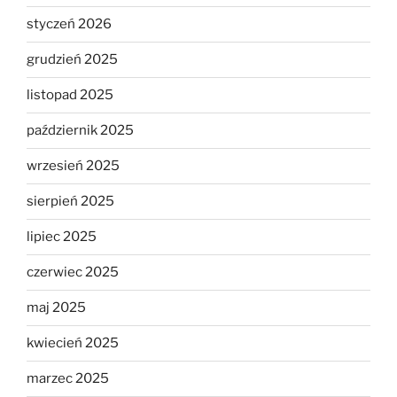
styczeń 2026
grudzień 2025
listopad 2025
październik 2025
wrzesień 2025
sierpień 2025
lipiec 2025
czerwiec 2025
maj 2025
kwiecień 2025
marzec 2025