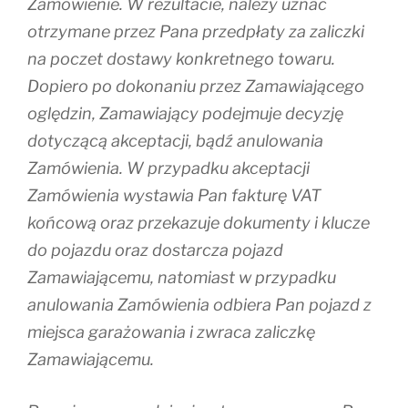
Zamówienie. W rezultacie, należy uznać
otrzymane przez Pana przedpłaty za zaliczki
na poczet dostawy konkretnego towaru.
Dopiero po dokonaniu przez Zamawiającego
oględzin, Zamawiający podejmuje decyzję
dotyczącą akceptacji, bądź anulowania
Zamówienia. W przypadku akceptacji
Zamówienia wystawia Pan fakturę VAT
końcową oraz przekazuje dokumenty i klucze
do pojazdu oraz dostarcza pojazd
Zamawiającemu, natomiast w przypadku
anulowania Zamówienia odbiera Pan pojazd z
miejsca garażowania i zwraca zaliczkę
Zamawiającemu.