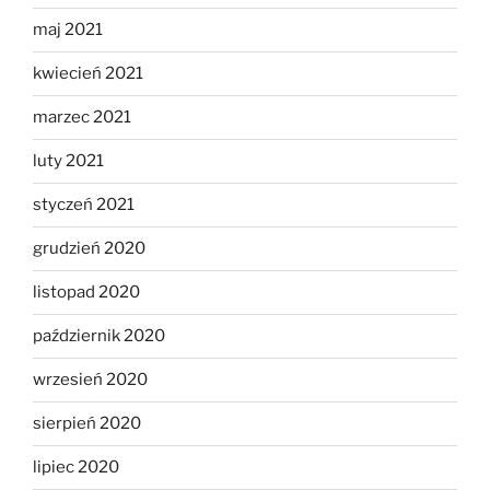
maj 2021
kwiecień 2021
marzec 2021
luty 2021
styczeń 2021
grudzień 2020
listopad 2020
październik 2020
wrzesień 2020
sierpień 2020
lipiec 2020