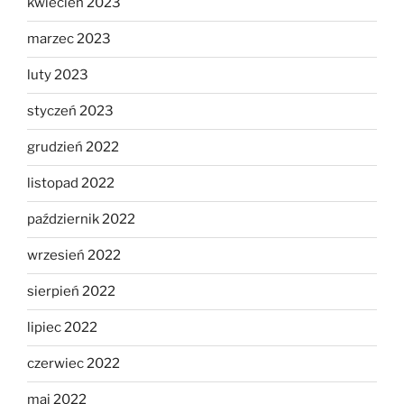
kwiecień 2023
marzec 2023
luty 2023
styczeń 2023
grudzień 2022
listopad 2022
październik 2022
wrzesień 2022
sierpień 2022
lipiec 2022
czerwiec 2022
maj 2022