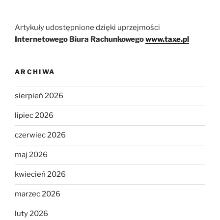
Artykuły udostępnione dzięki uprzejmości
Internetowego Biura Rachunkowego
www.taxe.pl
ARCHIWA
sierpień 2026
lipiec 2026
czerwiec 2026
maj 2026
kwiecień 2026
marzec 2026
luty 2026