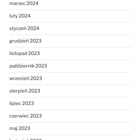
marzec 2024
luty 2024
styczeń 2024
grudzień 2023
listopad 2023
październik 2023
wrzesień 2023
sierpień 2023
lipiec 2023
czerwiec 2023
maj 2023