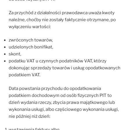
Za przychód z działalności prawodawca uważa kwoty
należne, choćby nie zostały faktycznie otrzymane, po
wyłączeniu wartości:
zwróconych towarów,
udzielonych bonifikat,
skont,
podatku VAT u czynnych podatników VAT, którzy
dokonując sprzedaży towarów i usług opodatkowanych
podatkiem VAT.
Data powstania przychodu do opodatkowania
podatkiem dochodowym od osób fizycznych PIT to
dzień wydania rzeczy, zbycia prawa majątkowego lub
wykonania usługi, albo częściowego wykonania usługi,
nie później niż dzień:
wystawienia faktury albo