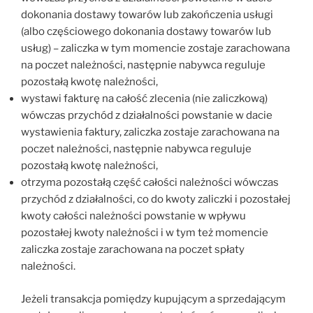
dokonania dostawy towarów lub zakończenia usługi
(albo częściowego dokonania dostawy towarów lub
usług) – zaliczka w tym momencie zostaje zarachowana
na poczet należności, następnie nabywca reguluje
pozostałą kwotę należności,
wystawi fakturę na całość zlecenia (nie zaliczkową)
wówczas przychód z działalności powstanie w dacie
wystawienia faktury, zaliczka zostaje zarachowana na
poczet należności, następnie nabywca reguluje
pozostałą kwotę należności,
otrzyma pozostałą część całości należności wówczas
przychód z działalności, co do kwoty zaliczki i pozostałej
kwoty całości należności powstanie w wpływu
pozostałej kwoty należności i w tym też momencie
zaliczka zostaje zarachowana na poczet spłaty
należności.
Jeżeli transakcja pomiędzy kupującym a sprzedającym