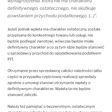
wynagrodzenia, która nie ma charakteru
definitywnego, ostatecznego, nie skutkuje
powstaniem przychodu podatkowego. (…)”.
Jeżeli jednak wpłata ma charakter ostateczny, została
przypisana do konkretnego towaru lub usługi, nie
będzie podlegać zwrotowi, wówczas będzie miała
definitywny charakter a co za tym idzie będzie stanowić
u sprzedawcy przychód do opodatkowania podatkiem
PIT.
Otrzymanie przez sprzedawcę całości należności (albo
części w przypadku częściowej realizacji sprzedaży
zgodnie z umową) stanowi otrzymanie zapłaty o
definitywnym charakterze. Wpłata ta nie będzie
stanowić zaliczki.
Należy też pamiętać o bezzwrotnym, ostatecznym