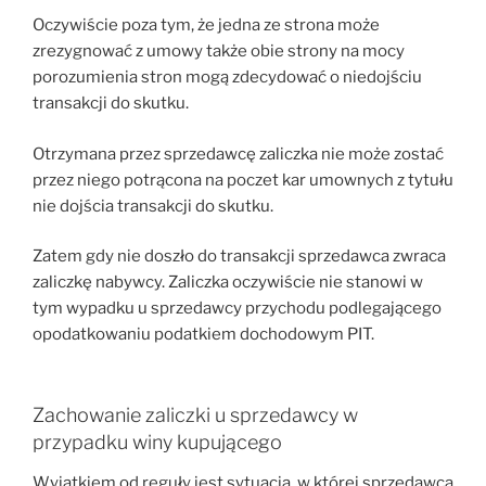
Oczywiście poza tym, że jedna ze strona może
zrezygnować z umowy także obie strony na mocy
porozumienia stron mogą zdecydować o niedojściu
transakcji do skutku.
Otrzymana przez sprzedawcę zaliczka nie może zostać
przez niego potrącona na poczet kar umownych z tytułu
nie dojścia transakcji do skutku.
Zatem gdy nie doszło do transakcji sprzedawca zwraca
zaliczkę nabywcy. Zaliczka oczywiście nie stanowi w
tym wypadku u sprzedawcy przychodu podlegającego
opodatkowaniu podatkiem dochodowym PIT.
Zachowanie zaliczki u sprzedawcy w
przypadku winy kupującego
Wyjątkiem od reguły jest sytuacja, w której sprzedawca