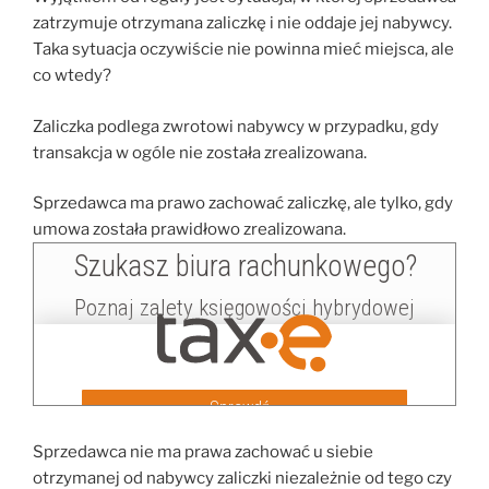
zatrzymuje otrzymana zaliczkę i nie oddaje jej nabywcy.
Taka sytuacja oczywiście nie powinna mieć miejsca, ale
co wtedy?
Zaliczka podlega zwrotowi nabywcy w przypadku, gdy
transakcja w ogóle nie została zrealizowana.
Sprzedawca ma prawo zachować zaliczkę, ale tylko, gdy
umowa została prawidłowo zrealizowana.
Sprzedawca nie ma prawa zachować u siebie
otrzymanej od nabywcy zaliczki niezależnie od tego czy