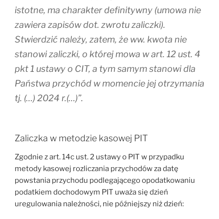
istotne, ma charakter definitywny (umowa nie
zawiera zapisów dot. zwrotu zaliczki).
Stwierdzić należy, zatem, że ww. kwota nie
stanowi zaliczki, o której mowa w art. 12 ust. 4
pkt 1 ustawy o CIT, a tym samym stanowi dla
Państwa przychód w momencie jej otrzymania
tj. (…) 2024 r.(…)”.
Zaliczka w metodzie kasowej PIT
Zgodnie z art. 14c ust. 2 ustawy o PIT w przypadku
metody kasowej rozliczania przychodów za datę
powstania przychodu podlegającego opodatkowaniu
podatkiem dochodowym PIT uważa się dzień
uregulowania należności, nie późniejszy niż dzień: