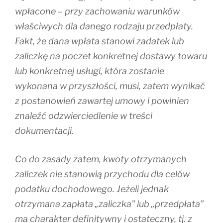
wpłacone – przy zachowaniu warunków
właściwych dla danego rodzaju przedpłaty.
Fakt, że dana wpłata stanowi zadatek lub
zaliczkę na poczet konkretnej dostawy towaru
lub konkretnej usługi, która zostanie
wykonana w przyszłości, musi, zatem wynikać
z postanowień zawartej umowy i powinien
znaleźć odzwierciedlenie w treści
dokumentacji.
Co do zasady zatem, kwoty otrzymanych
zaliczek nie stanowią przychodu dla celów
podatku dochodowego. Jeżeli jednak
otrzymana zapłata „zaliczka” lub „przedpłata”
ma charakter definitywny i ostateczny, tj. z