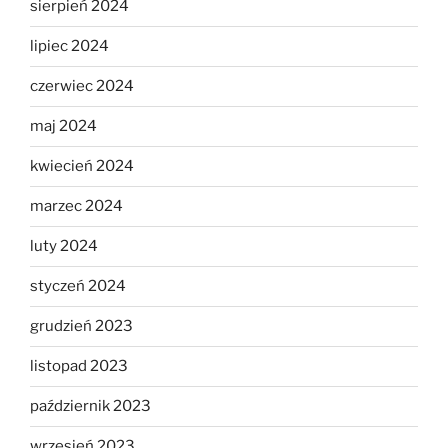
sierpień 2024
lipiec 2024
czerwiec 2024
maj 2024
kwiecień 2024
marzec 2024
luty 2024
styczeń 2024
grudzień 2023
listopad 2023
październik 2023
wrzesień 2023