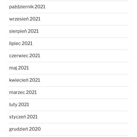
październik 2021
wrzesień 2021
sierpień 2021
lipiec 2021
czerwiec 2021
maj 2021
kwiecień 2021
marzec 2021
luty 2021
styczeń 2021
grudzień 2020