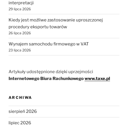
interpretacji
29 lipca 2026
Kiedy jest możliwe zastosowanie uproszczonej
procedury eksportu towarów
26 lipca 2026
Wynajem samochodu firmowego w VAT
23 lipca 2026
Artykuły udostępnione dzięki uprzejmości
Internetowego Biura Rachunkowego
www.taxe.pl
ARCHIWA
sierpień 2026
lipiec 2026