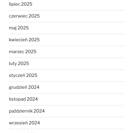
lipiec 2025
czerwiec 2025
maj 2025
kwiecień 2025
marzec 2025
luty 2025
styczeń 2025
grudzień 2024
listopad 2024
październik 2024
wrzesień 2024