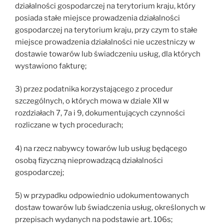
działalności gospodarczej na terytorium kraju, który
posiada stałe miejsce prowadzenia działalności
gospodarczej na terytorium kraju, przy czym to stałe
miejsce prowadzenia działalności nie uczestniczy w
dostawie towarów lub świadczeniu usług, dla których
wystawiono fakturę;
3) przez podatnika korzystającego z procedur
szczególnych, o których mowa w dziale XII w
rozdziałach 7, 7a i 9, dokumentujących czynności
rozliczane w tych procedurach;
4) na rzecz nabywcy towarów lub usług będącego
osobą fizyczną nieprowadzącą działalności
gospodarczej;
5) w przypadku odpowiednio udokumentowanych
dostaw towarów lub świadczenia usług, określonych w
przepisach wydanych na podstawie art. 106s;