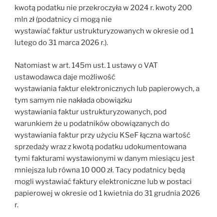
kwotą podatku nie przekroczyła w 2024 r. kwoty 200
mln zł (podatnicy ci mogą nie
wystawiać faktur ustrukturyzowanych w okresie od 1
lutego do 31 marca 2026 r.).
Natomiast w art. 145m ust. 1 ustawy o VAT
ustawodawca daje możliwość
wystawiania faktur elektronicznych lub papierowych, a
tym samym nie nakłada obowiązku
wystawiania faktur ustrukturyzowanych, pod
warunkiem że u podatników obowiązanych do
wystawiania faktur przy użyciu KSeF łączna wartość
sprzedaży wraz z kwotą podatku udokumentowana
tymi fakturami wystawionymi w danym miesiącu jest
mniejsza lub równa 10 000 zł. Tacy podatnicy będą
mogli wystawiać faktury elektroniczne lub w postaci
papierowej w okresie od 1 kwietnia do 31 grudnia 2026
r.