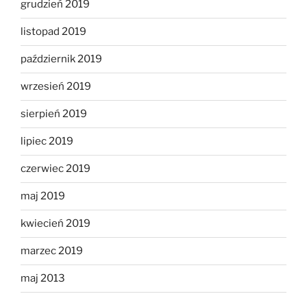
grudzień 2019
listopad 2019
październik 2019
wrzesień 2019
sierpień 2019
lipiec 2019
czerwiec 2019
maj 2019
kwiecień 2019
marzec 2019
maj 2013