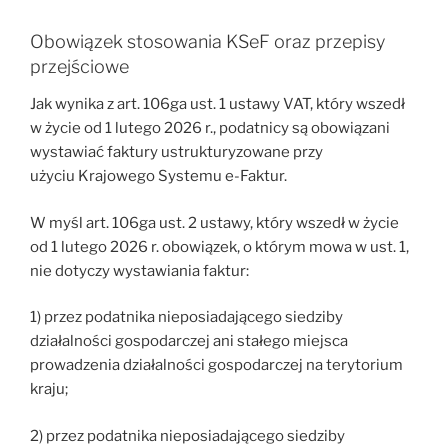
Obowiązek stosowania KSeF oraz przepisy
przejściowe
Jak wynika z art. 106ga ust. 1 ustawy VAT, który wszedł
w życie od 1 lutego 2026 r., podatnicy są obowiązani
wystawiać faktury ustrukturyzowane przy
użyciu Krajowego Systemu e-Faktur.
W myśl art. 106ga ust. 2 ustawy, który wszedł w życie
od 1 lutego 2026 r. obowiązek, o którym mowa w ust. 1,
nie dotyczy wystawiania faktur:
1) przez podatnika nieposiadającego siedziby
działalności gospodarczej ani stałego miejsca
prowadzenia działalności gospodarczej na terytorium
kraju;
2) przez podatnika nieposiadającego siedziby