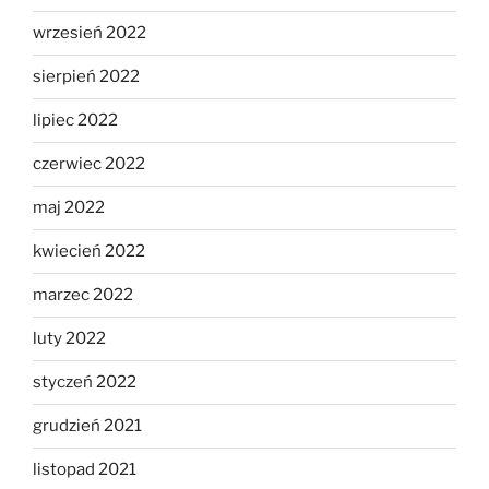
wrzesień 2022
sierpień 2022
lipiec 2022
czerwiec 2022
maj 2022
kwiecień 2022
marzec 2022
luty 2022
styczeń 2022
grudzień 2021
listopad 2021