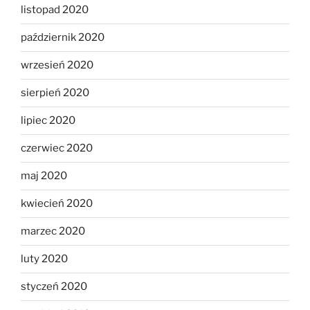
listopad 2020
październik 2020
wrzesień 2020
sierpień 2020
lipiec 2020
czerwiec 2020
maj 2020
kwiecień 2020
marzec 2020
luty 2020
styczeń 2020