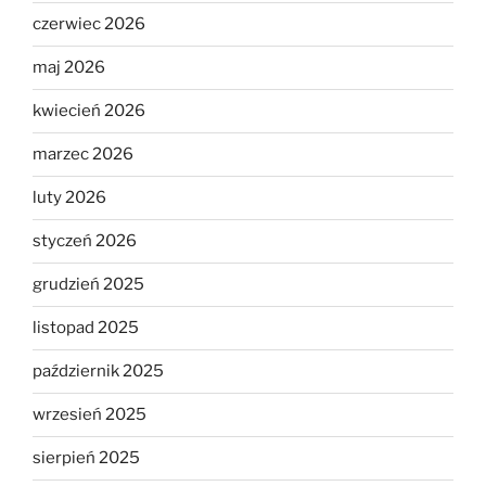
czerwiec 2026
maj 2026
kwiecień 2026
marzec 2026
luty 2026
styczeń 2026
grudzień 2025
listopad 2025
październik 2025
wrzesień 2025
sierpień 2025