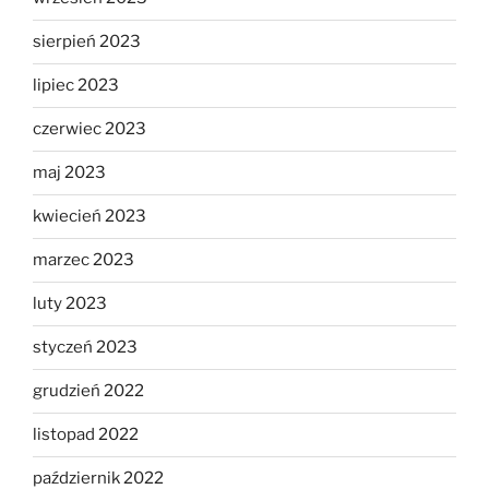
sierpień 2023
lipiec 2023
czerwiec 2023
maj 2023
kwiecień 2023
marzec 2023
luty 2023
styczeń 2023
grudzień 2022
listopad 2022
październik 2022