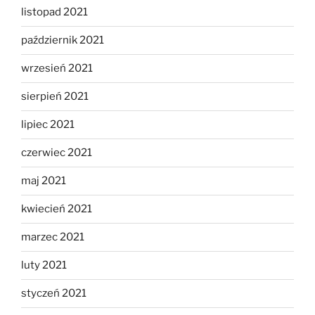
listopad 2021
październik 2021
wrzesień 2021
sierpień 2021
lipiec 2021
czerwiec 2021
maj 2021
kwiecień 2021
marzec 2021
luty 2021
styczeń 2021