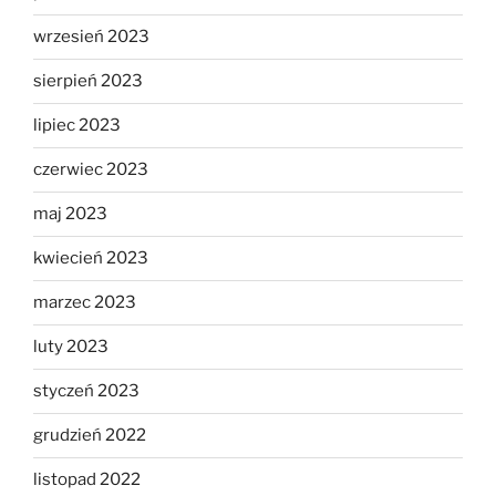
wrzesień 2023
sierpień 2023
lipiec 2023
czerwiec 2023
maj 2023
kwiecień 2023
marzec 2023
luty 2023
styczeń 2023
grudzień 2022
listopad 2022