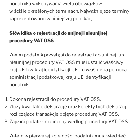
podatnika wykonywania wielu obowiązków
w ściśle określonych terminach. Najważniejsze terminy
zaprezentowano w niniejszej publikacji.
Słów kilka o rejestracji do unijnej i nieunijnej
procedury VAT OSS
Zanim podatnik przystąpi do rejestracji do unijnej lub
nieunijnej procedury VAT OSS musi ustalić właściwy
kraj UE tzw. kraj identyfikacji UE. To właśnie za pomocą
administracji podatkowej kraju UE identyfikacji
podatnik:
Dokona rejestracji do procedury VAT OSS,
Złoży kwartalne deklaracje oraz korekty tych deklaracji
rozliczające transakcje objęte procedurą VAT OSS,
Zapłaci podatek rozliczony według procedury VAT OSS.
Zatem w pierwszej kolejności podatnik musi wiedzieć