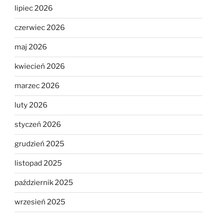
lipiec 2026
czerwiec 2026
maj 2026
kwiecień 2026
marzec 2026
luty 2026
styczeń 2026
grudzień 2025
listopad 2025
październik 2025
wrzesień 2025