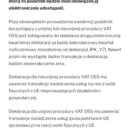
którą to podatnik będzie miał obowiązek ją
elektronicznie udostępnić.
Poza obowiązkiem prowadzenia ewidencji podatnik
korzystający z unijnej lub nieunijnej procedury VAT
OSS jest zobligowany do składania drogą elektroniczną
kwartalnej deklaracji za każdy kalendarzowy kwartał
rozliczeniowy (niezależnej od deklaracji JPK_V7). Nawet
jeżeli nie wystąpiły żadne transakcje a deklaracja
będzie zawierała same zera.
Deklaracja dla nieunijnej procedury VAT OSS ma
zawierać transakcje świadczenia usług na rzecz osób
fizycznych z UE nieprowadzących działalności
gospodarczej.
Deklaracja dla unijnej procedury VAT OSS ma zawierać
transakcje świadczenia usług (poza państwem UE
sprzedawcy) na rzecz osób fizycznych z UE