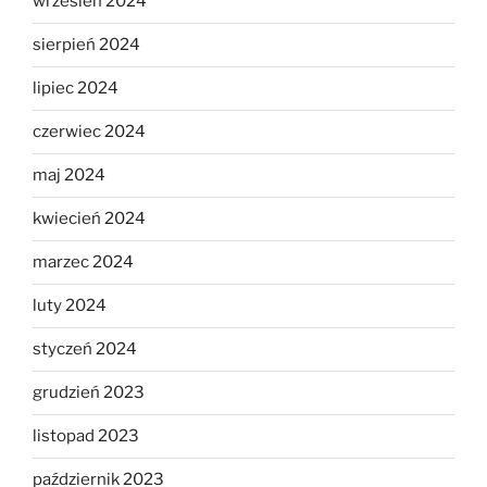
wrzesień 2024
sierpień 2024
lipiec 2024
czerwiec 2024
maj 2024
kwiecień 2024
marzec 2024
luty 2024
styczeń 2024
grudzień 2023
listopad 2023
październik 2023