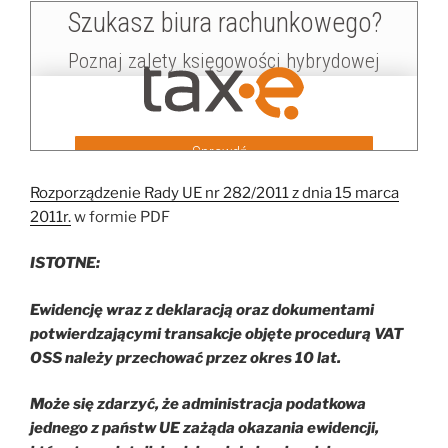
Rozporządzenie Rady UE nr 282/2011 z dnia 15 marca
2011r.
w formie PDF
ISTOTNE:
Ewidencję wraz z deklaracją oraz dokumentami
potwierdzającymi transakcje objęte procedurą VAT
OSS należy przechować przez okres 10 lat.
Może się zdarzyć, że administracja podatkowa
jednego z państw UE zażąda okazania ewidencji,