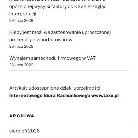
opóźnionej wysyłki faktury do KSeF. Przegląd
interpretacji
29 lipca 2026
Kiedy jest możliwe zastosowanie uproszczonej
procedury eksportu towarów
26 lipca 2026
Wynajem samochodu firmowego w VAT
23 lipca 2026
Artykuły udostępnione dzięki uprzejmości
Internetowego Biura Rachunkowego
www.taxe.pl
ARCHIWA
sierpień 2026