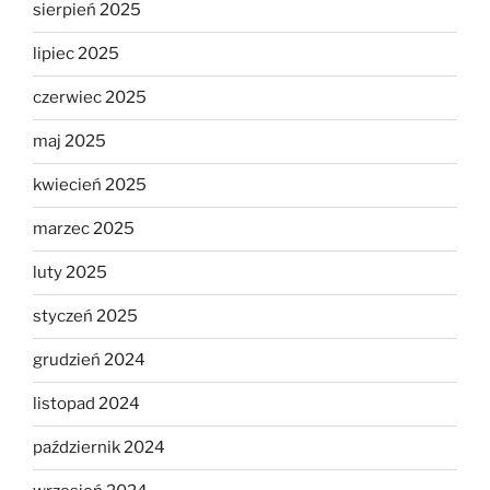
sierpień 2025
lipiec 2025
czerwiec 2025
maj 2025
kwiecień 2025
marzec 2025
luty 2025
styczeń 2025
grudzień 2024
listopad 2024
październik 2024