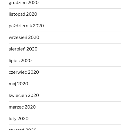
grudzień 2020
listopad 2020
październik 2020
wrzesień 2020
sierpień 2020
lipiec 2020
czerwiec 2020
maj 2020
kwiecień 2020
marzec 2020
luty 2020