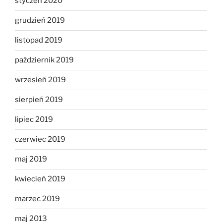
styczeń 2020
grudzień 2019
listopad 2019
październik 2019
wrzesień 2019
sierpień 2019
lipiec 2019
czerwiec 2019
maj 2019
kwiecień 2019
marzec 2019
maj 2013