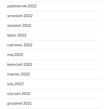
październik 2022
wrzesień 2022
sierpień 2022
lipiec 2022
czerwiec 2022
maj 2022
kwiecień 2022
marzec 2022
luty 2022
styczeń 2022
grudzień 2021