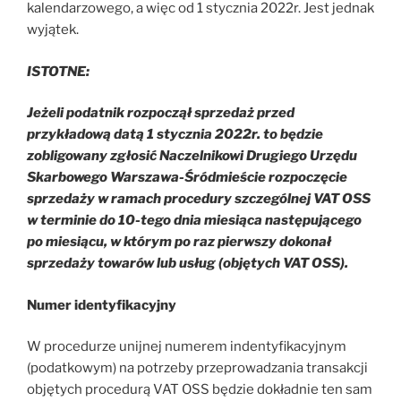
kalendarzowego, a więc od 1 stycznia 2022r. Jest jednak
wyjątek.
ISTOTNE:
Jeżeli podatnik rozpoczął sprzedaż przed
przykładową datą 1 stycznia 2022r. to będzie
zobligowany zgłosić Naczelnikowi Drugiego Urzędu
Skarbowego Warszawa-Śródmieście rozpoczęcie
sprzedaży w ramach procedury szczególnej VAT OSS
w terminie do 10-tego dnia miesiąca następującego
po miesiącu, w którym po raz pierwszy dokonał
sprzedaży towarów lub usług (objętych VAT OSS).
Numer identyfikacyjny
W procedurze unijnej numerem indentyfikacyjnym
(podatkowym) na potrzeby przeprowadzania transakcji
objętych procedurą VAT OSS będzie dokładnie ten sam