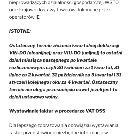
nieprowadzących działalności gospodarczej, WSTO
oraz krajowe dostawy towarów dokonane przez
operatorów IE.
ISTOTNE:
Ostateczny termin złożenia kwartalnej deklaracji
VIN-DO (nieunijnej) oraz VIU-DO (unijnej) to ostatni
dzień miesiąca następnego po kwartale
rozliczeniowym, czyli 30 kwiecień za 1 kwartał, 31
lipiec za 2 kwartał, 31 październik za 3 kwartał i 31
styczeń kolejnego roku za 4 kwartał. Ostateczny
termin nie ulega przesunięciu nawet jeżeli jest to
dzień ustawowo wolny.
Wystawianie faktur w procedurze VAT OSS
Dla lepszego zobrazowania obowiązku wystawiania
faktur przedstawiono niezbędne informacje w