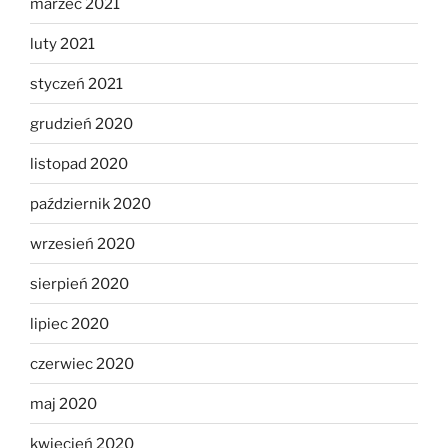
marzec 2021
luty 2021
styczeń 2021
grudzień 2020
listopad 2020
październik 2020
wrzesień 2020
sierpień 2020
lipiec 2020
czerwiec 2020
maj 2020
kwiecień 2020