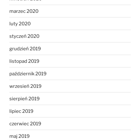
marzec 2020
luty 2020
styczeń 2020
grudzień 2019
listopad 2019
październik 2019
wrzesień 2019
sierpień 2019
lipiec 2019
czerwiec 2019
maj 2019