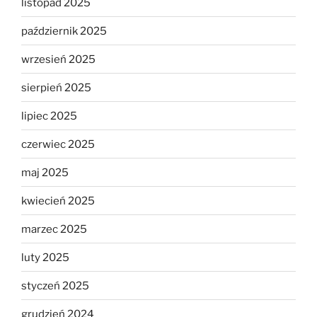
listopad 2025
październik 2025
wrzesień 2025
sierpień 2025
lipiec 2025
czerwiec 2025
maj 2025
kwiecień 2025
marzec 2025
luty 2025
styczeń 2025
grudzień 2024