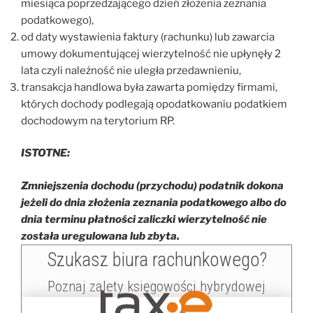
miesiąca poprzedzającego dzień złożenia zeznania
podatkowego),
od daty wystawienia faktury (rachunku) lub zawarcia
umowy dokumentującej wierzytelność nie upłynęły 2
lata czyli należność nie uległa przedawnieniu,
transakcja handlowa była zawarta pomiędzy firmami,
których dochody podlegają opodatkowaniu podatkiem
dochodowym na terytorium RP.
ISTOTNE:
Zmniejszenia dochodu (przychodu) podatnik dokona
jeżeli do dnia złożenia zeznania podatkowego albo do
dnia terminu płatności zaliczki wierzytelność nie
została uregulowana lub zbyta.