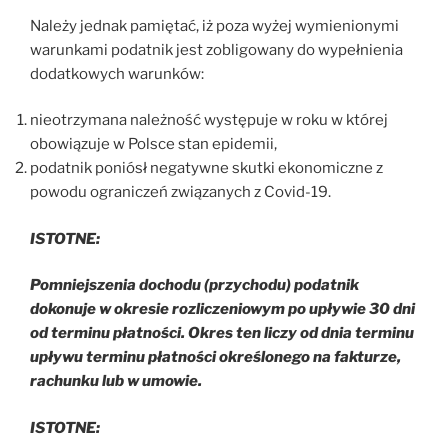
Należy jednak pamiętać, iż poza wyżej wymienionymi
warunkami podatnik jest zobligowany do wypełnienia
dodatkowych warunków:
nieotrzymana należność występuje w roku w której
obowiązuje w Polsce stan epidemii,
podatnik poniósł negatywne skutki ekonomiczne z
powodu ograniczeń związanych z Covid-19.
ISTOTNE:
Pomniejszenia dochodu (przychodu) podatnik
dokonuje w okresie rozliczeniowym po upływie 30 dni
od terminu płatności. Okres ten liczy od dnia terminu
upływu terminu płatności określonego na fakturze,
rachunku lub w umowie.
ISTOTNE: