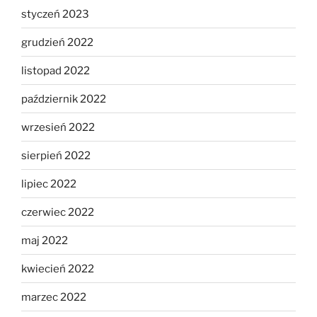
styczeń 2023
grudzień 2022
listopad 2022
październik 2022
wrzesień 2022
sierpień 2022
lipiec 2022
czerwiec 2022
maj 2022
kwiecień 2022
marzec 2022