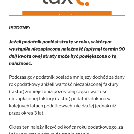
ISTOTNE:
Jeżeli podatnik poniósł stratę w roku, w którym
wystąpiła niezapłacona należność (upłynął termin 90
dni) kwota owej straty może być powiększona o tę
należność.
Podczas gdy podatnik posiada mniejszy dochód za dany
rok podatkowy aniżeli wartość niezapłaconej faktury
(faktur) zmniejszenia pozostałej części wartości
niezapłaconej faktury (faktur) podatnik dokona w
kolejnych latach podatkowych, nie dłużej jednak niż
przez okres 3 lat.
Okres ten należy liczyć od końca roku podatkowego, za