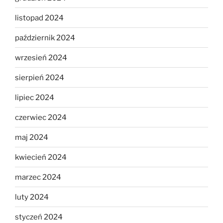
listopad 2024
październik 2024
wrzesień 2024
sierpień 2024
lipiec 2024
czerwiec 2024
maj 2024
kwiecień 2024
marzec 2024
luty 2024
styczeń 2024