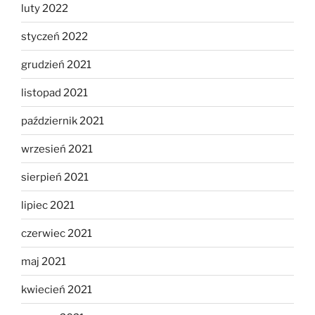
luty 2022
styczeń 2022
grudzień 2021
listopad 2021
październik 2021
wrzesień 2021
sierpień 2021
lipiec 2021
czerwiec 2021
maj 2021
kwiecień 2021