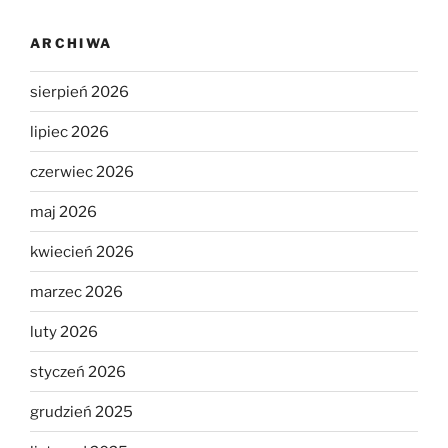
ARCHIWA
sierpień 2026
lipiec 2026
czerwiec 2026
maj 2026
kwiecień 2026
marzec 2026
luty 2026
styczeń 2026
grudzień 2025