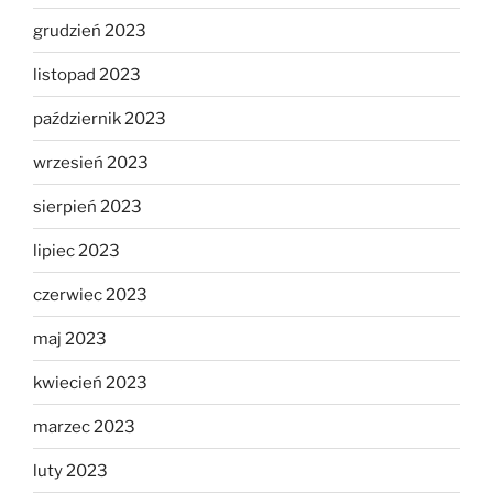
grudzień 2023
listopad 2023
październik 2023
wrzesień 2023
sierpień 2023
lipiec 2023
czerwiec 2023
maj 2023
kwiecień 2023
marzec 2023
luty 2023