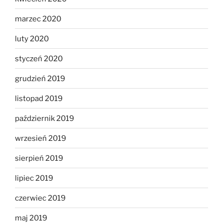
marzec 2020
luty 2020
styczeń 2020
grudzień 2019
listopad 2019
październik 2019
wrzesień 2019
sierpień 2019
lipiec 2019
czerwiec 2019
maj 2019