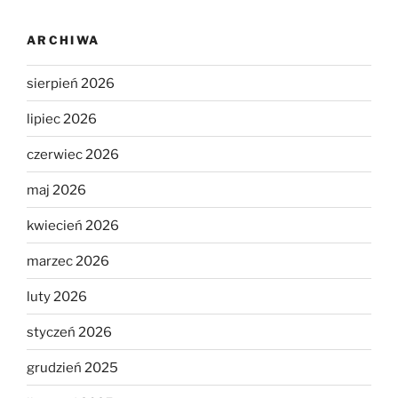
ARCHIWA
sierpień 2026
lipiec 2026
czerwiec 2026
maj 2026
kwiecień 2026
marzec 2026
luty 2026
styczeń 2026
grudzień 2025