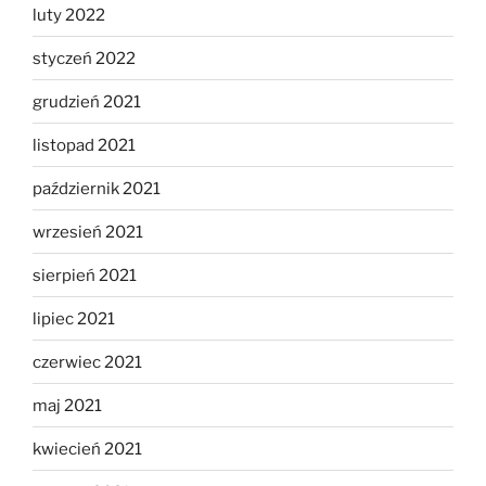
luty 2022
styczeń 2022
grudzień 2021
listopad 2021
październik 2021
wrzesień 2021
sierpień 2021
lipiec 2021
czerwiec 2021
maj 2021
kwiecień 2021