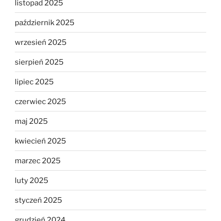
listopad 2025
październik 2025
wrzesień 2025
sierpień 2025
lipiec 2025
czerwiec 2025
maj 2025
kwiecień 2025
marzec 2025
luty 2025
styczeń 2025
grudzień 2024