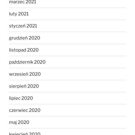
marzec 2021
luty 2021
styczeń 2021
grudzień 2020
listopad 2020
październik 2020
wrzesień 2020
sierpień 2020
lipiec 2020
czerwiec 2020
maj 2020
kwiecień 2020