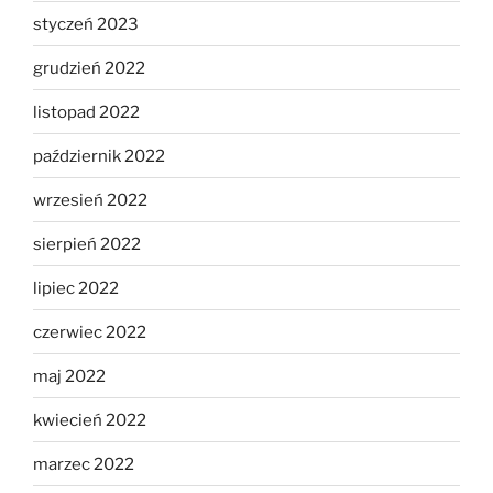
styczeń 2023
grudzień 2022
listopad 2022
październik 2022
wrzesień 2022
sierpień 2022
lipiec 2022
czerwiec 2022
maj 2022
kwiecień 2022
marzec 2022