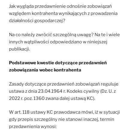
Jak wygląda przedawnienie odnośnie zobowiązań
względem kontrahenta wynikających z prowadzenia
działalności gospodarczej?
Na co należy zwrócić szczególną uwagę? Na te i wiele
innych wątpliwości odpowiedziano w niniejszej
publikacji.
Podstawowe kwestie dotyczące przedawnień
zobowiązania wobec kontrahenta
Zasady dotyczące przedawnień zobowiązań reguluje
ustawa z dnia 23.04.1964 r. Kodeks cywilny (Dz. U. z
2022 r. poz. 1360 zwana dalej ustawą KC).
W art. 118 ustawy KC prawodawca mówi, iż w sytuacji
gdy przepis szczególny nie stanowi inaczej, termin
przedawnienia wynosi: