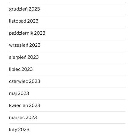
grudzień 2023
listopad 2023
październik 2023
wrzesień 2023
sierpień 2023
lipiec 2023
czerwiec 2023
maj 2023
kwiecień 2023
marzec 2023
luty 2023