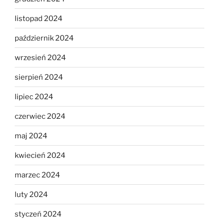
listopad 2024
październik 2024
wrzesień 2024
sierpień 2024
lipiec 2024
czerwiec 2024
maj 2024
kwiecień 2024
marzec 2024
luty 2024
styczeń 2024