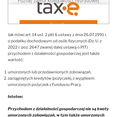
Jak mówi art. 14 ust. 2 pkt 6 ustawy z dnia 26.07.1991 r.
o podatku dochodowym od osób fizycznych (Dz. U. z
2022 r. poz. 2647 zwanej dalej ustawą o PIT)
przychodem z działalności gospodarczej jest także
wartość:
umorzonych lub przedawnionych zobowiązań,
zaciągniętych kredytów (pożyczek), z wyjątkiem
umorzonych pożyczek z Funduszu Pracy.
Istotne:
Przychodem z działalności gospodarczej nie są kwoty
umorzonych zobowiązań, w tym także umorzonych