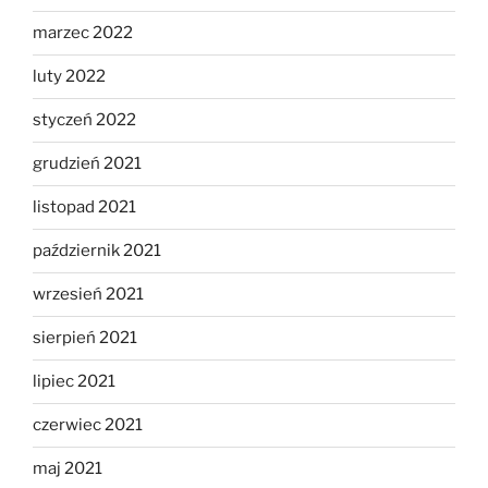
marzec 2022
luty 2022
styczeń 2022
grudzień 2021
listopad 2021
październik 2021
wrzesień 2021
sierpień 2021
lipiec 2021
czerwiec 2021
maj 2021