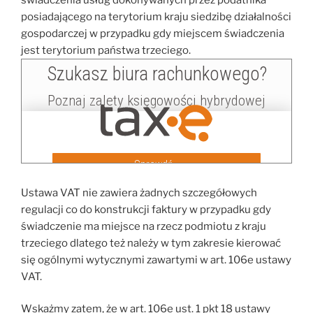
świadczenia usług dokonywanych przez podatnika
posiadającego na terytorium kraju siedzibę działalności
gospodarczej w przypadku gdy miejscem świadczenia
jest terytorium państwa trzeciego.
Ustawa VAT nie zawiera żadnych szczegółowych
regulacji co do konstrukcji faktury w przypadku gdy
świadczenie ma miejsce na rzecz podmiotu z kraju
trzeciego dlatego też należy w tym zakresie kierować
się ogólnymi wytycznymi zawartymi w art. 106e ustawy
VAT.
Wskażmy zatem, że w art. 106e ust. 1 pkt 18 ustawy