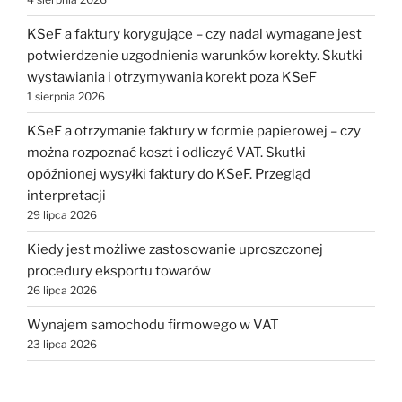
KSeF a faktury korygujące – czy nadal wymagane jest
potwierdzenie uzgodnienia warunków korekty. Skutki
wystawiania i otrzymywania korekt poza KSeF
1 sierpnia 2026
KSeF a otrzymanie faktury w formie papierowej – czy
można rozpoznać koszt i odliczyć VAT. Skutki
opóźnionej wysyłki faktury do KSeF. Przegląd
interpretacji
29 lipca 2026
Kiedy jest możliwe zastosowanie uproszczonej
procedury eksportu towarów
26 lipca 2026
Wynajem samochodu firmowego w VAT
23 lipca 2026