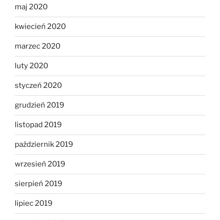
maj 2020
kwiecień 2020
marzec 2020
luty 2020
styczeń 2020
grudzień 2019
listopad 2019
październik 2019
wrzesień 2019
sierpień 2019
lipiec 2019