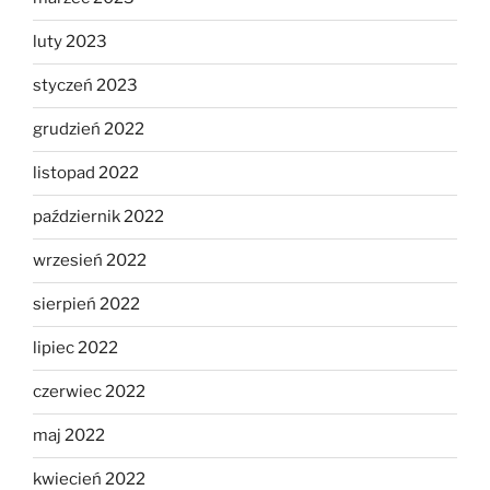
luty 2023
styczeń 2023
grudzień 2022
listopad 2022
październik 2022
wrzesień 2022
sierpień 2022
lipiec 2022
czerwiec 2022
maj 2022
kwiecień 2022