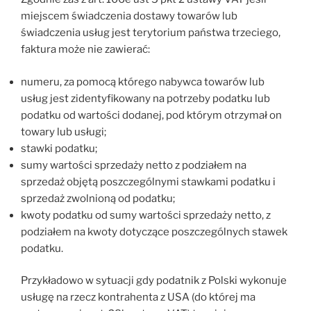
miejscem świadczenia dostawy towarów lub
świadczenia usług jest terytorium państwa trzeciego,
faktura może nie zawierać:
numeru, za pomocą którego nabywca towarów lub
usług jest zidentyfikowany na potrzeby podatku lub
podatku od wartości dodanej, pod którym otrzymał on
towary lub usługi;
stawki podatku;
sumy wartości sprzedaży netto z podziałem na
sprzedaż objętą poszczególnymi stawkami podatku i
sprzedaż zwolnioną od podatku;
kwoty podatku od sumy wartości sprzedaży netto, z
podziałem na kwoty dotyczące poszczególnych stawek
podatku.
Przykładowo w sytuacji gdy podatnik z Polski wykonuje
usługę na rzecz kontrahenta z USA (do której ma