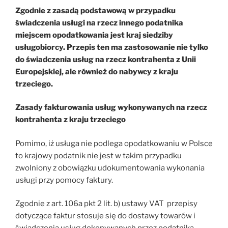
Zgodnie z zasadą podstawową w przypadku
świadczenia usługi na rzecz innego podatnika
miejscem opodatkowania jest kraj siedziby
usługobiorcy. Przepis ten ma zastosowanie nie tylko
do świadczenia usług na rzecz kontrahenta z Unii
Europejskiej, ale również do nabywcy z kraju
trzeciego.
Zasady fakturowania usług wykonywanych na rzecz
kontrahenta z kraju trzeciego
Pomimo, iż usługa nie podlega opodatkowaniu w Polsce
to krajowy podatnik nie jest w takim przypadku
zwolniony z obowiązku udokumentowania wykonania
usługi przy pomocy faktury.
Zgodnie z art. 106a pkt 2 lit. b) ustawy VAT przepisy
dotyczące faktur stosuje się do dostawy towarów i