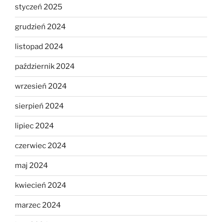
styczeń 2025
grudzień 2024
listopad 2024
październik 2024
wrzesień 2024
sierpień 2024
lipiec 2024
czerwiec 2024
maj 2024
kwiecień 2024
marzec 2024