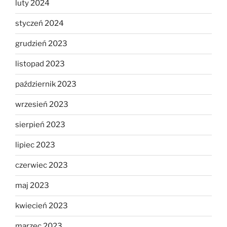
luty 2024
styczeń 2024
grudzień 2023
listopad 2023
październik 2023
wrzesień 2023
sierpień 2023
lipiec 2023
czerwiec 2023
maj 2023
kwiecień 2023
marzec 2023