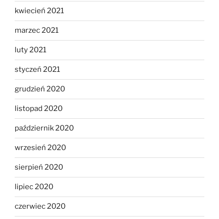
kwiecień 2021
marzec 2021
luty 2021
styczeń 2021
grudzień 2020
listopad 2020
październik 2020
wrzesień 2020
sierpień 2020
lipiec 2020
czerwiec 2020