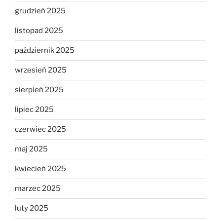
grudzień 2025
listopad 2025
październik 2025
wrzesień 2025
sierpień 2025
lipiec 2025
czerwiec 2025
maj 2025
kwiecień 2025
marzec 2025
luty 2025