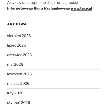
Artykuły udostępnione dzięki uprzejmości
Internetowego Biura Rachunkowego
www.taxe.pl
ARCHIWA
sierpień 2026
lipiec 2026
czerwiec 2026
maj 2026
kwiecień 2026
marzec 2026
luty 2026
styczeń 2026