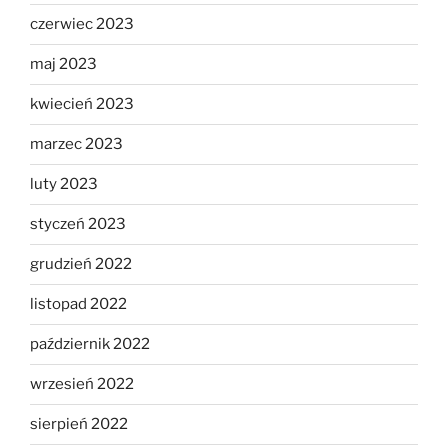
czerwiec 2023
maj 2023
kwiecień 2023
marzec 2023
luty 2023
styczeń 2023
grudzień 2022
listopad 2022
październik 2022
wrzesień 2022
sierpień 2022