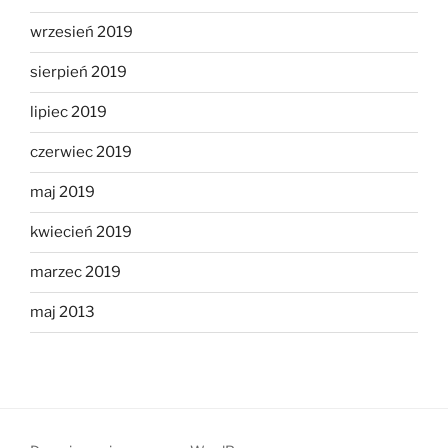
wrzesień 2019
sierpień 2019
lipiec 2019
czerwiec 2019
maj 2019
kwiecień 2019
marzec 2019
maj 2013