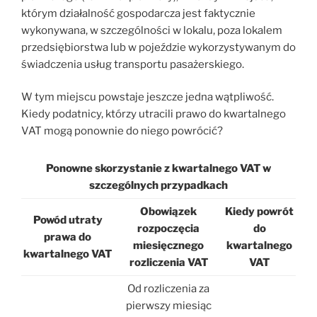
którym działalność gospodarcza jest faktycznie
wykonywana, w szczególności w lokalu, poza lokalem
przedsiębiorstwa lub w pojeździe wykorzystywanym do
świadczenia usług transportu pasażerskiego.
W tym miejscu powstaje jeszcze jedna wątpliwość.
Kiedy podatnicy, którzy utracili prawo do kwartalnego
VAT mogą ponownie do niego powrócić?
Ponowne skorzystanie z kwartalnego VAT w
szczególnych przypadkach
Obowiązek
Kiedy powrót
Powód utraty
rozpoczęcia
do
prawa do
miesięcznego
kwartalnego
kwartalnego VAT
rozliczenia VAT
VAT
Od rozliczenia za
pierwszy miesiąc