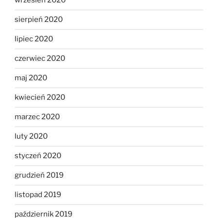
wrzesień 2020
sierpień 2020
lipiec 2020
czerwiec 2020
maj 2020
kwiecień 2020
marzec 2020
luty 2020
styczeń 2020
grudzień 2019
listopad 2019
październik 2019