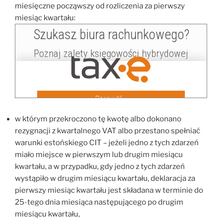
miesięczne począwszy od rozliczenia za pierwszy
miesiąc kwartału:
w którym przekroczono tę kwotę albo dokonano
rezygnacji z kwartalnego VAT albo przestano spełniać
warunki estońskiego CIT – jeżeli jedno z tych zdarzeń
miało miejsce w pierwszym lub drugim miesiącu
kwartału, a w przypadku, gdy jedno z tych zdarzeń
wystąpiło w drugim miesiącu kwartału, deklaracja za
pierwszy miesiąc kwartału jest składana w terminie do
25-tego dnia miesiąca następującego po drugim
miesiącu kwartału,