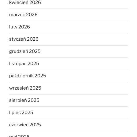
kwiecień 2026
marzec 2026
luty 2026
styczeń 2026
grudzień 2025
listopad 2025
październik 2025
wrzesień 2025
sierpień 2025
lipiec 2025
czerwiec 2025