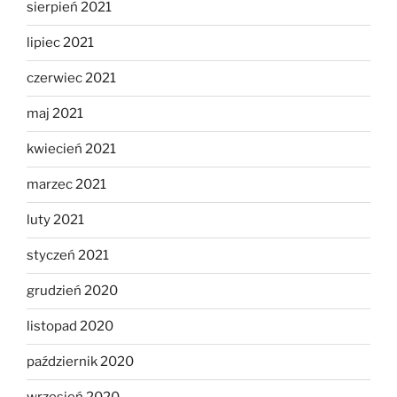
sierpień 2021
lipiec 2021
czerwiec 2021
maj 2021
kwiecień 2021
marzec 2021
luty 2021
styczeń 2021
grudzień 2020
listopad 2020
październik 2020