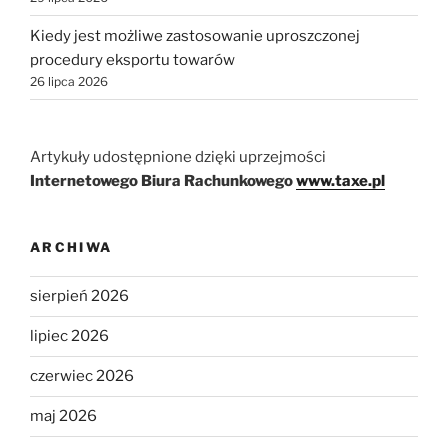
Kiedy jest możliwe zastosowanie uproszczonej
procedury eksportu towarów
26 lipca 2026
Artykuły udostępnione dzięki uprzejmości
Internetowego Biura Rachunkowego
www.taxe.pl
ARCHIWA
sierpień 2026
lipiec 2026
czerwiec 2026
maj 2026