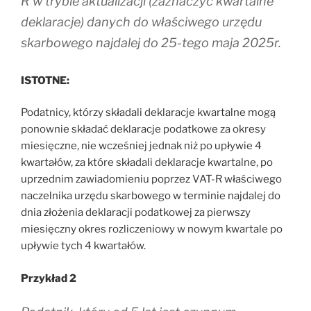
R w trybie aktualizacji (zaznaczyć kwartalne
deklaracje) danych do właściwego urzędu
skarbowego najdalej do 25-tego maja 2025r.
ISTOTNE:
Podatnicy, którzy składali deklaracje kwartalne mogą
ponownie składać deklaracje podatkowe za okresy
miesięczne, nie wcześniej jednak niż po upływie 4
kwartałów, za które składali deklaracje kwartalne, po
uprzednim zawiadomieniu poprzez VAT-R właściwego
naczelnika urzędu skarbowego w terminie najdalej do
dnia złożenia deklaracji podatkowej za pierwszy
miesięczny okres rozliczeniowy w nowym kwartale po
upływie tych 4 kwartałów.
Przykład 2