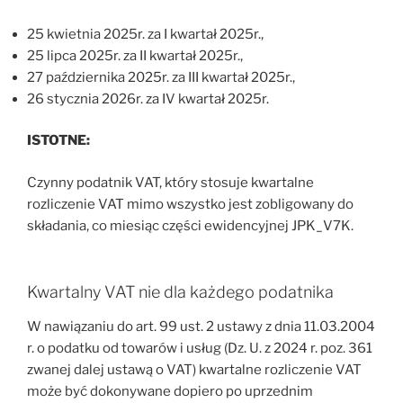
25 kwietnia 2025r. za I kwartał 2025r.,
25 lipca 2025r. za II kwartał 2025r.,
27 października 2025r. za III kwartał 2025r.,
26 stycznia 2026r. za IV kwartał 2025r.
ISTOTNE:
Czynny podatnik VAT, który stosuje kwartalne
rozliczenie VAT mimo wszystko jest zobligowany do
składania, co miesiąc części ewidencyjnej JPK_V7K.
Kwartalny VAT nie dla każdego podatnika
W nawiązaniu do art. 99 ust. 2 ustawy z dnia 11.03.2004
r. o podatku od towarów i usług (Dz. U. z 2024 r. poz. 361
zwanej dalej ustawą o VAT) kwartalne rozliczenie VAT
może być dokonywane dopiero po uprzednim