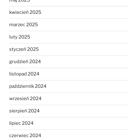
maj 2025
kwiecień 2025
marzec 2025
luty 2025
styczeń 2025
grudzień 2024
listopad 2024
październik 2024
wrzesień 2024
sierpień 2024
lipiec 2024
czerwiec 2024