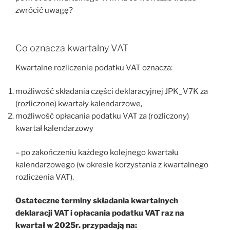
zwrócić uwagę?
Co oznacza kwartalny VAT
Kwartalne rozliczenie podatku VAT oznacza:
możliwość składania części deklaracyjnej JPK_V7K za
(rozliczone) kwartały kalendarzowe,
możliwość opłacania podatku VAT za (rozliczony)
kwartał kalendarzowy
– po zakończeniu każdego kolejnego kwartału
kalendarzowego (w okresie korzystania z kwartalnego
rozliczenia VAT).
Ostateczne terminy składania kwartalnych
deklaracji VAT i opłacania podatku VAT raz na
kwartał w 2025r. przypadają na: