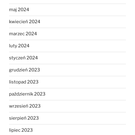
maj 2024
kwiecień 2024
marzec 2024
luty 2024
styczeń 2024
grudzień 2023
listopad 2023
październik 2023
wrzesień 2023
sierpień 2023
lipiec 2023