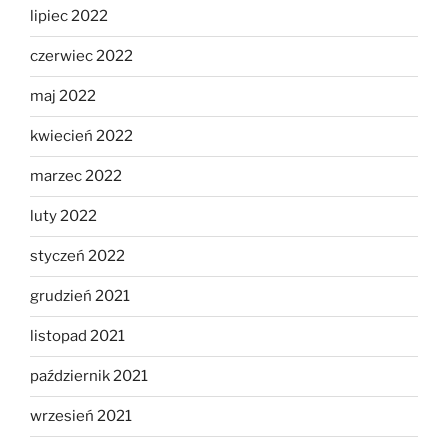
lipiec 2022
czerwiec 2022
maj 2022
kwiecień 2022
marzec 2022
luty 2022
styczeń 2022
grudzień 2021
listopad 2021
październik 2021
wrzesień 2021