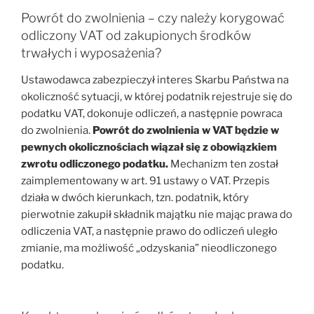
Powrót do zwolnienia – czy należy korygować
odliczony VAT od zakupionych środków
trwałych i wyposażenia?
Ustawodawca zabezpieczył interes Skarbu Państwa na
okoliczność sytuacji, w której podatnik rejestruje się do
podatku VAT, dokonuje odliczeń, a następnie powraca
do zwolnienia.
Powrót do zwolnienia w VAT będzie w
pewnych okolicznościach wiązał się z obowiązkiem
zwrotu odliczonego podatku.
Mechanizm ten został
zaimplementowany w art. 91 ustawy o VAT. Przepis
działa w dwóch kierunkach, tzn. podatnik, który
pierwotnie zakupił składnik majątku nie mając prawa do
odliczenia VAT, a następnie prawo do odliczeń uległo
zmianie, ma możliwość „odzyskania” nieodliczonego
podatku.