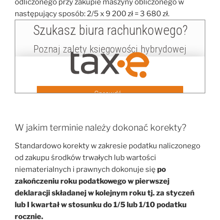
odliczonego przy zakupie maszyny obliczonego w
następujący sposób: 2/5 x 9 200 zł = 3 680 zł.
W jakim terminie należy dokonać korekty?
Standardowo korekty w zakresie podatku naliczonego
od zakupu środków trwałych lub wartości
niematerialnych i prawnych dokonuje się
po
zakończeniu roku podatkowego w pierwszej
deklaracji składanej w kolejnym roku tj. za styczeń
lub I kwartał w stosunku do 1/5 lub 1/10 podatku
rocznie.