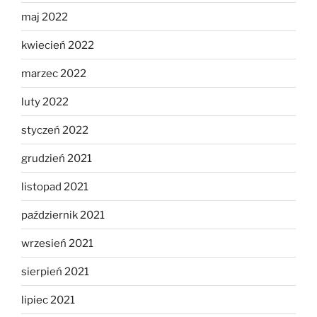
maj 2022
kwiecień 2022
marzec 2022
luty 2022
styczeń 2022
grudzień 2021
listopad 2021
październik 2021
wrzesień 2021
sierpień 2021
lipiec 2021