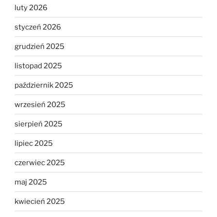
luty 2026
styczeń 2026
grudzień 2025
listopad 2025
październik 2025
wrzesień 2025
sierpień 2025
lipiec 2025
czerwiec 2025
maj 2025
kwiecień 2025