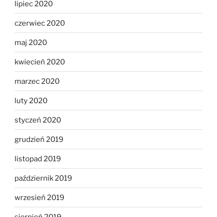
lipiec 2020
czerwiec 2020
maj 2020
kwiecień 2020
marzec 2020
luty 2020
styczeń 2020
grudzień 2019
listopad 2019
październik 2019
wrzesień 2019
sierpień 2019