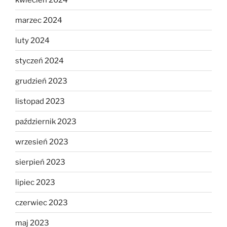
marzec 2024
luty 2024
styczeń 2024
grudzień 2023
listopad 2023
październik 2023
wrzesień 2023
sierpień 2023
lipiec 2023
czerwiec 2023
maj 2023