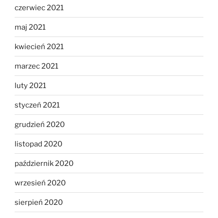
czerwiec 2021
maj 2021
kwiecień 2021
marzec 2021
luty 2021
styczeń 2021
grudzień 2020
listopad 2020
październik 2020
wrzesień 2020
sierpień 2020