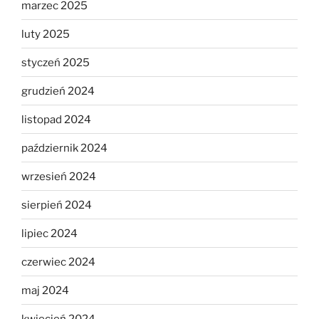
marzec 2025
luty 2025
styczeń 2025
grudzień 2024
listopad 2024
październik 2024
wrzesień 2024
sierpień 2024
lipiec 2024
czerwiec 2024
maj 2024
kwiecień 2024