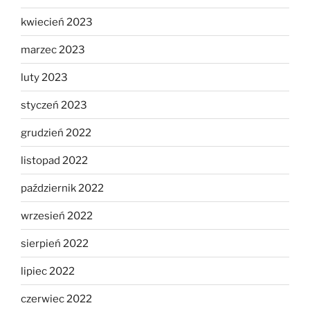
kwiecień 2023
marzec 2023
luty 2023
styczeń 2023
grudzień 2022
listopad 2022
październik 2022
wrzesień 2022
sierpień 2022
lipiec 2022
czerwiec 2022