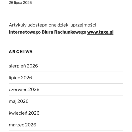
26 lipca 2026
Artykuły udostępnione dzięki uprzejmości
Internetowego Biura Rachunkowego
www.taxe.pl
ARCHIWA
sierpień 2026
lipiec 2026
czerwiec 2026
maj 2026
kwiecień 2026
marzec 2026