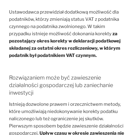
Ustawodawca przewidział dodatkową możliwość dla
podatników, którzy zmieniają status VAT z podatnika
czynnego na podatnika zwolnionego. W takim
przypadku istnieje możliwość dokonania korekty
za
pozostający okres korekty w deklaracji podatkowej
składanej za ostatni okres rozliczeniowy, w którym
podatnik był podatnikiem VAT czynnym.
Rozwiązaniem może być zawieszenie
działalności gospodarczej lub zaniechanie
inwestycji
Istnieją dozwolone prawem i orzecznictwem metody,
które umożliwiają niedokonywanie korekty podatku
naliczonego lub też ograniczenie jej skutków.
Pierwszym sposobem będzie zawieszenie działalności
gospodarczej.
Upływ czasu w okresie zawieszenia nie