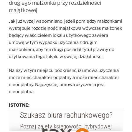
drugiego małżonka przy rozdzielności
majątkowej
Jak już wyżej wspomniano, jeżeli pomiędzy małżonkami
występuje rozdzielność majątkowa wówczas małżonek
będący właścicielem lokalu użytkowego zawiera
umowę w tym wypadku użyczenia z drugim
małżonkiem, aby ten drugi posiadał tytuł prawny do
użytkowania tego lokalu w swojej działalności.
Należy w tym miejscu podkreślić, iż umowa użyczenia
może mieć charakter odpłatny a może mieć charakter
nieodpłatny. Najczęściej umowa użyczenia jest
nieodpłatna.
ISTOTNE: