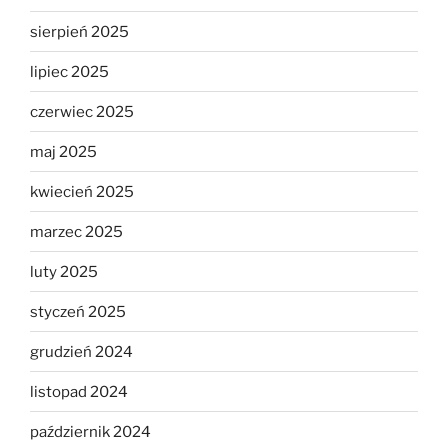
sierpień 2025
lipiec 2025
czerwiec 2025
maj 2025
kwiecień 2025
marzec 2025
luty 2025
styczeń 2025
grudzień 2024
listopad 2024
październik 2024