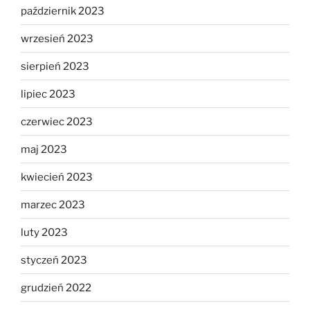
październik 2023
wrzesień 2023
sierpień 2023
lipiec 2023
czerwiec 2023
maj 2023
kwiecień 2023
marzec 2023
luty 2023
styczeń 2023
grudzień 2022