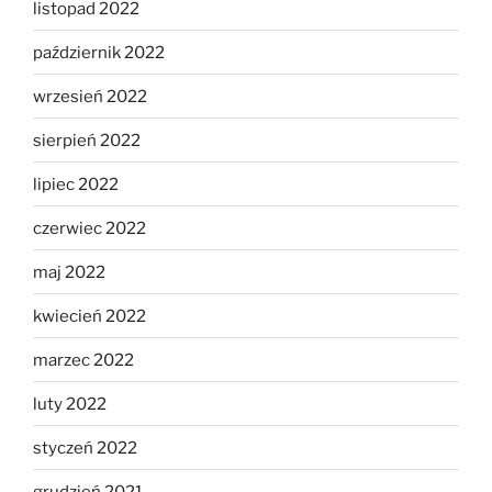
listopad 2022
październik 2022
wrzesień 2022
sierpień 2022
lipiec 2022
czerwiec 2022
maj 2022
kwiecień 2022
marzec 2022
luty 2022
styczeń 2022
grudzień 2021