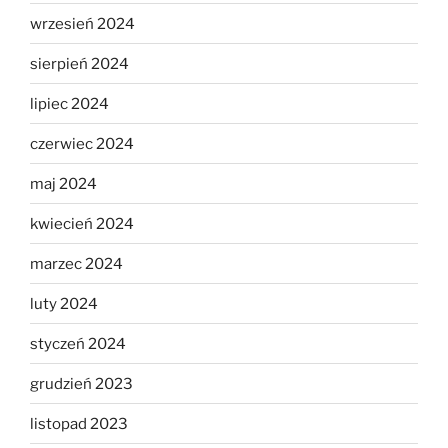
wrzesień 2024
sierpień 2024
lipiec 2024
czerwiec 2024
maj 2024
kwiecień 2024
marzec 2024
luty 2024
styczeń 2024
grudzień 2023
listopad 2023