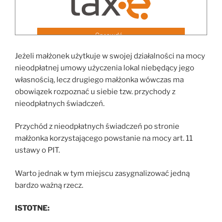
Jeżeli małżonek użytkuje w swojej działalności na mocy
nieodpłatnej umowy użyczenia lokal niebędący jego
własnością, lecz drugiego małżonka wówczas ma
obowiązek rozpoznać u siebie tzw. przychody z
nieodpłatnych świadczeń.
Przychód z nieodpłatnych świadczeń po stronie
małżonka korzystającego powstanie na mocy art. 11
ustawy o PIT.
Warto jednak w tym miejscu zasygnalizować jedną
bardzo ważną rzecz.
ISTOTNE: