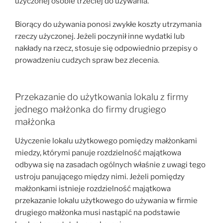
użyczonej osobie trzeciej do używania.
Biorący do używania ponosi zwykłe koszty utrzymania
rzeczy użyczonej. Jeżeli poczynił inne wydatki lub
nakłady na rzecz, stosuje się odpowiednio przepisy o
prowadzeniu cudzych spraw bez zlecenia.
Przekazanie do użytkowania lokalu z firmy
jednego małżonka do firmy drugiego
małżonka
Użyczenie lokalu użytkowego pomiędzy małżonkami
miedzy, którymi panuje rozdzielność majątkowa
odbywa się na zasadach ogólnych właśnie z uwagi tego
ustroju panującego między nimi. Jeżeli pomiędzy
małżonkami istnieje rozdzielność majątkowa
przekazanie lokalu użytkowego do używania w firmie
drugiego małżonka musi nastąpić na podstawie