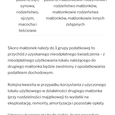
synowa,
rodzeństwo małżonków,
rodzeństwo,
małżonkowie rodzeństwa
ojczym,
małżonków, małżonkowie innych
macocha i
zstępnych
teściowie
Skoro małżonek należy do 1 grupy podatkowej to
przychód z uzyskanego nieodpłatnego świadczenia – z
nieodpłatnego użytkowania lokalu należącego do
drugiego małżonka będzie zwolniony z opodatkowania
podatkiem dochodowym.
Kolejna kwestia w przypadku korzystania z użyczonego
lokalu użytkowego w działalności drugiego małżonka
(przy rozdzielności majątkowej) to wydatki na
eksploatację, remonty, amortyzacja i pozostałe opłaty.