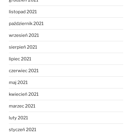
listopad 2021
październik 2021
wrzesień 2021
sierpień 2021
lipiec 2021
czerwiec 2021
maj 2021
kwiecień 2021
marzec 2021
luty 2021
styczeń 2021