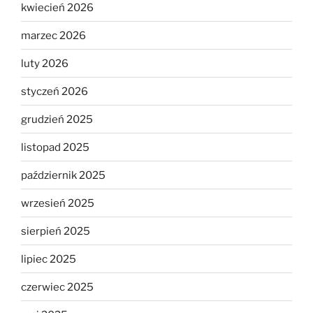
kwiecień 2026
marzec 2026
luty 2026
styczeń 2026
grudzień 2025
listopad 2025
październik 2025
wrzesień 2025
sierpień 2025
lipiec 2025
czerwiec 2025