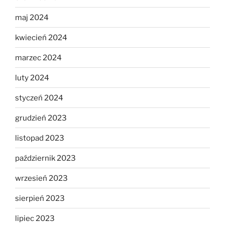
maj 2024
kwiecień 2024
marzec 2024
luty 2024
styczeń 2024
grudzień 2023
listopad 2023
październik 2023
wrzesień 2023
sierpień 2023
lipiec 2023