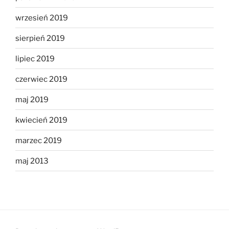
wrzesień 2019
sierpień 2019
lipiec 2019
czerwiec 2019
maj 2019
kwiecień 2019
marzec 2019
maj 2013