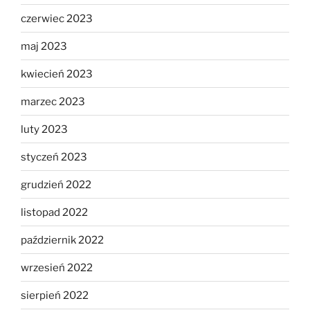
czerwiec 2023
maj 2023
kwiecień 2023
marzec 2023
luty 2023
styczeń 2023
grudzień 2022
listopad 2022
październik 2022
wrzesień 2022
sierpień 2022