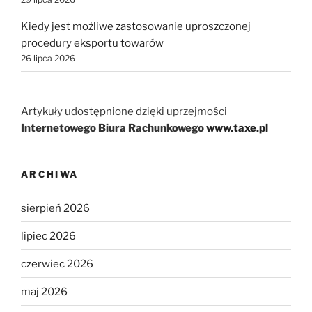
Kiedy jest możliwe zastosowanie uproszczonej
procedury eksportu towarów
26 lipca 2026
Artykuły udostępnione dzięki uprzejmości
Internetowego Biura Rachunkowego
www.taxe.pl
ARCHIWA
sierpień 2026
lipiec 2026
czerwiec 2026
maj 2026