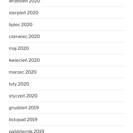
wrzesień 2020
sierpień 2020
lipiec 2020
czerwiec 2020
maj 2020
kwiecień 2020
marzec 2020
luty 2020
styczeń 2020
grudzień 2019
listopad 2019
październik 2019