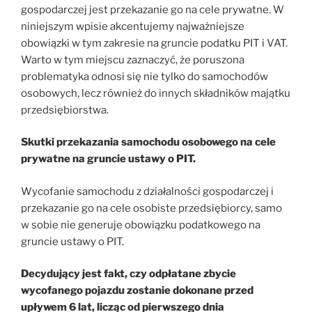
gospodarczej jest przekazanie go na cele prywatne. W
niniejszym wpisie akcentujemy najważniejsze
obowiązki w tym zakresie na gruncie podatku PIT i VAT.
Warto w tym miejscu zaznaczyć, że poruszona
problematyka odnosi się nie tylko do samochodów
osobowych, lecz również do innych składników majątku
przedsiębiorstwa.
Skutki przekazania samochodu osobowego na cele
prywatne na gruncie ustawy o PIT.
Wycofanie samochodu z działalności gospodarczej i
przekazanie go na cele osobiste przedsiębiorcy, samo
w sobie nie generuje obowiązku podatkowego na
gruncie ustawy o PIT.
Decydujący jest fakt, czy odpłatane zbycie
wycofanego pojazdu zostanie dokonane przed
upływem 6 lat, licząc od pierwszego dnia