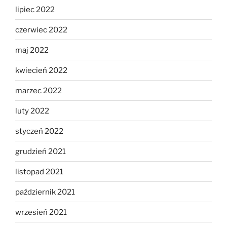
lipiec 2022
czerwiec 2022
maj 2022
kwiecień 2022
marzec 2022
luty 2022
styczeń 2022
grudzień 2021
listopad 2021
październik 2021
wrzesień 2021