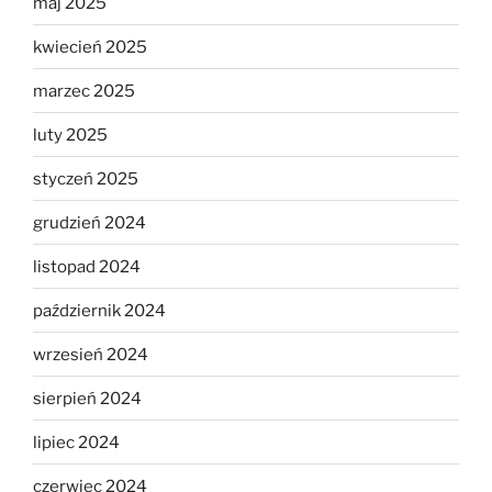
maj 2025
kwiecień 2025
marzec 2025
luty 2025
styczeń 2025
grudzień 2024
listopad 2024
październik 2024
wrzesień 2024
sierpień 2024
lipiec 2024
czerwiec 2024