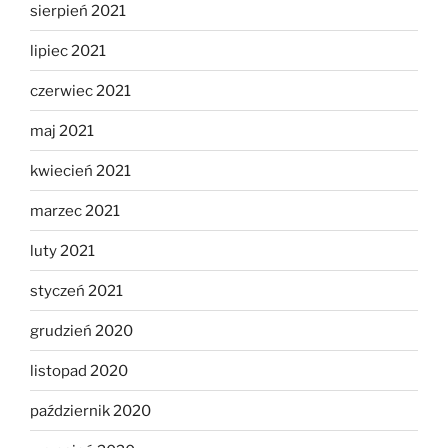
sierpień 2021
lipiec 2021
czerwiec 2021
maj 2021
kwiecień 2021
marzec 2021
luty 2021
styczeń 2021
grudzień 2020
listopad 2020
październik 2020