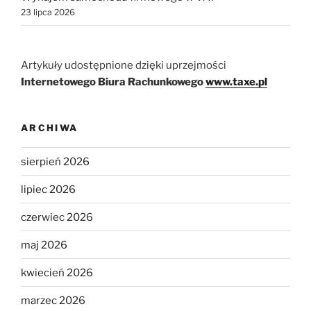
23 lipca 2026
Artykuły udostępnione dzięki uprzejmości
Internetowego Biura Rachunkowego
www.taxe.pl
ARCHIWA
sierpień 2026
lipiec 2026
czerwiec 2026
maj 2026
kwiecień 2026
marzec 2026