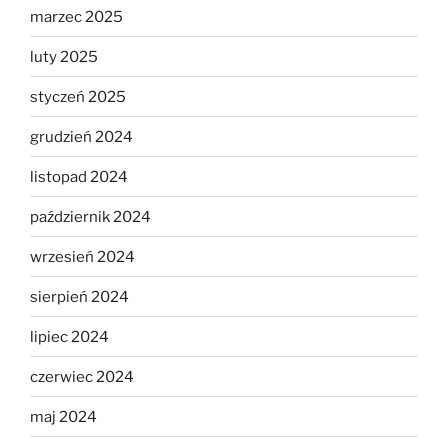
marzec 2025
luty 2025
styczeń 2025
grudzień 2024
listopad 2024
październik 2024
wrzesień 2024
sierpień 2024
lipiec 2024
czerwiec 2024
maj 2024