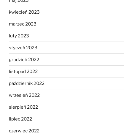
maj 2023
kwiecień 2023
marzec 2023
luty 2023
styczeń 2023
grudzień 2022
listopad 2022
październik 2022
wrzesień 2022
sierpień 2022
lipiec 2022
czerwiec 2022