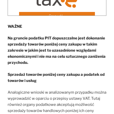
WAŻNE
Na gruncie podatku PIT dopuszczalne jest dokonanie
sprzedaży towarów poniżej ceny zakupu w takim
zakresie w jakim jest to uzasadnione względami
ekonomicznymi i nie ma na celu sztucznego zaniżenia
przychodu.
Sprzedaż towarów poniżej ceny zakupu a podatek od
towarów i usług
Analogiczne wnioski w analizowanym przypadku można
wyprowadzić w oparciu o przepisy ustawy VAT. Tutaj
również organy podatkowe akceptują możliwość
sprzedaży towarów handlowych poniżej ich ceny