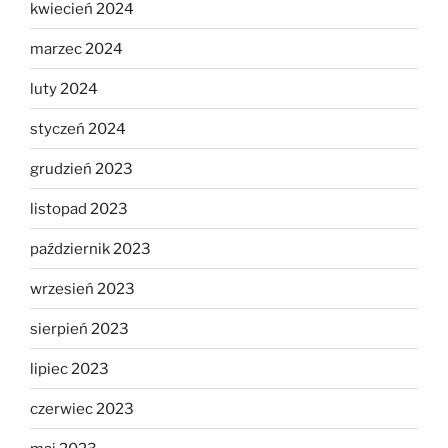
kwiecień 2024
marzec 2024
luty 2024
styczeń 2024
grudzień 2023
listopad 2023
październik 2023
wrzesień 2023
sierpień 2023
lipiec 2023
czerwiec 2023