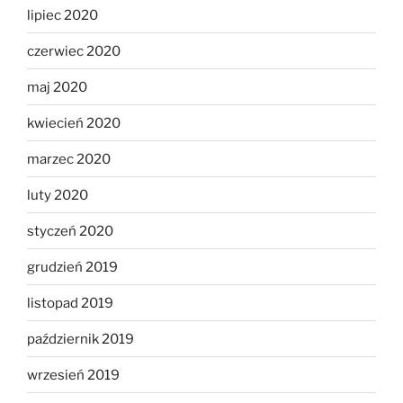
lipiec 2020
czerwiec 2020
maj 2020
kwiecień 2020
marzec 2020
luty 2020
styczeń 2020
grudzień 2019
listopad 2019
październik 2019
wrzesień 2019