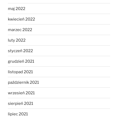
maj 2022
kwiecień 2022
marzec 2022
luty 2022
styczeń 2022
grudzień 2021
listopad 2021
październik 2021
wrzesień 2021
sierpień 2021
lipiec 2021