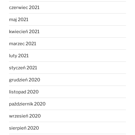
czerwiec 2021
maj 2021
kwiecień 2021
marzec 2021
luty 2021
styczeń 2021
grudzień 2020
listopad 2020
październik 2020
wrzesień 2020
sierpień 2020