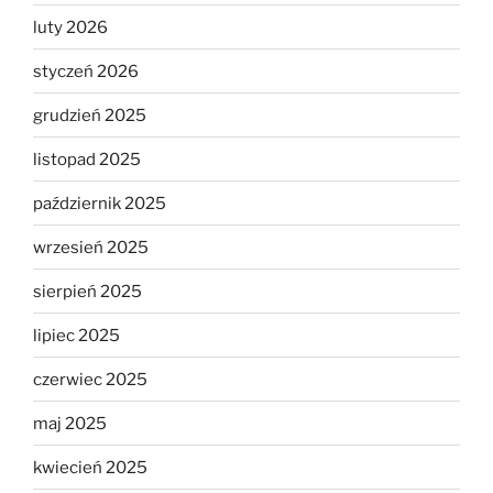
luty 2026
styczeń 2026
grudzień 2025
listopad 2025
październik 2025
wrzesień 2025
sierpień 2025
lipiec 2025
czerwiec 2025
maj 2025
kwiecień 2025