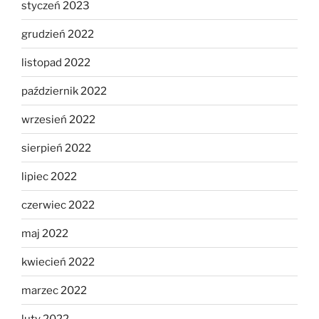
styczeń 2023
grudzień 2022
listopad 2022
październik 2022
wrzesień 2022
sierpień 2022
lipiec 2022
czerwiec 2022
maj 2022
kwiecień 2022
marzec 2022
luty 2022