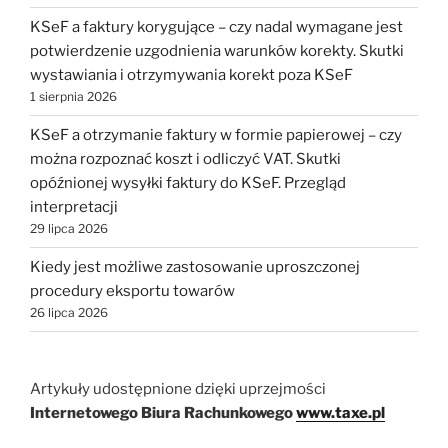
KSeF a faktury korygujące – czy nadal wymagane jest
potwierdzenie uzgodnienia warunków korekty. Skutki
wystawiania i otrzymywania korekt poza KSeF
1 sierpnia 2026
KSeF a otrzymanie faktury w formie papierowej – czy
można rozpoznać koszt i odliczyć VAT. Skutki
opóźnionej wysyłki faktury do KSeF. Przegląd
interpretacji
29 lipca 2026
Kiedy jest możliwe zastosowanie uproszczonej
procedury eksportu towarów
26 lipca 2026
Artykuły udostępnione dzięki uprzejmości
Internetowego Biura Rachunkowego
www.taxe.pl