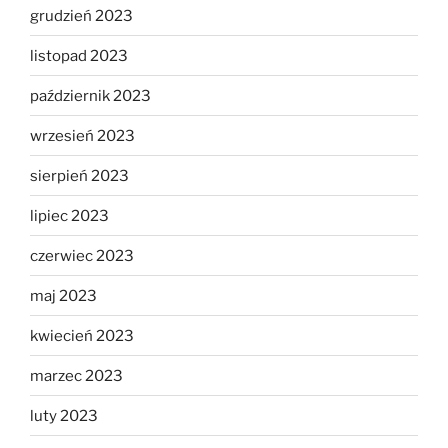
grudzień 2023
listopad 2023
październik 2023
wrzesień 2023
sierpień 2023
lipiec 2023
czerwiec 2023
maj 2023
kwiecień 2023
marzec 2023
luty 2023