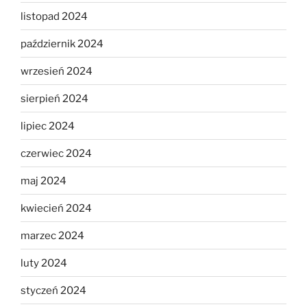
listopad 2024
październik 2024
wrzesień 2024
sierpień 2024
lipiec 2024
czerwiec 2024
maj 2024
kwiecień 2024
marzec 2024
luty 2024
styczeń 2024