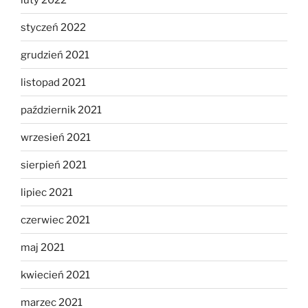
styczeń 2022
grudzień 2021
listopad 2021
październik 2021
wrzesień 2021
sierpień 2021
lipiec 2021
czerwiec 2021
maj 2021
kwiecień 2021
marzec 2021