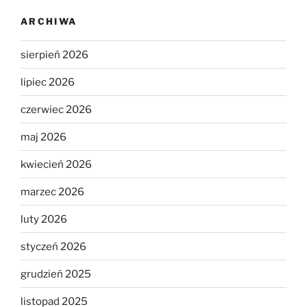
ARCHIWA
sierpień 2026
lipiec 2026
czerwiec 2026
maj 2026
kwiecień 2026
marzec 2026
luty 2026
styczeń 2026
grudzień 2025
listopad 2025