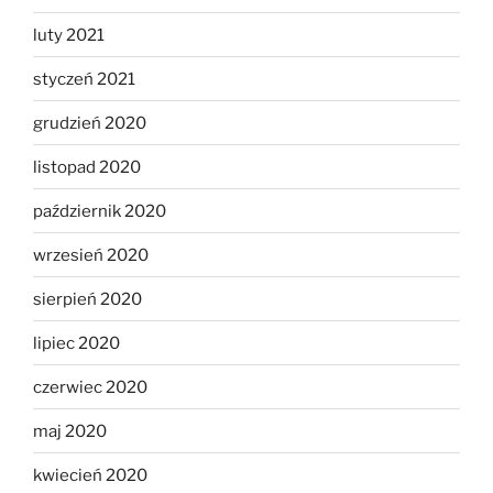
luty 2021
styczeń 2021
grudzień 2020
listopad 2020
październik 2020
wrzesień 2020
sierpień 2020
lipiec 2020
czerwiec 2020
maj 2020
kwiecień 2020