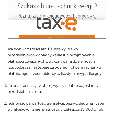
Jak wynika z treści art. 19 ustawy Prawo
przedsiębiorców dokonywanie lub przyjmowanie
płatności związanych z wykonywaną działalnością
gospodarczą następuje za pośrednictwem rachunku
płatniczego przedsiębiorcy, w każdym przypadku gdy:
stroną transakcji, z której wynika płatność, jest inny
przedsiębiorca oraz
jednorazowa wartość transakcji, bez względu na liczbę
wynikających z niej płatności, przekracza 15 000 zł lub