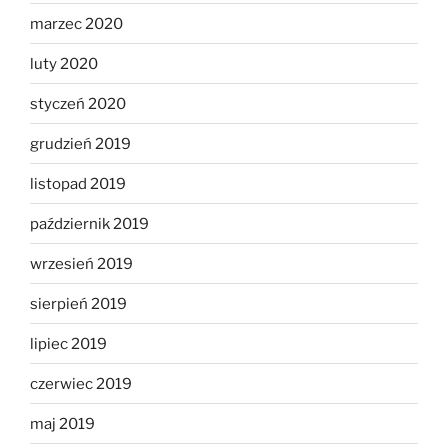
marzec 2020
luty 2020
styczeń 2020
grudzień 2019
listopad 2019
październik 2019
wrzesień 2019
sierpień 2019
lipiec 2019
czerwiec 2019
maj 2019