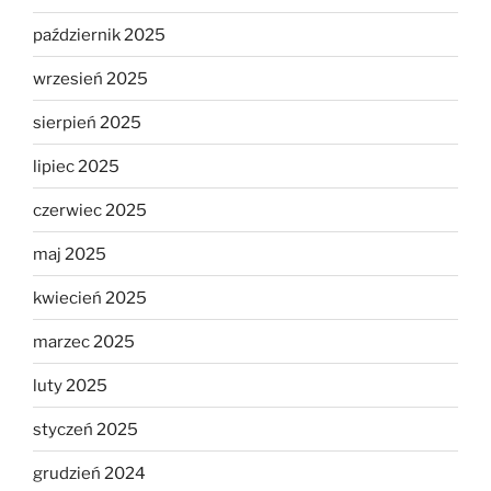
październik 2025
wrzesień 2025
sierpień 2025
lipiec 2025
czerwiec 2025
maj 2025
kwiecień 2025
marzec 2025
luty 2025
styczeń 2025
grudzień 2024