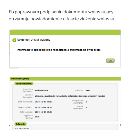
Po poprawnym podpisaniu dokumentu wnioskujący
otrzymuje powiadomienie o fakcie złożenia wniosku.