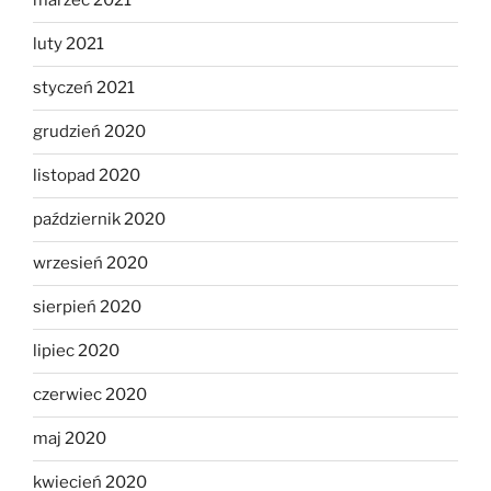
marzec 2021
luty 2021
styczeń 2021
grudzień 2020
listopad 2020
październik 2020
wrzesień 2020
sierpień 2020
lipiec 2020
czerwiec 2020
maj 2020
kwiecień 2020