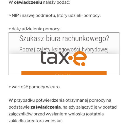
W
oświadczeniu
należy podać:
> NIP i nazwę podmiotu, który udzielił pomocy;
> datę udzielenia pomocy;
> wartość pomocy w euro.
W przypadku potwierdzenia otrzymanej pomocy na
podstawie
zaświadczenia
, należy załączyć je w postaci
załączników przed wysłaniem wniosku (ostatnia
zakładka kreatora wniosku).