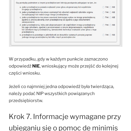
W przypadku, gdy w każdym punkcie zaznaczono
odpowiedź
NIE
, wnioskujący może przejść do kolejnej
części wniosku.
Jeżeli co najmniej jedna odpowiedź była twierdząca,
należy podać NIP wszystkich powiązanych
przedsiębiorstw.
Krok 7. Informacje wymagane przy
ubieganiu się o pomoc de minimis