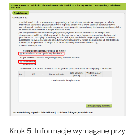
Krok 5. Informacje wymagane przy