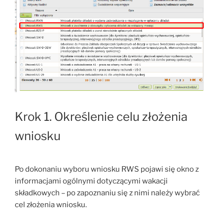
Krok 1. Określenie celu złożenia
wniosku
Po dokonaniu wyboru wniosku RWS pojawi się okno z
informacjami ogólnymi dotyczącymi wakacji
składkowych – po zapoznaniu się z nimi należy wybrać
cel złożenia wniosku.