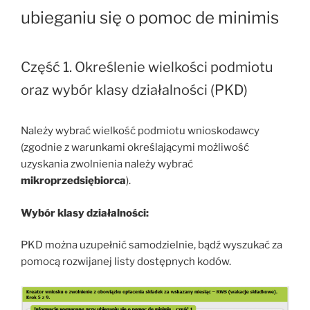
ubieganiu się o pomoc de minimis
Część 1. Określenie wielkości podmiotu
oraz wybór klasy działalności (PKD)
Należy wybrać wielkość podmiotu wnioskodawcy
(zgodnie z warunkami określającymi możliwość
uzyskania zwolnienia należy wybrać
mikroprzedsiębiorca
).
Wybór klasy działalności:
PKD można uzupełnić samodzielnie, bądź wyszukać za
pomocą rozwijanej listy dostępnych kodów.