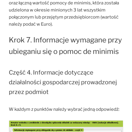
oraz łączną wartość pomocy de minimis, która została
udzielona w okresie minionych 3 lat wszystkim
połączonym lub przejętym przedsiębiorcom (wartość
należy podać w Euro).
Krok 7. Informacje wymagane przy
ubieganiu się o pomoc de minimis
Część 4. Informacje dotyczące
działalności gospodarczej prowadzonej
przez podmiot
W każdym z punktów należy wybrać jedną odpowiedź: