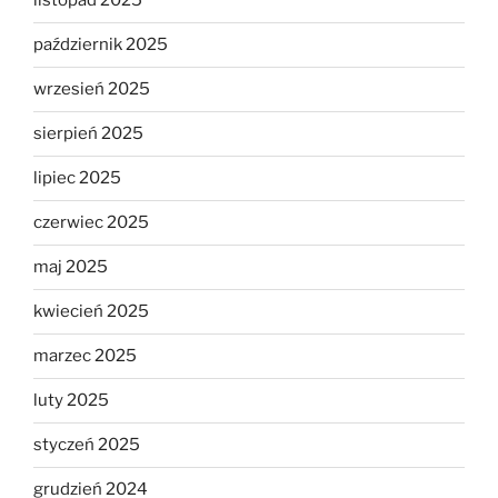
listopad 2025
październik 2025
wrzesień 2025
sierpień 2025
lipiec 2025
czerwiec 2025
maj 2025
kwiecień 2025
marzec 2025
luty 2025
styczeń 2025
grudzień 2024