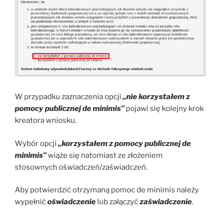
W przypadku zaznaczenia opcji
„nie korzystałem z
pomocy publicznej de minimis”
pojawi się kolejny krok
kreatora wniosku.
Wybór opcji
„korzystałem z pomocy publicznej de
minimis”
wiąże się natomiast ze złożeniem
stosownych oświadczeń/zaświadczeń.
Aby potwierdzić otrzymaną pomoc de minimis należy
wypełnić
oświadczenie
lub załączyć
zaświadczenie
.