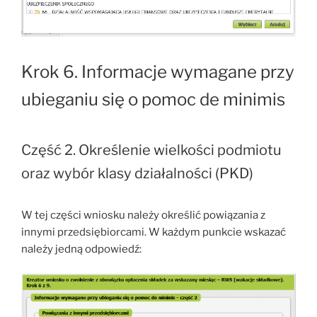
Krok 6. Informacje wymagane przy
ubieganiu się o pomoc de minimis
Część 2. Określenie wielkości podmiotu
oraz wybór klasy działalności (PKD)
W tej części wniosku należy określić powiązania z
innymi przedsiębiorcami. W każdym punkcie wskazać
należy jedną odpowiedź: