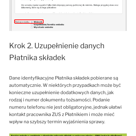
Krok 2. Uzupełnienie danych
Płatnika składek
Dane identyfikacyjne Płatnika składek pobierane są
automatycznie. W niektórych przypadkach może być
konieczne uzupełnienie dodatkowych danych, jak
rodzaj i numer dokumentu tożsamości. Podanie
numeru telefonu nie jest obligatoryjne, jednak ułatwi
kontakt pracownika ZUS z Płatnikiem i może mieć
wpływ na szybszy termin wyjaśnienia sprawy.