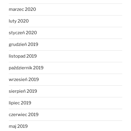
marzec 2020
luty 2020
styczeń 2020
grudzień 2019
listopad 2019
październik 2019
wrzesień 2019
sierpień 2019
lipiec 2019
czerwiec 2019
maj 2019