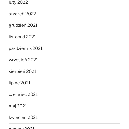
luty 2022
styczeń 2022
grudzień 2021
listopad 2021
październik 2021
wrzesień 2021
sierpień 2021
lipiec 2021
czerwiec 2021
maj 2021
kwiecień 2021