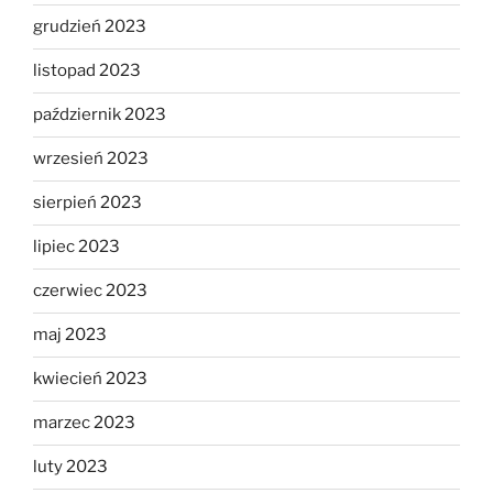
grudzień 2023
listopad 2023
październik 2023
wrzesień 2023
sierpień 2023
lipiec 2023
czerwiec 2023
maj 2023
kwiecień 2023
marzec 2023
luty 2023