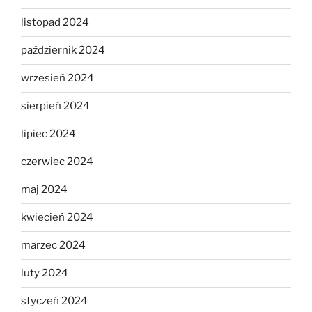
listopad 2024
październik 2024
wrzesień 2024
sierpień 2024
lipiec 2024
czerwiec 2024
maj 2024
kwiecień 2024
marzec 2024
luty 2024
styczeń 2024