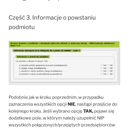
Część 3. Informacje o powstaniu
podmiotu
Podobnie jak w kroku poprzednim, w przypadku
zaznaczenia wszystkich opcji
NIE
, nastąpi przejście do
kolejnego kroku. Jeśli wybrano opcję
TAK,
pojawi się
dodatkowe pole, w którym należy uzupełnić NIP
wszystkich połączonych/przejętych przedsiębiorców