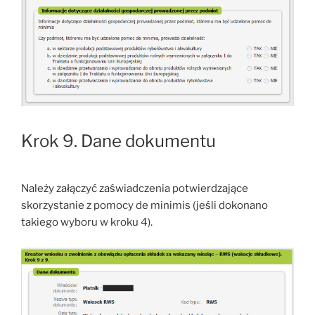
Krok 9. Dane dokumentu
Należy załączyć zaświadczenia potwierdzające
skorzystanie z pomocy de minimis (jeśli dokonano
takiego wyboru w kroku 4).