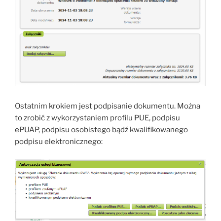
Ostatnim krokiem jest podpisanie dokumentu. Można
to zrobić z wykorzystaniem profilu PUE, podpisu
ePUAP, podpisu osobistego bądź kwalifikowanego
podpisu elektronicznego: