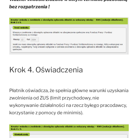
bez rozpatrzenia !
Krok 4. Oświadczenia
Płatnik oświadcza, że spełnia główne warunki uzyskania
zwolnienia od ZUS (limit przychodowy, nie
wykonywanie działalności na rzecz byłego pracodawcy,
korzystanie z pomocy de minimis).