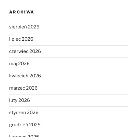
ARCHIWA
sierpień 2026
lipiec 2026
czerwiec 2026
maj 2026
kwiecień 2026
marzec 2026
luty 2026
styczeń 2026
grudzień 2025