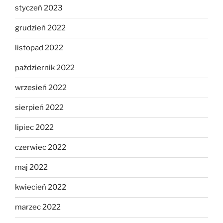
styczeń 2023
grudzień 2022
listopad 2022
październik 2022
wrzesień 2022
sierpień 2022
lipiec 2022
czerwiec 2022
maj 2022
kwiecień 2022
marzec 2022