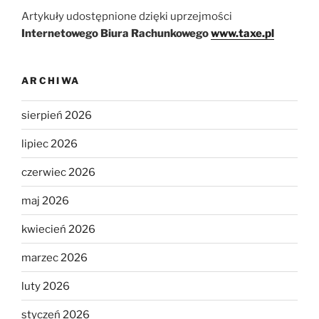
Artykuły udostępnione dzięki uprzejmości
Internetowego Biura Rachunkowego
www.taxe.pl
ARCHIWA
sierpień 2026
lipiec 2026
czerwiec 2026
maj 2026
kwiecień 2026
marzec 2026
luty 2026
styczeń 2026