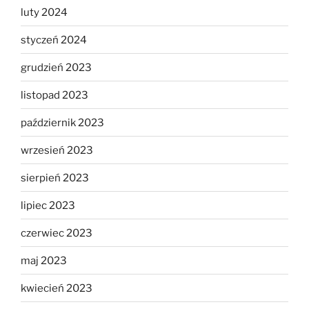
luty 2024
styczeń 2024
grudzień 2023
listopad 2023
październik 2023
wrzesień 2023
sierpień 2023
lipiec 2023
czerwiec 2023
maj 2023
kwiecień 2023