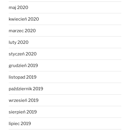
maj 2020
kwiecień 2020
marzec 2020
luty 2020
styczeń 2020
grudzień 2019
listopad 2019
październik 2019
wrzesień 2019
sierpień 2019
lipiec 2019