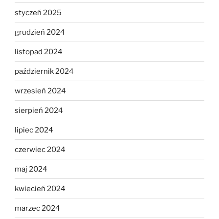
styczeń 2025
grudzień 2024
listopad 2024
październik 2024
wrzesień 2024
sierpień 2024
lipiec 2024
czerwiec 2024
maj 2024
kwiecień 2024
marzec 2024