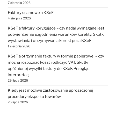
7 sierpnia 2026
Faktury scamowe a KSeF
4 sierpnia 2026
KSeF a faktury korygujące – czy nadal wymagane jest
potwierdzenie uzgodnienia warunków korekty. Skutki
wystawiania i otrzymywania korekt poza KSeF
1 sierpnia 2026
KSeF a otrzymanie faktury w formie papierowej – czy
można rozpoznać koszt i odliczyć VAT. Skutki
opóźnionej wysyłki faktury do KSeF. Przegląd
interpretacji
29 lipca 2026
Kiedy jest możliwe zastosowanie uproszczonej
procedury eksportu towarów
26 lipca 2026