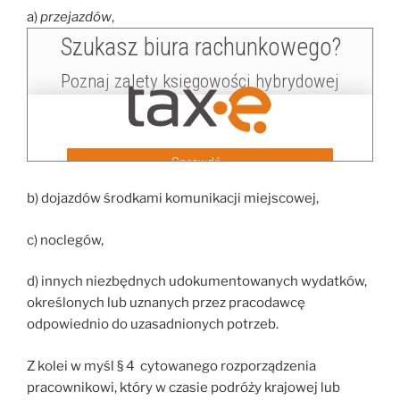
a)
przejazdów
,
b) dojazdów środkami komunikacji miejscowej,
c) noclegów,
d) innych niezbędnych udokumentowanych wydatków,
określonych lub uznanych przez pracodawcę
odpowiednio do uzasadnionych potrzeb.
Z kolei w myśl § 4 cytowanego rozporządzenia
pracownikowi, który w czasie podróży krajowej lub