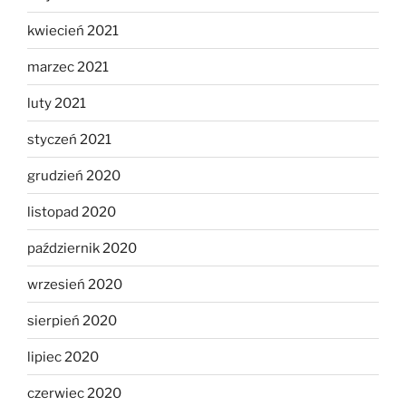
kwiecień 2021
marzec 2021
luty 2021
styczeń 2021
grudzień 2020
listopad 2020
październik 2020
wrzesień 2020
sierpień 2020
lipiec 2020
czerwiec 2020