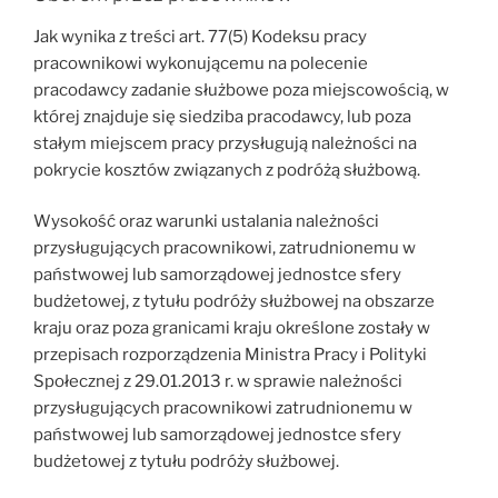
Jak wynika z treści art. 77(5) Kodeksu pracy
pracownikowi wykonującemu na polecenie
pracodawcy zadanie służbowe poza miejscowością, w
której znajduje się siedziba pracodawcy, lub poza
stałym miejscem pracy przysługują należności na
pokrycie kosztów związanych z podróżą służbową.
Wysokość oraz warunki ustalania należności
przysługujących pracownikowi, zatrudnionemu w
państwowej lub samorządowej jednostce sfery
budżetowej, z tytułu podróży służbowej na obszarze
kraju oraz poza granicami kraju określone zostały w
przepisach rozporządzenia Ministra Pracy i Polityki
Społecznej z 29.01.2013 r. w sprawie należności
przysługujących pracownikowi zatrudnionemu w
państwowej lub samorządowej jednostce sfery
budżetowej z tytułu podróży służbowej.