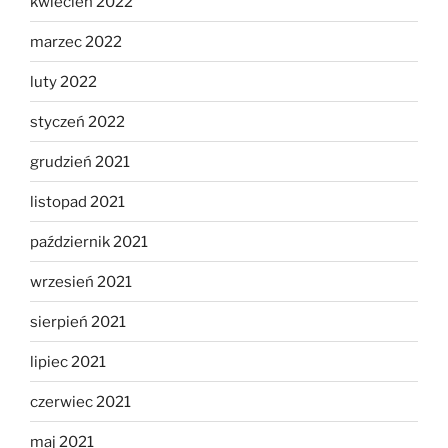
kwiecień 2022
marzec 2022
luty 2022
styczeń 2022
grudzień 2021
listopad 2021
październik 2021
wrzesień 2021
sierpień 2021
lipiec 2021
czerwiec 2021
maj 2021