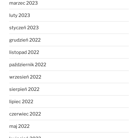
marzec 2023
luty 2023
styczeń 2023
grudzień 2022
listopad 2022
październik 2022
wrzesień 2022
sierpień 2022
lipiec 2022
czerwiec 2022
maj 2022