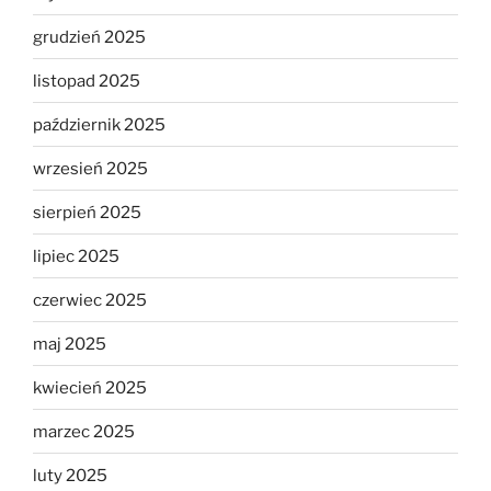
grudzień 2025
listopad 2025
październik 2025
wrzesień 2025
sierpień 2025
lipiec 2025
czerwiec 2025
maj 2025
kwiecień 2025
marzec 2025
luty 2025